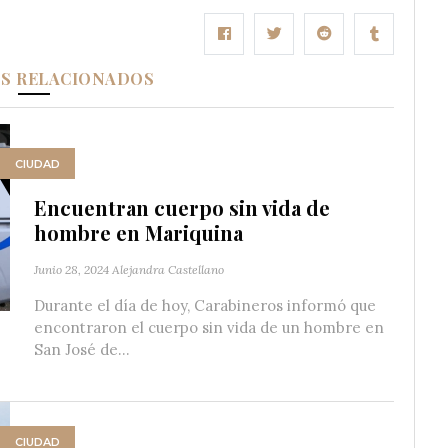
OS RELACIONADOS
CIUDAD
Encuentran cuerpo sin vida de
hombre en Mariquina
Junio 28, 2024
Alejandra Castellano
Durante el día de hoy, Carabineros informó que
encontraron el cuerpo sin vida de un hombre en
San José de...
CIUDAD