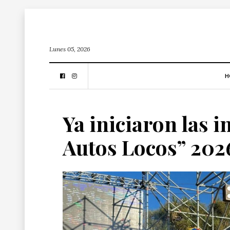
Lunes 05, 2026
H
Ya iniciaron las 
Autos Locos” 2026