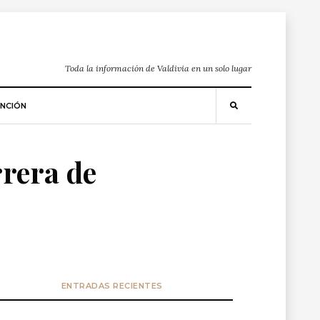
Toda la información de Valdivia en un solo lugar
NCIÓN
rrera de
ENTRADAS RECIENTES