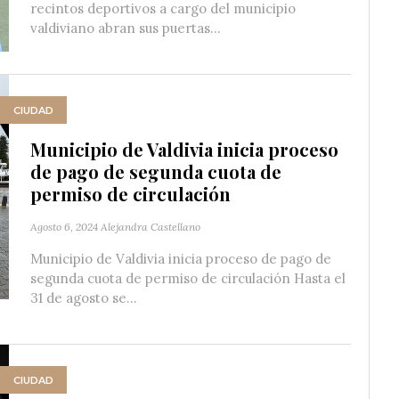
recintos deportivos a cargo del municipio
valdiviano abran sus puertas...
CIUDAD
Municipio de Valdivia inicia proceso
de pago de segunda cuota de
permiso de circulación
Agosto 6, 2024
Alejandra Castellano
Municipio de Valdivia inicia proceso de pago de
segunda cuota de permiso de circulación Hasta el
31 de agosto se...
CIUDAD