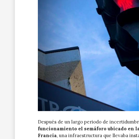
Después de un largo periodo de incertidumbr
funcionamiento el semáforo ubicado en la
Francia
, una infraestructura que llevaba in