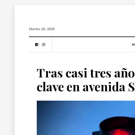
Martes 20, 2026
H
Tras casi tres añ
clave en avenida S