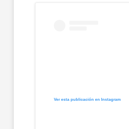
Ver esta publicación en Instagram