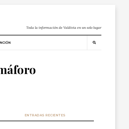
Toda la información de Valdivia en un solo lugar
NCIÓN
emáforo
ENTRADAS RECIENTES