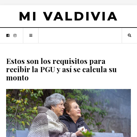
MI VALDIVIA
Estos son los requisitos para
recibir la PGU y así se calcula su
monto