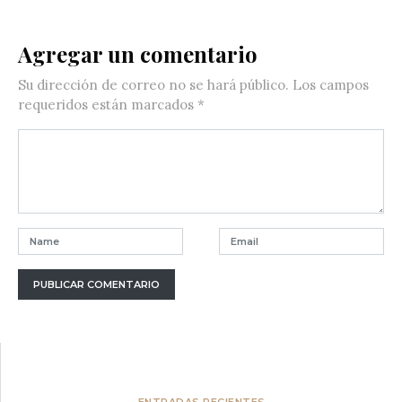
Agregar un comentario
Su dirección de correo no se hará público.
Los campos
requeridos están marcados
*
ENTRADAS RECIENTES