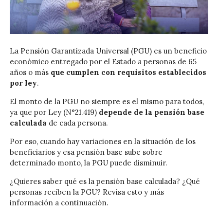
La Pensión Garantizada Universal (PGU) es un beneficio
económico entregado por el Estado a personas de 65
años o más
que cumplen con requisitos establecidos
por ley
.
El monto de la PGU no siempre es el mismo para todos,
ya que por Ley (N°21.419)
depende de la pensión base
calculada
de cada persona.
Por eso, cuando hay variaciones en la situación de los
beneficiarios y esa pensión base sube sobre
determinado monto, la PGU puede disminuir.
¿Quieres saber qué es la pensión base calculada? ¿Qué
personas reciben la PGU? Revisa esto y más
información a continuación.