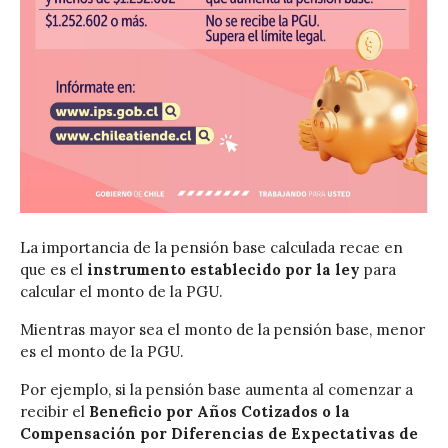
La importancia de la pensión base calculada recae en
que es el
instrumento establecido por la ley
para
calcular el monto de la PGU.
Mientras mayor sea el monto de la pensión base, menor
es el monto de la PGU.
Por ejemplo, si la pensión base aumenta al comenzar a
recibir el
Beneficio por Años Cotizados o la
Compensación por Diferencias de Expectativas de