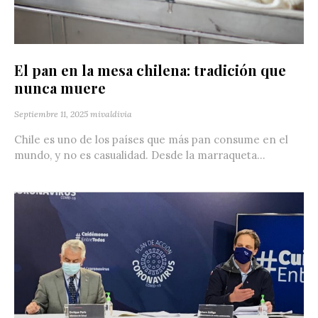
El pan en la mesa chilena: tradición que
nunca muere
Septiembre 11, 2025
mivaldivia
Chile es uno de los países que más pan consume en el
mundo, y no es casualidad. Desde la marraqueta...