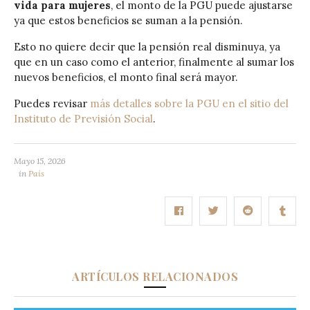
vida para mujeres
, el monto de la PGU puede ajustarse
ya que estos beneficios se suman a la pensión.
Esto no quiere decir que la pensión real disminuya, ya
que en un caso como el anterior, finalmente al sumar los
nuevos beneficios, el monto final será mayor.
Puedes revisar
más detalles sobre la PGU en el sitio del
Instituto de Previsión Social
.
Mayo 15, 2026
in
País
ARTÍCULOS RELACIONADOS