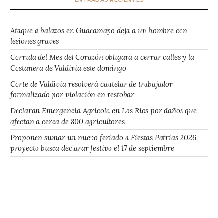
Ataque a balazos en Guacamayo deja a un hombre con
lesiones graves
Corrida del Mes del Corazón obligará a cerrar calles y la
Costanera de Valdivia este domingo
Corte de Valdivia resolverá cautelar de trabajador
formalizado por violación en restobar
Declaran Emergencia Agrícola en Los Ríos por daños que
afectan a cerca de 800 agricultores
Proponen sumar un nuevo feriado a Fiestas Patrias 2026:
proyecto busca declarar festivo el 17 de septiembre