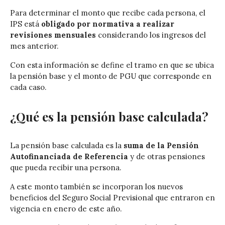
Para determinar el monto que recibe cada persona, el
IPS está
obligado por normativa a realizar
revisiones mensuales
considerando los ingresos del
mes anterior.
Con esta información se define el tramo en que se ubica
la pensión base y el monto de PGU que corresponde en
cada caso.
¿Qué es la pensión base calculada?
La pensión base calculada es la
suma de la Pensión
Autofinanciada de Referencia
y de otras pensiones
que pueda recibir una persona.
A este monto también se incorporan los nuevos
beneficios del Seguro Social Previsional que entraron en
vigencia en enero de este año.