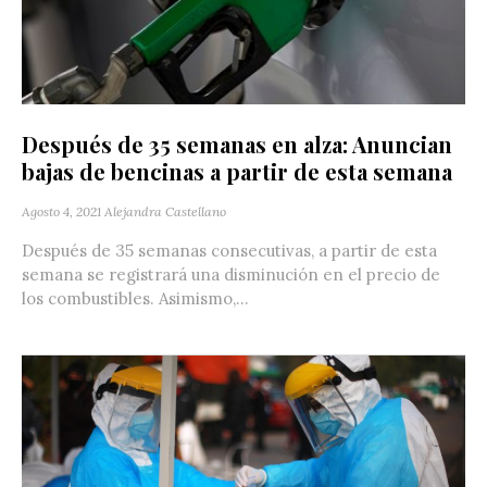
Después de 35 semanas en alza: Anuncian
bajas de bencinas a partir de esta semana
Agosto 4, 2021
Alejandra Castellano
Después de 35 semanas consecutivas, a partir de esta
semana se registrará una disminución en el precio de
los combustibles. Asimismo,...