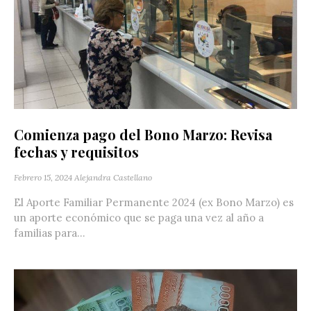
Comienza pago del Bono Marzo: Revisa
fechas y requisitos
Febrero 15, 2024
Alejandra Castellano
El Aporte Familiar Permanente 2024 (ex Bono Marzo) es
un aporte económico que se paga una vez al año a
familias para...