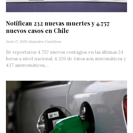
Notifican 232 nuevas muertes y 4.757
nuevos casos en Chile
Junio 17, 2020
Alejandra Castellano
Se reportaron 4.757 nuevos contagios en las últimas 24
horas a nivel nacional, 4.320 de éstos son sintomáticos y
437 asintomáticos,...