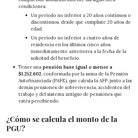
condiciones:
Un período no inferior a 20 años continuos o
discontinuos, desde que cumpliste 20 años de
edad.
Un período no inferior a cuatro años de
residencia en los últimos cinco años
inmediatamente anteriores a la fecha de la
solicitud del beneficio.
Tener una
pensión base igual o menor a
$1.252.602
, conformada por la suma de la Pensión
Autofinanciada (PAFE), que calcula la AFP, junto a las
demás pensiones de sobrevivencia, accidentes del
trabajo y del sistema antiguo de pensiones que
estés percibiendo.
¿Cómo se calcula el monto de la
PGU?