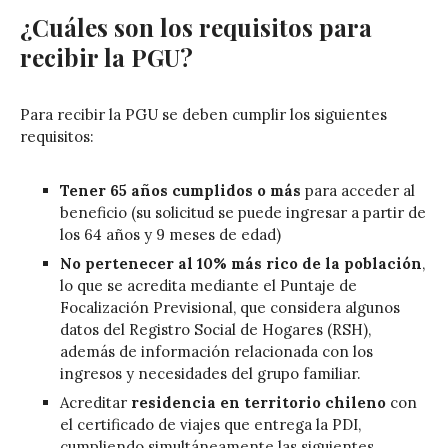
¿Cuáles son los requisitos para
recibir la PGU?
Para recibir la PGU se deben cumplir los siguientes
requisitos:
Tener 65 años cumplidos o más
para acceder al
beneficio (su solicitud se puede ingresar a partir de
los 64 años y 9 meses de edad)
No pertenecer al 10% más rico de la población
,
lo que se acredita mediante el Puntaje de
Focalización Previsional, que considera algunos
datos del Registro Social de Hogares (RSH),
además de información relacionada con los
ingresos y necesidades del grupo familiar.
Acreditar
residencia en territorio chileno
con
el certificado de viajes que entrega la PDI,
cumpliendo simultáneamente las siguientes