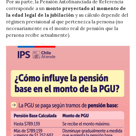
Por su parte, la Pensión Autofinanciada de Referencia
corresponde a un
monto proyectado al momento de
la edad legal de la jubilación
y su cálculo depende del
régimen previsional al que pertenezca la persona (no
necesariamente es el monto real de pensión que la
persona recibe actualmente).