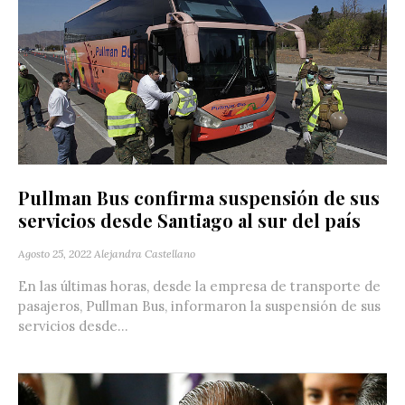
Pullman Bus confirma suspensión de sus
servicios desde Santiago al sur del país
Agosto 25, 2022
Alejandra Castellano
En las últimas horas, desde la empresa de transporte de
pasajeros, Pullman Bus, informaron la suspensión de sus
servicios desde...