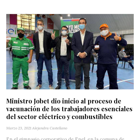
Ministro Jobet dio inicio al proceso de
vacunación de los trabajadores esenciales
del sector eléctrico y combustibles
Marzo 23, 2021
Alejandra Castellano
En el gimnasio corporativo de Enel, en la comuna de