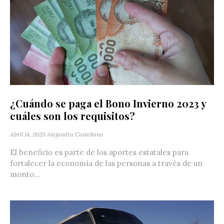
¿Cuándo se paga el Bono Invierno 2023 y
cuáles son los requisitos?
Abril 14, 2023
Alejandra Castellano
El beneficio es parte de los aportes estatales para
fortalecer la economía de las personas a través de un
monto...