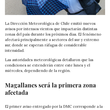
La
Dirección Meteorológica de Chile
emitió nuevos
avisos por intensos vientos que impactarán distintas
zonas del país durante los próximos días. El fenómeno
afectará principalmente a sectores del sur y extremo
sur, donde se esperan ráfagas de considerable
intensidad.
Las autoridades meteorológicas detallaron que las
condiciones se extenderán entre este lunes y el
miércoles, dependiendo de la región.
Magallanes será la primera zona
afectada
El primer aviso entregado por la DMC corresponde a la