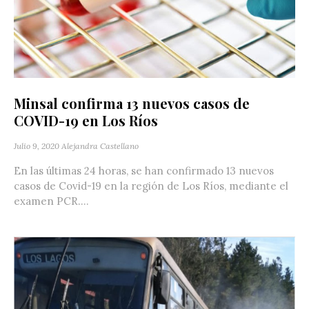
Minsal confirma 13 nuevos casos de
COVID-19 en Los Ríos
Julio 9, 2020
Alejandra Castellano
En las últimas 24 horas, se han confirmado 13 nuevos
casos de Covid-19 en la región de Los Ríos, mediante el
examen PCR....