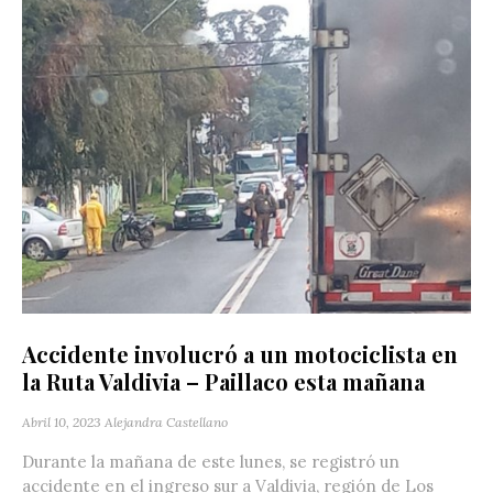
Accidente involucró a un motociclista en
la Ruta Valdivia – Paillaco esta mañana
Abril 10, 2023
Alejandra Castellano
Durante la mañana de este lunes, se registró un
accidente en el ingreso sur a Valdivia, región de Los