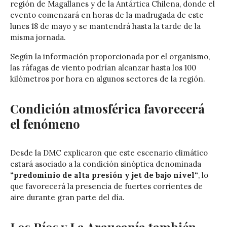
región de
Magallanes y de la Antártica Chilena
, donde el
evento comenzará en horas de la madrugada de este
lunes 18 de mayo y se mantendrá hasta la tarde de la
misma jornada.
Según la información proporcionada por el organismo,
las ráfagas de viento podrían alcanzar hasta los 100
kilómetros por hora en algunos sectores de la región.
Condición atmosférica favorecerá
el fenómeno
Desde la DMC explicaron que este escenario climático
estará asociado a la condición sinóptica denominada
“predominio de alta presión y jet de bajo nivel“
, lo
que favorecerá la presencia de fuertes corrientes de
aire durante gran parte del día.
Los Ríos y La Araucanía también