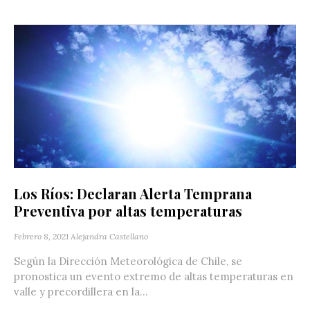
Los Ríos: Declaran Alerta Temprana
Preventiva por altas temperaturas
Febrero 8, 2021
Alejandra Castellano
Según la Dirección Meteorológica de Chile, se
pronostica un evento extremo de altas temperaturas en
valle y precordillera en la...