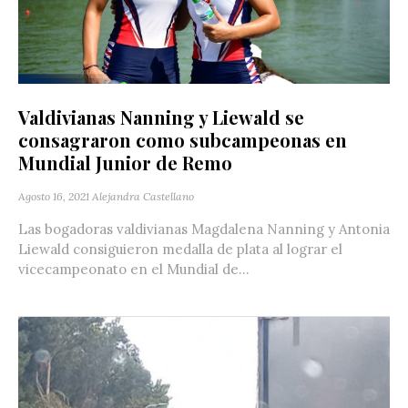
Valdivianas Nanning y Liewald se
consagraron como subcampeonas en
Mundial Junior de Remo
Agosto 16, 2021
Alejandra Castellano
Las bogadoras valdivianas Magdalena Nanning y Antonia
Liewald consiguieron medalla de plata al lograr el
vicecampeonato en el Mundial de...