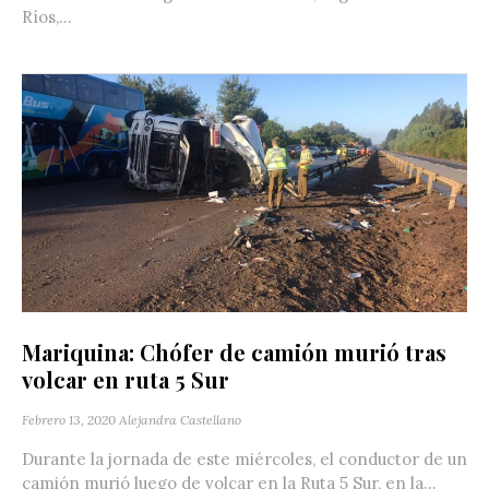
Ríos,...
Mariquina: Chófer de camión murió tras
volcar en ruta 5 Sur
Febrero 13, 2020
Alejandra Castellano
Durante la jornada de este miércoles, el conductor de un
camión murió luego de volcar en la Ruta 5 Sur, en la...