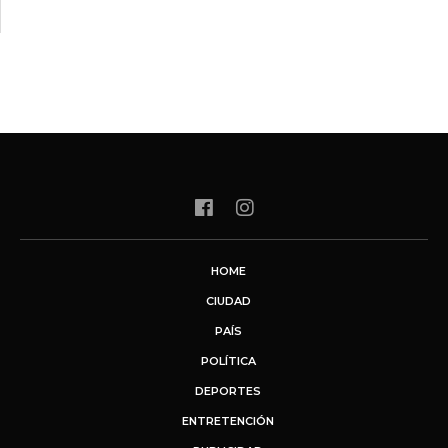
HOME
CIUDAD
PAÍS
POLÍTICA
DEPORTES
ENTRETENCIÓN