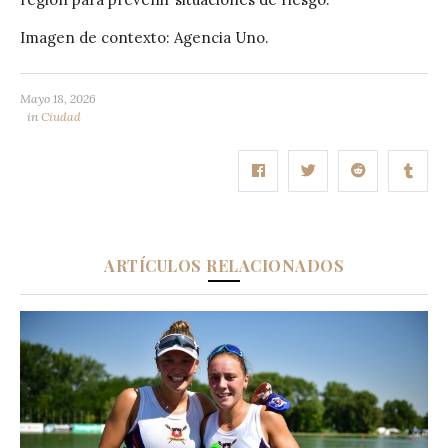
Imagen de contexto: Agencia Uno.
Mayo 18, 2026
in
Ciudad
ARTÍCULOS RELACIONADOS