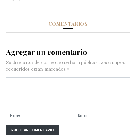
COMENTARIOS
Agregar un comentario
Su dirección de correo no se hará público.
Los campos
requeridos están marcados
*