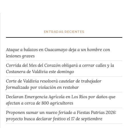
ENTRADAS RECIENTES
Ataque a balazos en Guacamayo deja a un hombre con
lesiones graves
Corrida del Mes del Corazón obligará a cerrar calles y la
Costanera de Valdivia este domingo
Corte de Valdivia resolverá cautelar de trabajador
formalizado por violación en restobar
Declaran Emergencia Agrícola en Los Ríos por daños que
afectan a cerca de 800 agricultores
Proponen sumar un nuevo feriado a Fiestas Patrias 2026:
proyecto busca declarar festivo el 17 de septiembre