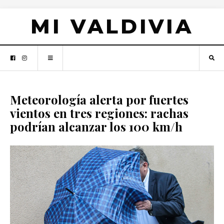
MI VALDIVIA
Meteorología alerta por fuertes
vientos en tres regiones: rachas
podrían alcanzar los 100 km/h