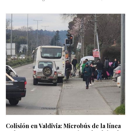
Colisión en Valdivia: Microbús de la línea