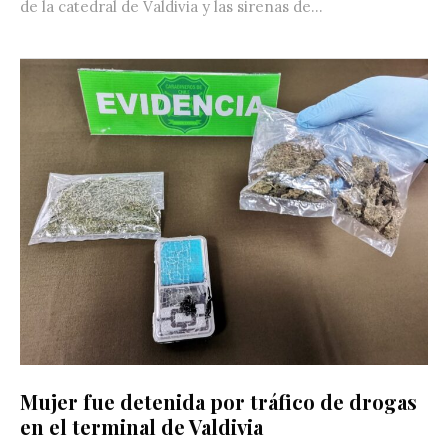
de la catedral de Valdivia y las sirenas de...
Mujer fue detenida por tráfico de drogas
en el terminal de Valdivia