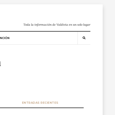
Toda la información de Valdivia en un solo lugar
NCIÓN
n
ENTRADAS RECIENTES