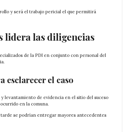
llo y será el trabajo pericial el que permitirá
lidera las diligencias
ecializados de la PDI en conjunto con personal del
ia.
a esclarecer el caso
 y levantamiento de evidencia en el sitio del suceso
 ocurrido en la comuna.
 la tarde se podrían entregar mayores antecedentes