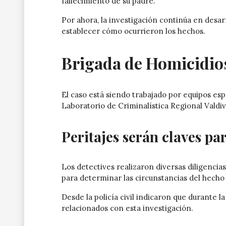
fallecimiento de su padre.
Por ahora, la investigación continúa en desarro
establecer cómo ocurrieron los hechos.
Brigada de Homicidios 
El caso está siendo trabajado por equipos esp
Laboratorio de Criminalística Regional Valdiv
Peritajes serán claves par
Los detectives realizaron diversas diligencias
para determinar las circunstancias del hecho
Desde la policía civil indicaron que durante
relacionados con esta investigación.