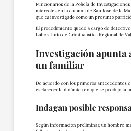
Funcionarios de la
Policía de Investigaciones
miércoles en la comuna de
San José de la Ma
que es investigado como un presunto parricid
El procedimiento quedó a cargo de detectives
Laboratorio de Criminalística Regional de Val
Investigación apunta 
un familiar
De acuerdo con los primeros antecedentes entr
esclarecer la dinámica en que se produjo la
Indagan posible responsab
Según información preliminar, un hombre may