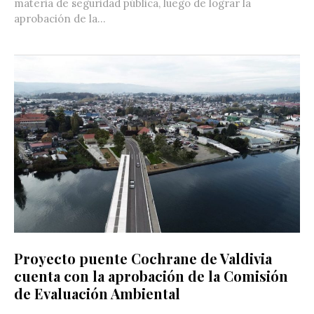
materia de seguridad pública, luego de lograr la
aprobación de la...
Proyecto puente Cochrane de Valdivia
cuenta con la aprobación de la Comisión
de Evaluación Ambiental