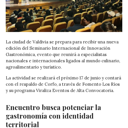
La ciudad de
Valdivia
se prepara para recibir una nueva
edición del Seminario Internacional de Innovación
Gastronómica, evento que reunirá a especialistas
nacionales e internacionales ligados al mundo culinario,
agroalimentario y turístico.
La actividad se realizará el próximo 17 de junio y contará
con el respaldo de
Corfo
, a través de
Fomento Los Ríos
y su programa Viraliza Eventos de Alta Convocatoria.
Encuentro busca potenciar la
gastronomía con identidad
territorial