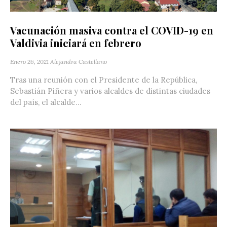
Vacunación masiva contra el COVID-19 en
Valdivia iniciará en febrero
Enero 26, 2021
Alejandra Castellano
Tras una reunión con el Presidente de la República,
Sebastián Piñera y varios alcaldes de distintas ciudades
del país, el alcalde...