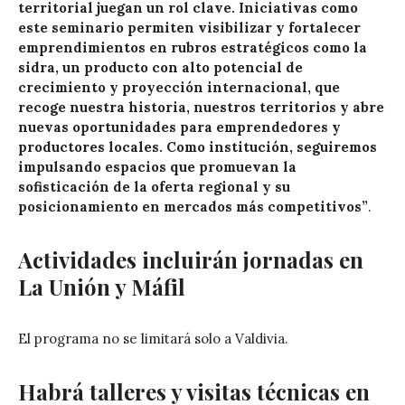
territorial juegan un rol clave. Iniciativas como
este seminario permiten visibilizar y fortalecer
emprendimientos en rubros estratégicos como la
sidra, un producto con alto potencial de
crecimiento y proyección internacional, que
recoge nuestra historia, nuestros territorios y abre
nuevas oportunidades para emprendedores y
productores locales. Como institución, seguiremos
impulsando espacios que promuevan la
sofisticación de la oferta regional y su
posicionamiento en mercados más competitivos”
.
Actividades incluirán jornadas en
La Unión y Máfil
El programa no se limitará solo a Valdivia.
Habrá talleres y visitas técnicas en