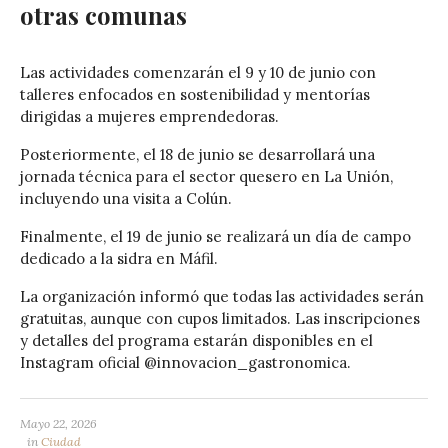
otras comunas
Las actividades comenzarán el 9 y 10 de junio con
talleres enfocados en sostenibilidad y mentorías
dirigidas a mujeres emprendedoras.
Posteriormente, el 18 de junio se desarrollará una
jornada técnica para el sector quesero en
La Unión
,
incluyendo una visita a
Colún
.
Finalmente, el 19 de junio se realizará un día de campo
dedicado a la sidra en
Máfil
.
La organización informó que todas las actividades serán
gratuitas, aunque con cupos limitados. Las inscripciones
y detalles del programa estarán disponibles en el
Instagram oficial @innovacion_gastronomica.
Mayo 22, 2026
in
Ciudad