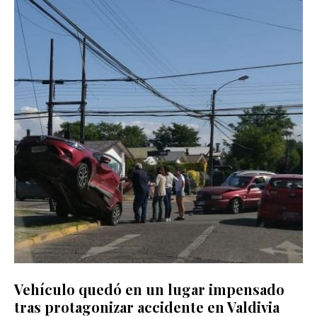
Vehículo quedó en un lugar impensado
tras protagonizar accidente en Valdivia