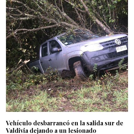
Vehículo desbarrancó en la salida sur de
Valdivia dejando a un lesionado