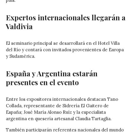
país.
Expertos internacionales llegarán a
Valdivia
El seminario principal se desarrollará en el Hotel Villa
del Río y contará con invitados provenientes de Europa
y Sudamérica.
España y Argentina estarán
presentes en el evento
Entre los expositores internacionales destacan
Tano
Collada
, representante de Sidrería El Gaitero de
España;
José María Alonso Ruíz
y la especialista
argentina en quesería artesanal
Claudia Tartaglia
.
También participarán referentes nacionales del mundo