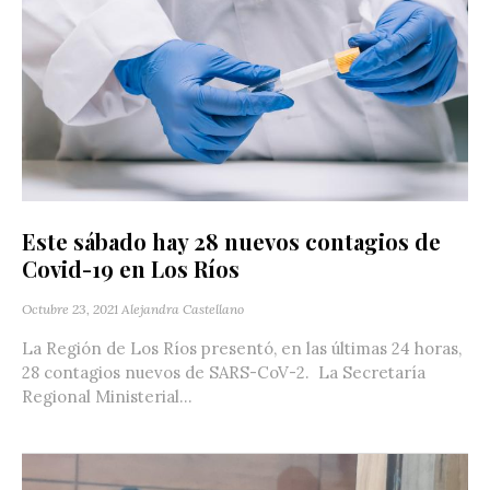
Este sábado hay 28 nuevos contagios de
Covid-19 en Los Ríos
Octubre 23, 2021
Alejandra Castellano
La Región de Los Ríos presentó, en las últimas 24 horas,
28 contagios nuevos de SARS-CoV-2. La Secretaría
Regional Ministerial...