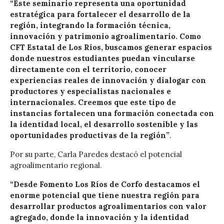
“Este seminario representa una oportunidad
estratégica para fortalecer el desarrollo de la
región, integrando la formación técnica,
innovación y patrimonio agroalimentario. Como
CFT Estatal de Los Ríos, buscamos generar espacios
donde nuestros estudiantes puedan vincularse
directamente con el territorio, conocer
experiencias reales de innovación y dialogar con
productores y especialistas nacionales e
internacionales. Creemos que este tipo de
instancias fortalecen una formación conectada con
la identidad local, el desarrollo sostenible y las
oportunidades productivas de la región”
.
Por su parte,
Carla Paredes
destacó el potencial
agroalimentario regional.
“Desde Fomento Los Ríos de Corfo destacamos el
enorme potencial que tiene nuestra región para
desarrollar productos agroalimentarios con valor
agregado, donde la innovación y la identidad