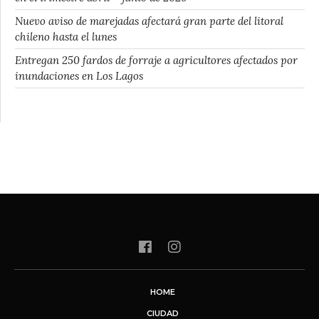
Nuevo aviso de marejadas afectará gran parte del litoral
chileno hasta el lunes
Entregan 250 fardos de forraje a agricultores afectados por
inundaciones en Los Lagos
HOME
CIUDAD