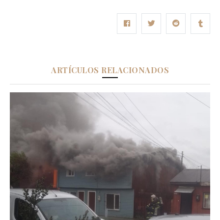
ARTÍCULOS RELACIONADOS