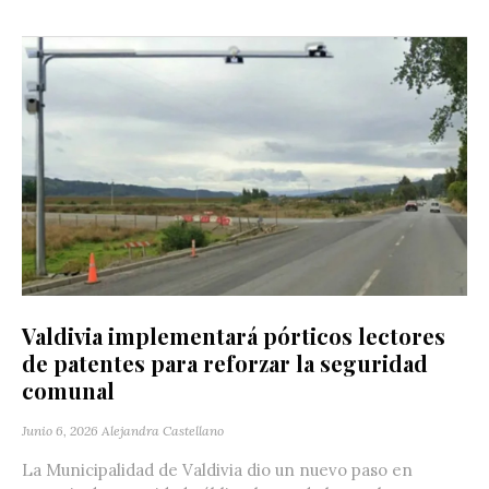
Valdivia implementará pórticos lectores
de patentes para reforzar la seguridad
comunal
Junio 6, 2026
Alejandra Castellano
La Municipalidad de Valdivia dio un nuevo paso en