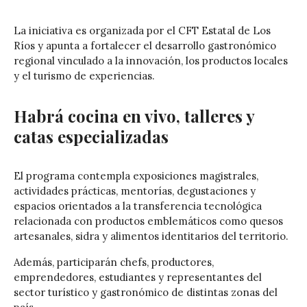
La iniciativa es organizada por el
CFT Estatal de Los
Ríos
y apunta a fortalecer el desarrollo gastronómico
regional vinculado a la innovación, los productos locales
y el turismo de experiencias.
Habrá cocina en vivo, talleres y
catas especializadas
El programa contempla exposiciones magistrales,
actividades prácticas, mentorías, degustaciones y
espacios orientados a la transferencia tecnológica
relacionada con productos emblemáticos como quesos
artesanales, sidra y alimentos identitarios del territorio.
Además, participarán chefs, productores,
emprendedores, estudiantes y representantes del
sector turístico y gastronómico de distintas zonas del