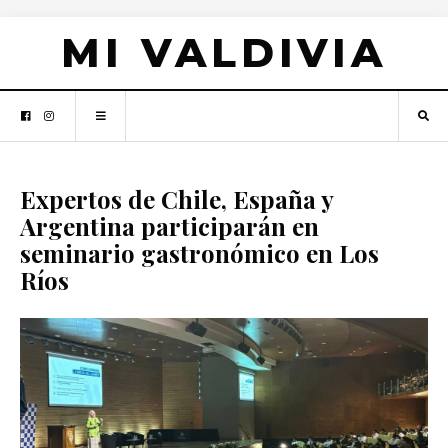
MI VALDIVIA
Expertos de Chile, España y
Argentina participarán en
seminario gastronómico en Los
Ríos