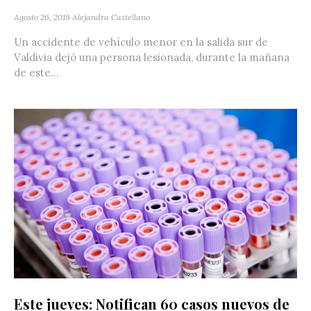
Agosto 26, 2019
Alejandra Castellano
Un accidente de vehículo menor en la salida sur de
Valdivia dejó una persona lesionada, durante la mañana
de este...
Este jueves: Notifican 60 casos nuevos de