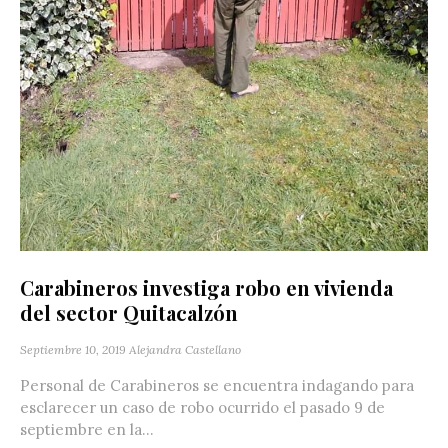
Carabineros investiga robo en vivienda
del sector Quitacalzón
Septiembre 10, 2019
Alejandra Castellano
Personal de Carabineros se encuentra indagando para
esclarecer un caso de robo ocurrido el pasado 9 de
septiembre en la...