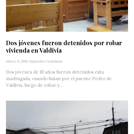
Dos jóvenes fueron detenidos por robar
vivienda en Valdivia
Marzo 5, 2019
Alejandra Castellano
Dos jóvenes de 18 años fueron detenidos esta
madrugada, cuando huían por el puente Pedro de
Valdivia, luego de robar y...