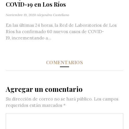
COVID-19 en Los Ríos
Noviembre 19, 2020
Alejandra Castellano
En las últimas 24 horas, la Red de Laboratorios de Los
Ríos ha confirmado 60 nuevos casos de COVID-
19, incrementando a...
COMENTARIOS
Agregar un comentario
Su dirección de correo no se hará público.
Los campos
requeridos están marcados
*