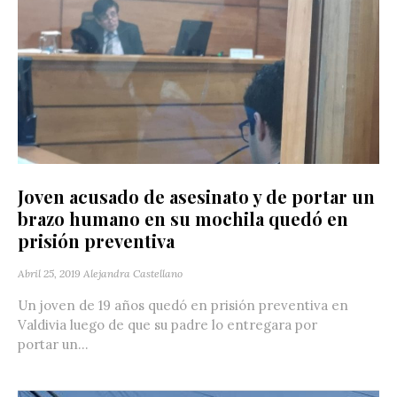
Joven acusado de asesinato y de portar un
brazo humano en su mochila quedó en
prisión preventiva
Abril 25, 2019
Alejandra Castellano
Un joven de 19 años quedó en prisión preventiva en
Valdivia luego de que su padre lo entregara por
portar un...