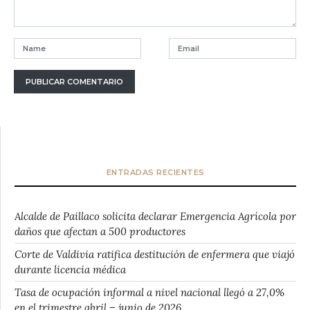
ENTRADAS RECIENTES
Alcalde de Paillaco solicita declarar Emergencia Agrícola por
daños que afectan a 500 productores
Corte de Valdivia ratifica destitución de enfermera que viajó
durante licencia médica
Tasa de ocupación informal a nivel nacional llegó a 27,0%
en el trimestre abril – junio de 2026