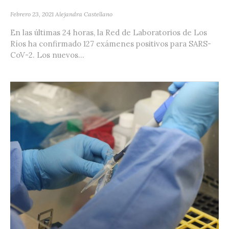
Febrero 23, 2021
Alejandra Castellano
En las últimas 24 horas, la Red de Laboratorios de Los
Ríos ha confirmado 127 exámenes positivos para SARS-
CoV-2. Los nuevos...