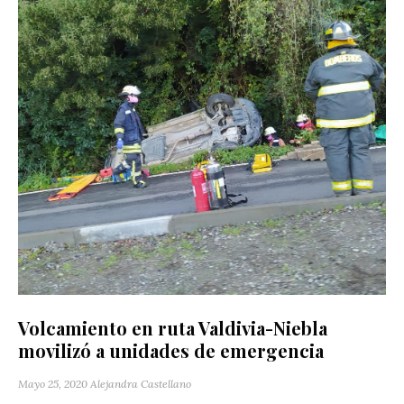
Volcamiento en ruta Valdivia-Niebla
movilizó a unidades de emergencia
Mayo 25, 2020
Alejandra Castellano