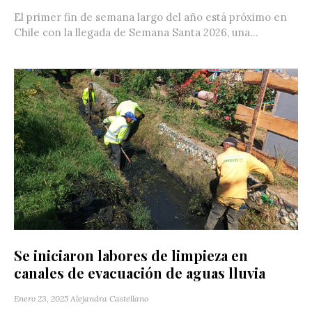
El primer fin de semana largo del año está próximo en
Chile con la llegada de Semana Santa 2026, una...
Se iniciaron labores de limpieza en
canales de evacuación de aguas lluvia
Enero 23, 2025
Alejandra Castellano