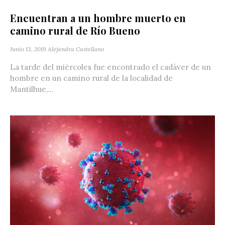
Encuentran a un hombre muerto en
camino rural de Río Bueno
Junio 13, 2019
Alejandra Castellano
La tarde del miércoles fue encontrado el cadáver de un
hombre en un camino rural de la localidad de
Mantilhue,...