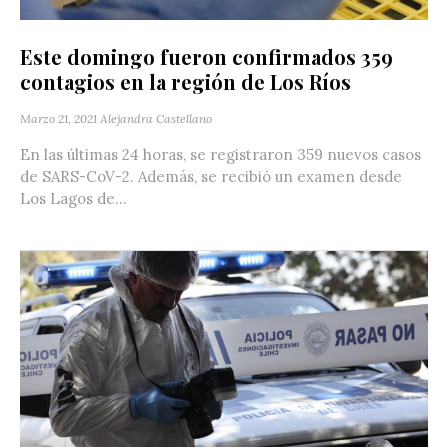
Este domingo fueron confirmados 359
contagios en la región de Los Ríos
Marzo 21, 2021
Alejandra Castellano
En las últimas 24 horas, se registraron 359 nuevos casos
de SARS-CoV-2. Además, se recibió un examen desde
Los Lagos de...