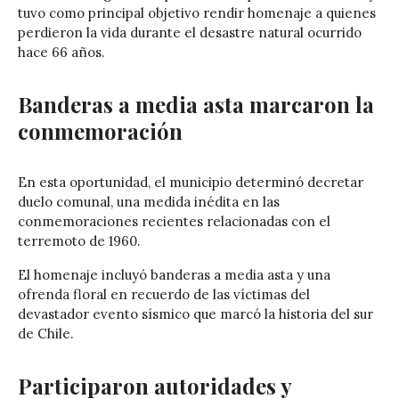
tuvo como principal objetivo rendir homenaje a quienes
perdieron la vida durante el desastre natural ocurrido
hace 66 años.
Banderas a media asta marcaron la
conmemoración
En esta oportunidad, el municipio determinó decretar
duelo comunal, una medida inédita en las
conmemoraciones recientes relacionadas con el
terremoto de 1960.
El homenaje incluyó banderas a media asta y una
ofrenda floral en recuerdo de las víctimas del
devastador evento sísmico que marcó la historia del sur
de Chile.
Participaron autoridades y