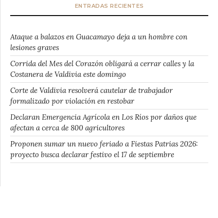
ENTRADAS RECIENTES
Ataque a balazos en Guacamayo deja a un hombre con
lesiones graves
Corrida del Mes del Corazón obligará a cerrar calles y la
Costanera de Valdivia este domingo
Corte de Valdivia resolverá cautelar de trabajador
formalizado por violación en restobar
Declaran Emergencia Agrícola en Los Ríos por daños que
afectan a cerca de 800 agricultores
Proponen sumar un nuevo feriado a Fiestas Patrias 2026:
proyecto busca declarar festivo el 17 de septiembre