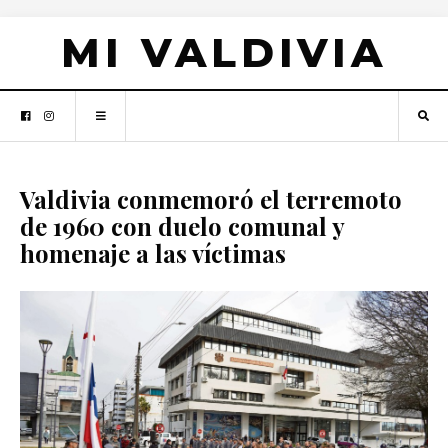
MI VALDIVIA
Valdivia conmemoró el terremoto
de 1960 con duelo comunal y
homenaje a las víctimas