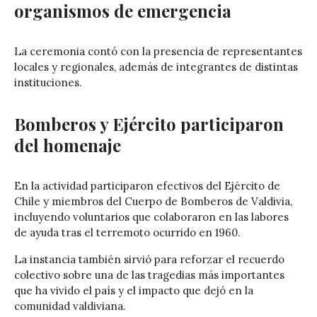
organismos de emergencia
La ceremonia contó con la presencia de representantes
locales y regionales, además de integrantes de distintas
instituciones.
Bomberos y Ejército participaron
del homenaje
En la actividad participaron efectivos del
Ejército de
Chile
y miembros del
Cuerpo de Bomberos de Valdivia
,
incluyendo voluntarios que colaboraron en las labores
de ayuda tras el terremoto ocurrido en 1960.
La instancia también sirvió para reforzar el recuerdo
colectivo sobre una de las tragedias más importantes
que ha vivido el país y el impacto que dejó en la
comunidad valdiviana.