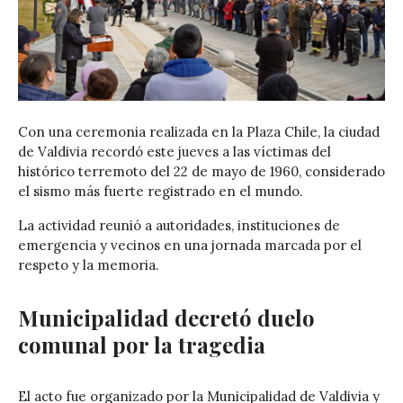
Con una ceremonia realizada en la
Plaza Chile
, la ciudad
de
Valdivia
recordó este jueves a las víctimas del
histórico terremoto del 22 de mayo de 1960, considerado
el sismo más fuerte registrado en el mundo.
La actividad reunió a autoridades, instituciones de
emergencia y vecinos en una jornada marcada por el
respeto y la memoria.
Municipalidad decretó duelo
comunal por la tragedia
El acto fue organizado por la Municipalidad de Valdivia y