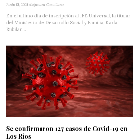
Junio 15, 2021
Alejandra Castellano
En el último día de inscripción al IFE Universal, la titular
del Ministerio de Desarrollo Social y Familia, Karla
Rubilar,...
Se confirmaron 127 casos de Covid-19 en
Los Ríos