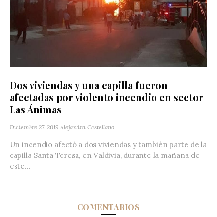
Dos viviendas y una capilla fueron
afectadas por violento incendio en sector
Las Ánimas
Diciembre 27, 2019
Alejandra Castellano
Un incendio afectó a dos viviendas y también parte de la
capilla Santa Teresa, en Valdivia, durante la mañana de
este...
COMENTARIOS