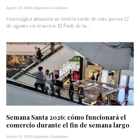
Agosto 23, 2024
Alejandra Castellano
Una trágica situación se vivió la tarde de este jueves 22
de agosto en el sector El Ñadi, de la...
Semana Santa 2026: cómo funcionará el
comercio durante el fin de semana largo
Marzo 31, 2026
Alejandra Castellano