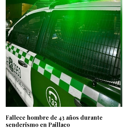
Fallece hombre de 43 años durante
senderismo en Paillaco