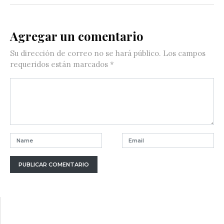
Agregar un comentario
Su dirección de correo no se hará público.
Los campos
requeridos están marcados
*