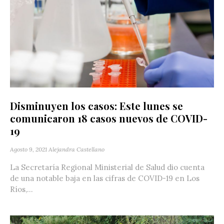
Disminuyen los casos: Este lunes se
comunicaron 18 casos nuevos de COVID-
19
Agosto 9, 2021
Alejandra Castellano
La Secretaría Regional Ministerial de Salud dio cuenta
de una notable baja en las cifras de COVID-19 en Los
Ríos,...