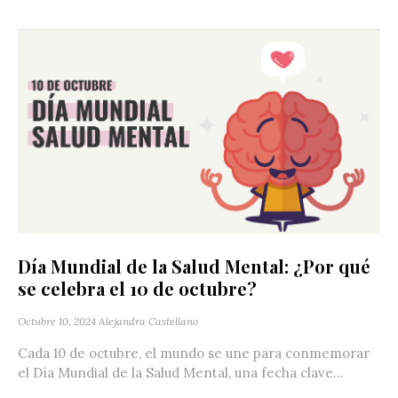
Día Mundial de la Salud Mental: ¿Por qué
se celebra el 10 de octubre?
Octubre 10, 2024
Alejandra Castellano
Cada 10 de octubre, el mundo se une para conmemorar
el Día Mundial de la Salud Mental, una fecha clave...