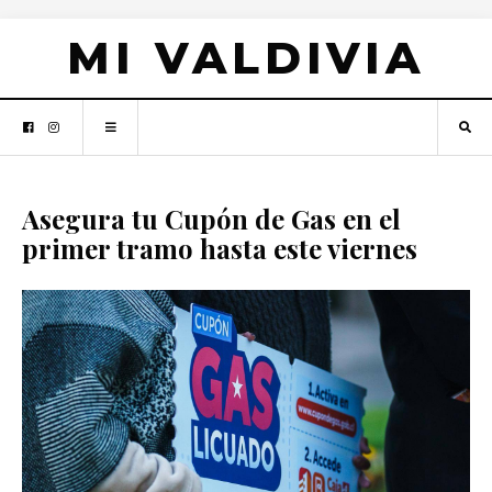
MI VALDIVIA
Asegura tu Cupón de Gas en el
primer tramo hasta este viernes