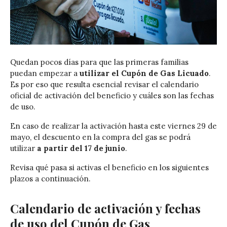
Quedan pocos días para que las primeras familias
puedan empezar a
utilizar el Cupón de Gas Licuado
.
Es por eso que resulta esencial revisar el calendario
oficial de activación del beneficio y cuáles son las fechas
de uso.
En caso de realizar la activación hasta este viernes 29 de
mayo, el descuento en la compra del gas se podrá
utilizar
a partir del 17 de junio
.
Revisa qué pasa si activas el beneficio en los siguientes
plazos a continuación.
Calendario de activación y fechas
de uso del Cupón de Gas