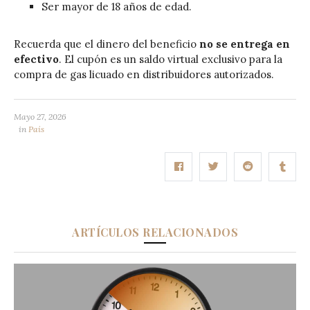
Ser mayor de 18 años de edad.
Recuerda que el dinero del beneficio
no se entrega en
efectivo
. El cupón es un saldo virtual exclusivo para la
compra de gas licuado en distribuidores autorizados.
Mayo 27, 2026
in
País
ARTÍCULOS RELACIONADOS