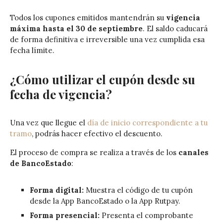
Todos los cupones emitidos mantendrán su
vigencia
máxima hasta el 30 de septiembre
. El saldo caducará
de forma definitiva e irreversible una vez cumplida esa
fecha límite.
¿Cómo utilizar el cupón desde su
fecha de vigencia?
Una vez que llegue el
día de inicio correspondiente a tu
tramo
, podrás hacer efectivo el descuento.
El proceso de compra se realiza a través de los
canales
de BancoEstado
:
Forma digital:
Muestra el código de tu cupón
desde la App BancoEstado o la App Rutpay.
Forma presencial:
Presenta el comprobante