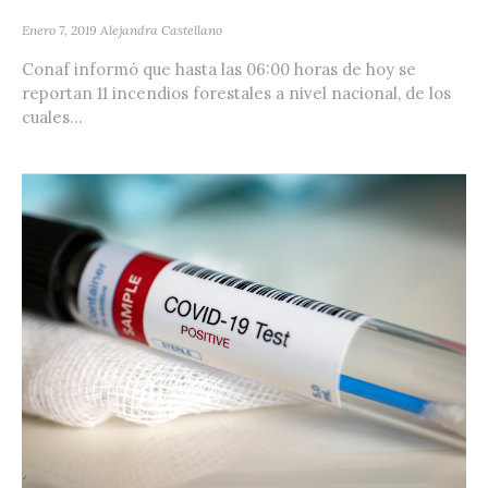
Enero 7, 2019
Alejandra Castellano
Conaf informó que hasta las 06:00 horas de hoy se
reportan 11 incendios forestales a nivel nacional, de los
cuales...