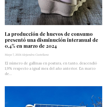
La producción de huevos de consumo
presentó una disminución interanual de
0,4% en marzo de 2024
Mayo 7, 2024
Alejandra Castellano
El número de gallinas en postura, en tanto, descendió
1,9% respecto a igual mes del año anterior. En marzo
de...