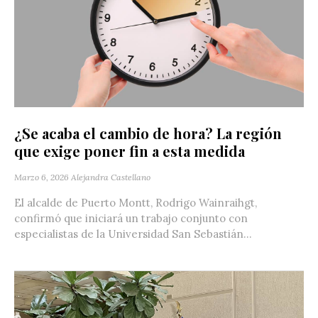
¿Se acaba el cambio de hora? La región
que exige poner fin a esta medida
Marzo 6, 2026
Alejandra Castellano
El alcalde de Puerto Montt, Rodrigo Wainraihgt,
confirmó que iniciará un trabajo conjunto con
especialistas de la Universidad San Sebastián...