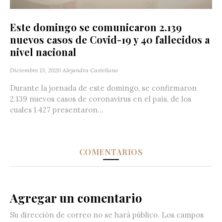
Este domingo se comunicaron 2.139
nuevos casos de Covid-19 y 40 fallecidos a
nivel nacional
Diciembre 13, 2020
Alejandra Castellano
Durante la jornada de este domingo, se confirmaron
2.139 nuevos casos de coronavirus en el país, de los
cuales 1.427 presentaron...
COMENTARIOS
Agregar un comentario
Su dirección de correo no se hará público.
Los campos