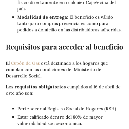
físico directamente en cualquier CajaVecina del
país.
Modalidad de entrega:
El beneficio es válido
tanto para compras presenciales como para
pedidos a domicilio en las distribuidoras adheridas.
Requisitos para acceder al beneficio
El
Cupón de Gas
está destinado a los hogares que
cumplan con las condiciones del Ministerio de
Desarrollo Social.
Los
requisitos obligatorios
cumplidos al 16 de abril de
este año son:
Pertenecer al Registro Social de Hogares (RSH).
Estar calificado dentro del 80% de mayor
vulnerabilidad socioeconómica.