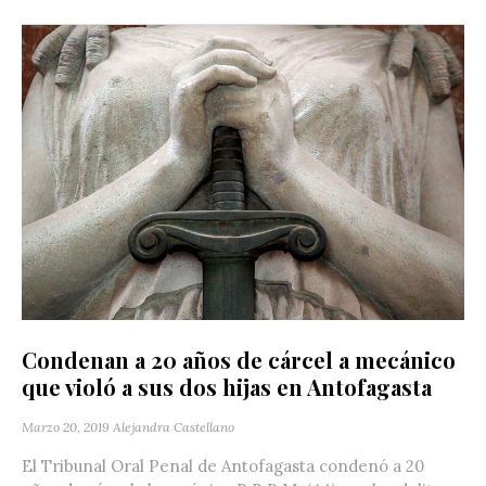
Condenan a 20 años de cárcel a mecánico
que violó a sus dos hijas en Antofagasta
Marzo 20, 2019
Alejandra Castellano
El Tribunal Oral Penal de Antofagasta condenó a 20