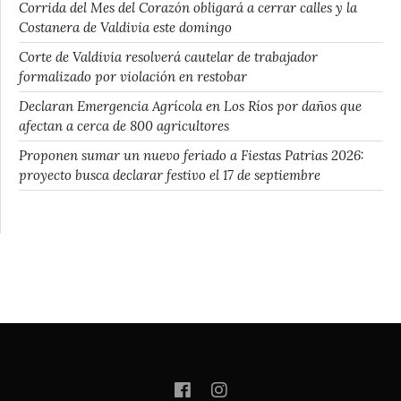
Corrida del Mes del Corazón obligará a cerrar calles y la
Costanera de Valdivia este domingo
Corte de Valdivia resolverá cautelar de trabajador
formalizado por violación en restobar
Declaran Emergencia Agrícola en Los Ríos por daños que
afectan a cerca de 800 agricultores
Proponen sumar un nuevo feriado a Fiestas Patrias 2026:
proyecto busca declarar festivo el 17 de septiembre