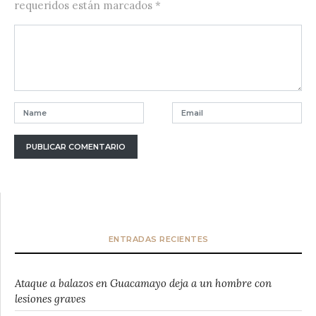
requeridos están marcados
*
ENTRADAS RECIENTES
Ataque a balazos en Guacamayo deja a un hombre con
lesiones graves