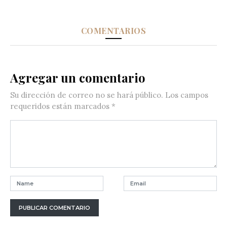
COMENTARIOS
Agregar un comentario
Su dirección de correo no se hará público.
Los campos
requeridos están marcados
*