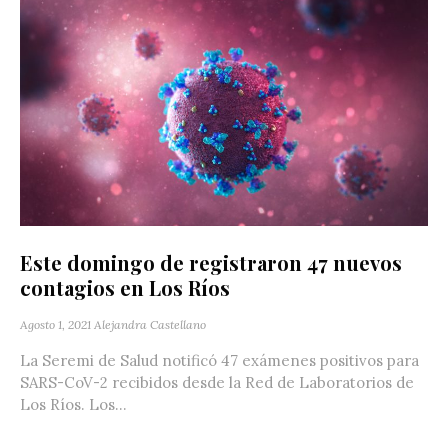
Este domingo de registraron 47 nuevos
contagios en Los Ríos
Agosto 1, 2021
Alejandra Castellano
La Seremi de Salud notificó 47 exámenes positivos para
SARS-CoV-2 recibidos desde la Red de Laboratorios de
Los Ríos. Los...