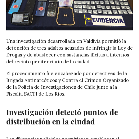
Una investigación desarrollada en
Valdivia
permitió la
detención de tres adultos acusados de infringir la Ley de
Drogas y de abastecer con sustancias ilícitas a internos
del recinto penitenciario de la ciudad.
El procedimiento fue encabezado por detectives de la
Brigada Antinarcóticos y Contra el Crimen Organizado
de la
Policía de Investigaciones de Chile
junto a la
Fiscalía SACFI de Los Ríos.
Investigación detectó puntos de
distribución en la ciudad