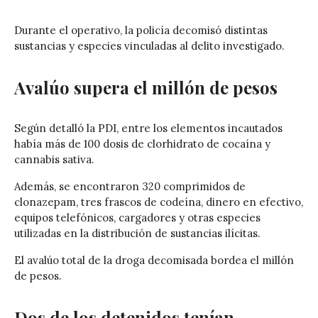
Durante el operativo, la policía decomisó distintas
sustancias y especies vinculadas al delito investigado.
Avalúo supera el millón de pesos
Según detalló la PDI, entre los elementos incautados
había más de 100 dosis de clorhidrato de cocaína y
cannabis sativa.
Además, se encontraron 320 comprimidos de
clonazepam, tres frascos de codeína, dinero en efectivo,
equipos telefónicos, cargadores y otras especies
utilizadas en la distribución de sustancias ilícitas.
El avalúo total de la droga decomisada bordea el millón
de pesos.
Dos de los detenidos tenían