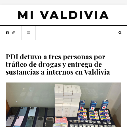
MI VALDIVIA
PDI detuvo a tres personas por
tráfico de drogas y entrega de
sustancias a internos en Valdivia