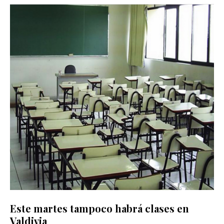
Este martes tampoco habrá clases en
Valdivia