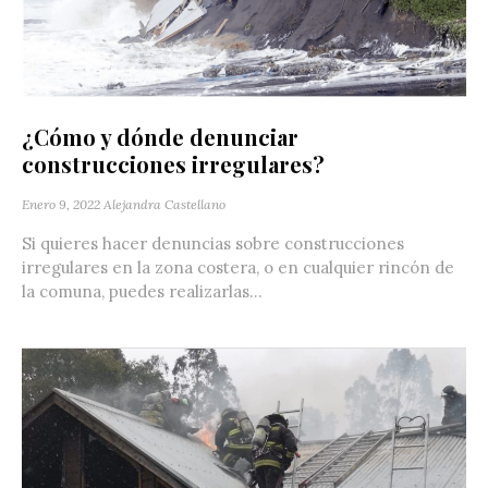
¿Cómo y dónde denunciar
construcciones irregulares?
Enero 9, 2022
Alejandra Castellano
Si quieres hacer denuncias sobre construcciones
irregulares en la zona costera, o en cualquier rincón de
la comuna, puedes realizarlas...