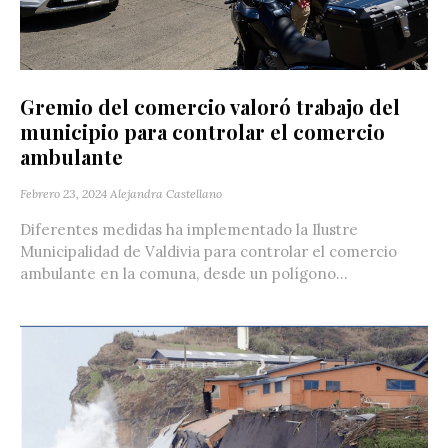
Gremio del comercio valoró trabajo del
municipio para controlar el comercio
ambulante
Febrero 23, 2024
Alejandra Castellano
Diferentes medidas ha implementado la Ilustre
Municipalidad de Valdivia para controlar el comercio
ambulante en la comuna, desde un polígono...