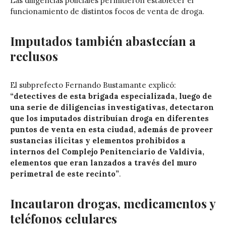
Las diligencias policiales permitieron establecer el
funcionamiento de distintos focos de venta de droga.
Imputados también abastecían a
reclusos
El subprefecto
Fernando Bustamante
explicó:
“detectives de esta brigada especializada, luego de
una serie de diligencias investigativas, detectaron
que los imputados distribuían droga en diferentes
puntos de venta en esta ciudad, además de proveer
sustancias ilícitas y elementos prohibidos a
internos del Complejo Penitenciario de Valdivia,
elementos que eran lanzados a través del muro
perimetral de este recinto”
.
Incautaron drogas, medicamentos y
teléfonos celulares