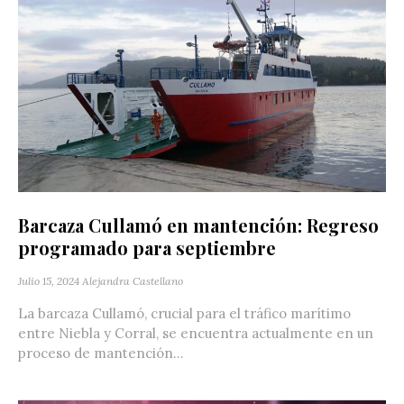
Barcaza Cullamó en mantención: Regreso
programado para septiembre
Julio 15, 2024
Alejandra Castellano
La barcaza Cullamó, crucial para el tráfico marítimo
entre Niebla y Corral, se encuentra actualmente en un
proceso de mantención...