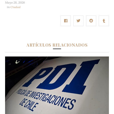
Mayo 28, 2026
in
Ciudad
ARTÍCULOS RELACIONADOS