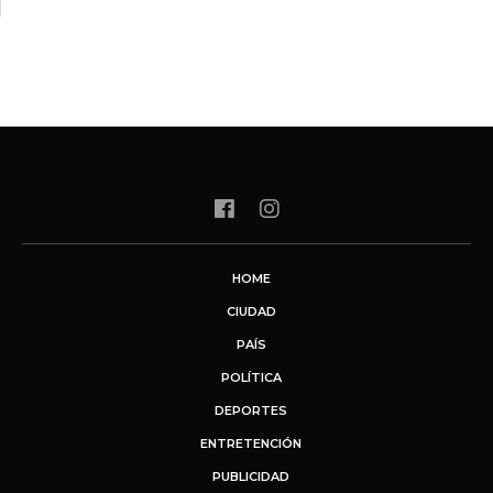
HOME
CIUDAD
PAÍS
POLÍTICA
DEPORTES
ENTRETENCIÓN
PUBLICIDAD