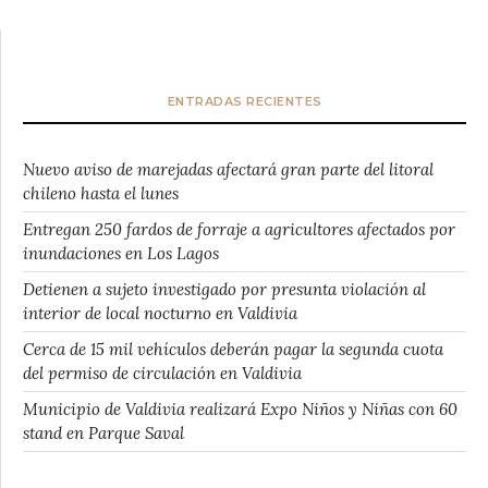
ENTRADAS RECIENTES
Nuevo aviso de marejadas afectará gran parte del litoral
chileno hasta el lunes
Entregan 250 fardos de forraje a agricultores afectados por
inundaciones en Los Lagos
Detienen a sujeto investigado por presunta violación al
interior de local nocturno en Valdivia
Cerca de 15 mil vehículos deberán pagar la segunda cuota
del permiso de circulación en Valdivia
Municipio de Valdivia realizará Expo Niños y Niñas con 60
stand en Parque Saval