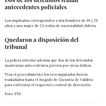
antecedentes policiales
Los imputados corresponden a dos hombres de 19 y 29
años y una mujer de 23, todos de nacionalidad chilena.
Quedaron a disposición del
tribunal
La policía informó además que dos de los detenidos
mantenían antecedentes previos por otros delitos.
Tras el procedimiento, los tres imputados fueron
trasladados hasta el
Juzgado de Garantía de Valdivia
para enfrentar el respectivo control de detención.
Foto: PDI.