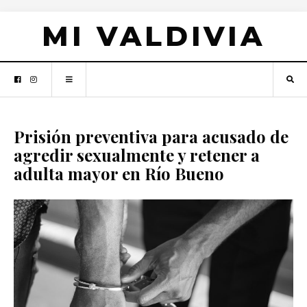
MI VALDIVIA
Prisión preventiva para acusado de
agredir sexualmente y retener a
adulta mayor en Río Bueno