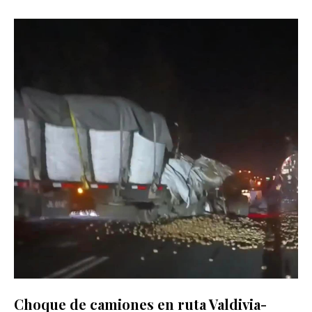
Choque de camiones en ruta Valdivia-