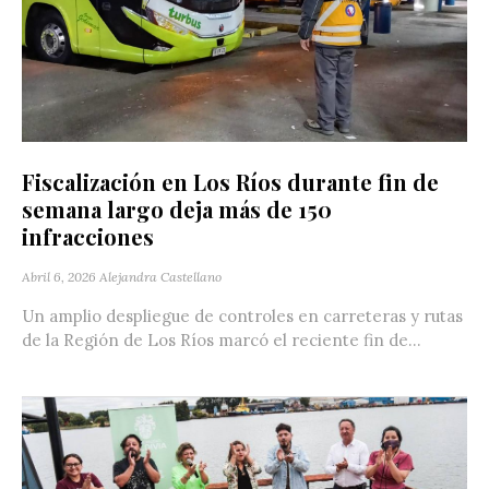
Fiscalización en Los Ríos durante fin de
semana largo deja más de 150
infracciones
Abril 6, 2026
Alejandra Castellano
Un amplio despliegue de controles en carreteras y rutas
de la Región de Los Ríos marcó el reciente fin de...