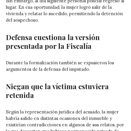
Sin embargo, al día siguiente personal policial regresó al
lugar. En esa oportunidad, la mujer logró salir de la
vivienda y relatar lo sucedido, permitiendo la detención
del sospechoso.
Defensa cuestiona la versión
presentada por la Fiscalía
Durante la formalización también se expusieron los
argumentos de la defensa del imputado.
Niegan que la víctima estuviera
retenida
Según la representación jurídica del acusado, la mujer
habría salido en distintas ocasiones del inmueble y
existirían contradicciones en algunos de sus relatos, por