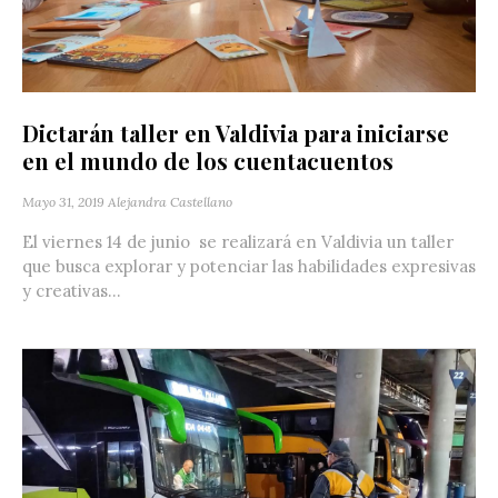
Dictarán taller en Valdivia para iniciarse
en el mundo de los cuentacuentos
Mayo 31, 2019
Alejandra Castellano
El viernes 14 de junio se realizará en Valdivia un taller
que busca explorar y potenciar las habilidades expresivas
y creativas...