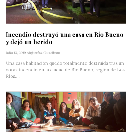
Incendio destruyó una casa en Río Bueno
y dejó un herido
Julio 13, 2019
Alejandra Castellano
Una casa habitación quedó totalmente destruida tras un
voraz incendio en la ciudad de Río Bueno, región de Los
Ríos....