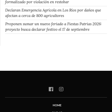
formalizado por violación en restobar
Declaran Emergencia Agrícola en Los Ríos por daños que
afectan a cerca de 800 agricultores
Proponen sumar un nuevo feriado a Fiestas Patrias 2026:
proyecto busca declarar festivo el 17 de septiembre
HOME