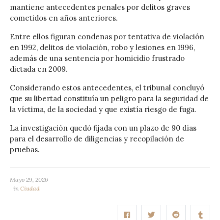
mantiene antecedentes penales por delitos graves
cometidos en años anteriores.
Entre ellos figuran condenas por tentativa de violación
en 1992, delitos de violación, robo y lesiones en 1996,
además de una sentencia por homicidio frustrado
dictada en 2009.
Considerando estos antecedentes, el tribunal concluyó
que su libertad constituía un peligro para la seguridad de
la víctima, de la sociedad y que existía riesgo de fuga.
La investigación quedó fijada con un plazo de 90 días
para el desarrollo de diligencias y recopilación de
pruebas.
Mayo 29, 2026
in
Ciudad