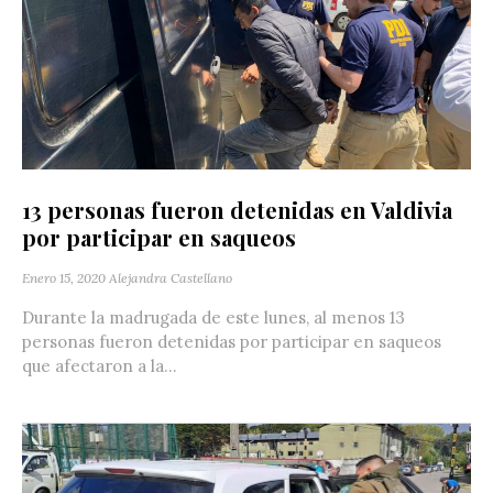
13 personas fueron detenidas en Valdivia
por participar en saqueos
Enero 15, 2020
Alejandra Castellano
Durante la madrugada de este lunes, al menos 13
personas fueron detenidas por participar en saqueos
que afectaron a la...