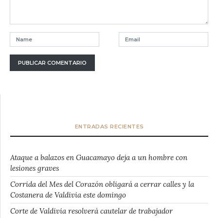
ENTRADAS RECIENTES
Ataque a balazos en Guacamayo deja a un hombre con
lesiones graves
Corrida del Mes del Corazón obligará a cerrar calles y la
Costanera de Valdivia este domingo
Corte de Valdivia resolverá cautelar de trabajador