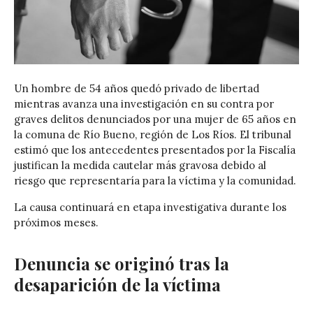
Un hombre de 54 años quedó privado de libertad
mientras avanza una investigación en su contra por
graves delitos denunciados por una mujer de 65 años en
la comuna de Río Bueno, región de Los Ríos. El tribunal
estimó que los antecedentes presentados por la Fiscalía
justifican la medida cautelar más gravosa debido al
riesgo que representaría para la víctima y la comunidad.
La causa continuará en etapa investigativa durante los
próximos meses.
Denuncia se originó tras la
desaparición de la víctima