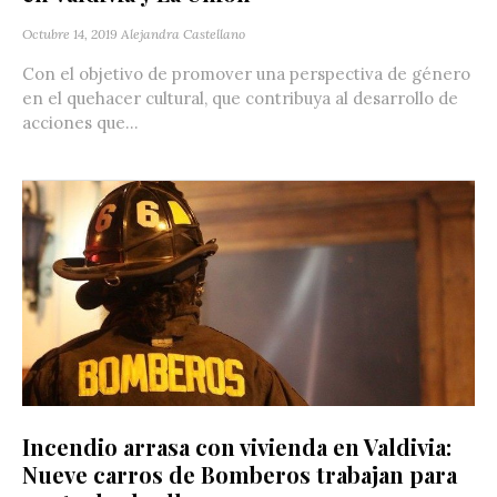
Octubre 14, 2019
Alejandra Castellano
Con el objetivo de promover una perspectiva de género
en el quehacer cultural, que contribuya al desarrollo de
acciones que...
Incendio arrasa con vivienda en Valdivia:
Nueve carros de Bomberos trabajan para