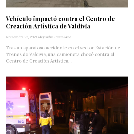
Vehículo impactó contra el Centro de
Creación Artística de Valdivia
Noviembre 22, 2021
Alejandra Castellano
Tras un aparatoso accidente en el sector Estación de
Trenes de Valdivia, una camioneta chocó contra el
Centro de Creación Artística...