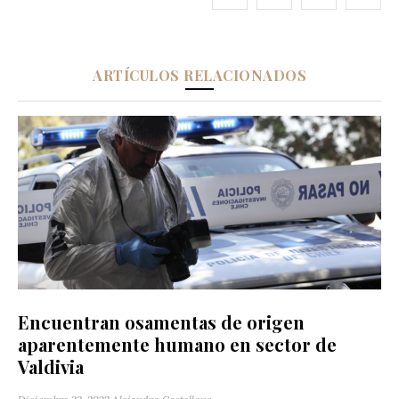
ARTÍCULOS RELACIONADOS
Encuentran osamentas de origen
aparentemente humano en sector de
Valdivia