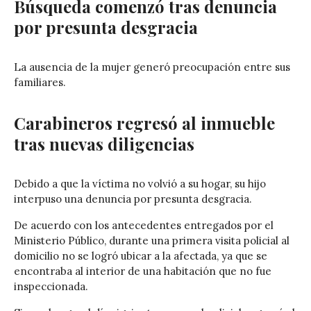
Búsqueda comenzó tras denuncia
por presunta desgracia
La ausencia de la mujer generó preocupación entre sus
familiares.
Carabineros regresó al inmueble
tras nuevas diligencias
Debido a que la víctima no volvió a su hogar, su hijo
interpuso una denuncia por presunta desgracia.
De acuerdo con los antecedentes entregados por el
Ministerio Público, durante una primera visita policial al
domicilio no se logró ubicar a la afectada, ya que se
encontraba al interior de una habitación que no fue
inspeccionada.