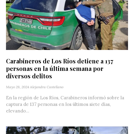
Carabineros de Los Ríos detiene a 137
personas en la última semana por
diversos delitos
Mayo 28, 2024
Alejandra Castellano
En la región de Los Ríos, Carabineros informó sobre la
captura de 137 personas en los últimos siete días,
elevando...