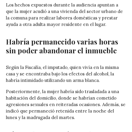
Los hechos expuestos durante la audiencia apuntan a
que la mujer acudió a una vivienda del sector urbano de
la comuna para realizar labores domésticas y prestar
ayuda a otra adulta mayor residente en el lugar.
Habría permanecido varias horas
sin poder abandonar el inmueble
Según la Fiscalía, el imputado, quien vivía en la misma
casa y se encontraba bajo los efectos del alcohol, la
habría intimidado utilizando un arma blanca.
Posteriormente, la mujer habría sido trasladada a una
habitación del domicilio, donde se habrían cometido
agresiones sexuales en reiteradas ocasiones. Además, se
indicó que permaneció retenida entre la noche del
lunes y la madrugada del martes.