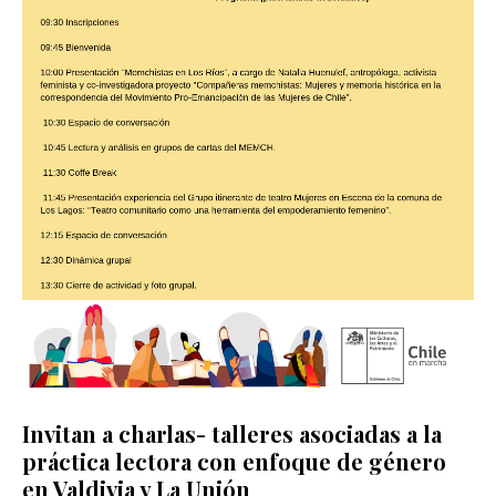
Invitan a charlas- talleres asociadas a la
práctica lectora con enfoque de género
en Valdivia y La Unión