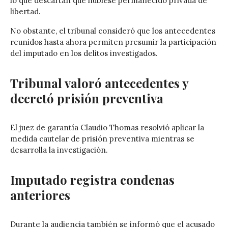
lo que descartan que hubiese permanecido privada de
libertad.
No obstante, el tribunal consideró que los antecedentes
reunidos hasta ahora permiten presumir la participación
del imputado en los delitos investigados.
Tribunal valoró antecedentes y
decretó prisión preventiva
El juez de garantía Claudio Thomas resolvió aplicar la
medida cautelar de prisión preventiva mientras se
desarrolla la investigación.
Imputado registra condenas
anteriores
Durante la audiencia también se informó que el acusado