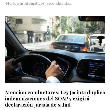
440 son asintomáticos; ascendiendo...
Atención conductores: Ley Jacinta duplica
indemnizaciones del SOAP y exigirá
declaración jurada de salud