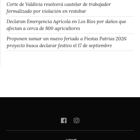
Corte de Valdivia resolverá cautelar de trabajador
formalizado por violación en restobar
Declaran Emergencia Agrícola en Los Ríos por daños que
afectan a cerca de 800 agricultores
Proponen sumar un nuevo feriado a Fiestas Patrias 2026:
proyecto busca declarar festivo el 17 de septiembre