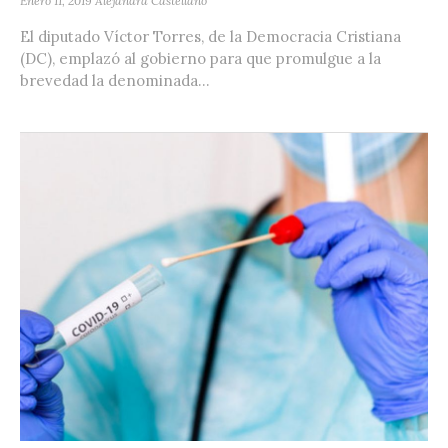
Enero 11, 2019
Alejandra Castellano
El diputado Víctor Torres, de la Democracia Cristiana
(DC), emplazó al gobierno para que promulgue a la
brevedad la denominada...