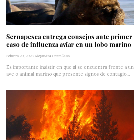
Sernapesca entrega consejos ante primer
caso de influenza aviar en un lobo marino
Febrero 20, 2023
Alejandra Castellano
Es importante insistir en que si se encuentra frente a un
ave o animal marino que presente signos de contagio...