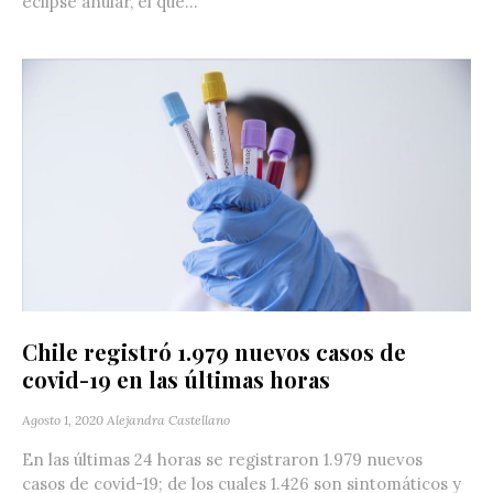
eclipse anular, el que...
Chile registró 1.979 nuevos casos de
covid-19 en las últimas horas
Agosto 1, 2020
Alejandra Castellano
En las últimas 24 horas se registraron 1.979 nuevos
casos de covid-19; de los cuales 1.426 son sintomáticos y