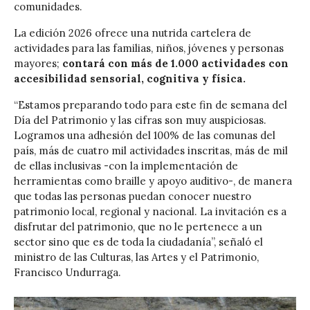
comunidades.
La edición 2026 ofrece una nutrida cartelera de
actividades para las familias, niños, jóvenes y personas
mayores;
contará con más de 1.000 actividades con
accesibilidad sensorial, cognitiva y física.
“Estamos preparando todo para este fin de semana del
Día del Patrimonio y las cifras son muy auspiciosas.
Logramos una adhesión del 100% de las comunas del
país, más de cuatro mil actividades inscritas, más de mil
de ellas inclusivas -con la implementación de
herramientas como braille y apoyo auditivo-, de manera
que todas las personas puedan conocer nuestro
patrimonio local, regional y nacional. La invitación es a
disfrutar del patrimonio, que no le pertenece a un
sector sino que es de toda la ciudadanía”, señaló el
ministro de las Culturas, las Artes y el Patrimonio,
Francisco Undurraga.