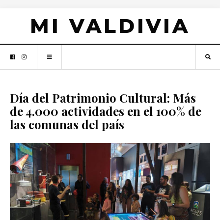
MI VALDIVIA
Día del Patrimonio Cultural: Más
de 4.000 actividades en el 100% de
las comunas del país