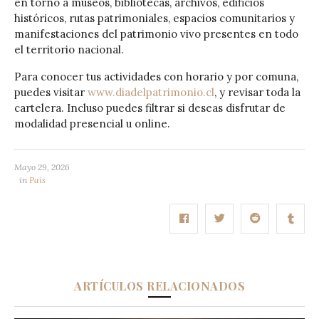
en torno a museos, bibliotecas, archivos, edificios
históricos, rutas patrimoniales, espacios comunitarios y
manifestaciones del patrimonio vivo presentes en todo
el territorio nacional.
Para conocer tus actividades con horario y por comuna,
puedes visitar
www.diadelpatrimonio.cl
, y revisar toda la
cartelera. Incluso puedes filtrar si deseas disfrutar de
modalidad presencial u online.
Mayo 29, 2026
in
País
ARTÍCULOS RELACIONADOS