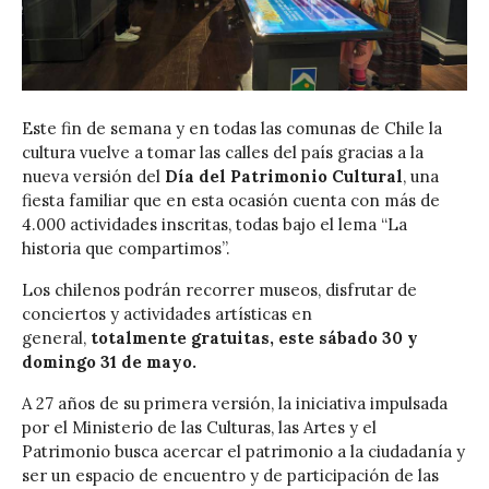
Este fin de semana y en todas las comunas de Chile la
cultura vuelve a tomar las calles del país gracias a la
nueva versión del
Día del Patrimonio Cultural
, una
fiesta familiar que en esta ocasión cuenta con más de
4.000 actividades inscritas, todas bajo el lema “La
historia que compartimos”.
Los chilenos podrán recorrer museos, disfrutar de
conciertos y actividades artísticas en
general,
totalmente gratuitas, este sábado 30 y
domingo 31 de mayo.
A 27 años de su primera versión, la iniciativa impulsada
por el Ministerio de las Culturas, las Artes y el
Patrimonio busca acercar el patrimonio a la ciudadanía y
ser un espacio de encuentro y de participación de las