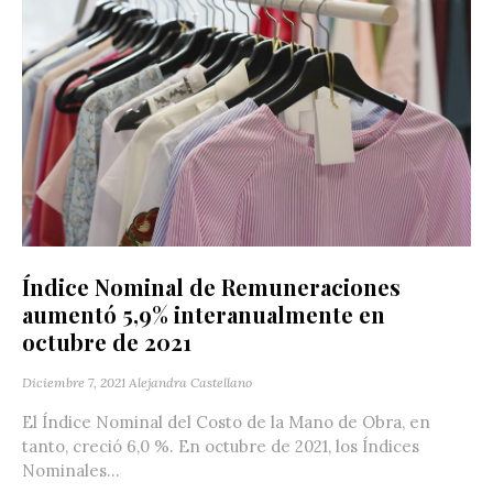
Índice Nominal de Remuneraciones
aumentó 5,9% interanualmente en
octubre de 2021
Diciembre 7, 2021
Alejandra Castellano
El Índice Nominal del Costo de la Mano de Obra, en
tanto, creció 6,0 %. En octubre de 2021, los Índices
Nominales...