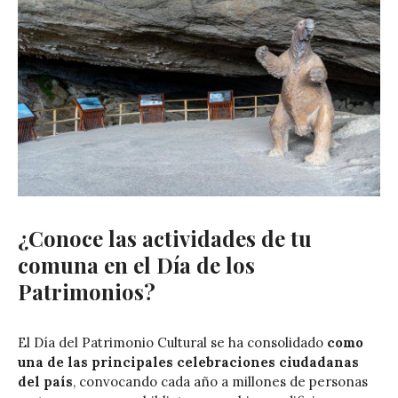
¿Conoce las actividades de tu
comuna en el Día de los
Patrimonios?
El Día del Patrimonio Cultural se ha consolidado
como
una de las principales celebraciones ciudadanas
del país
, convocando cada año a millones de personas