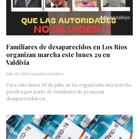
Familiares de desaparecidos en Los Ríos
organizan marcha este lunes 29 en
Valdivia
Julio 26, 2024
Alejandra Castellano
Para este lunes 29 de julio, se ha organizado una marcha
pacífica por parte de familiares de personas
desaparecidas en...