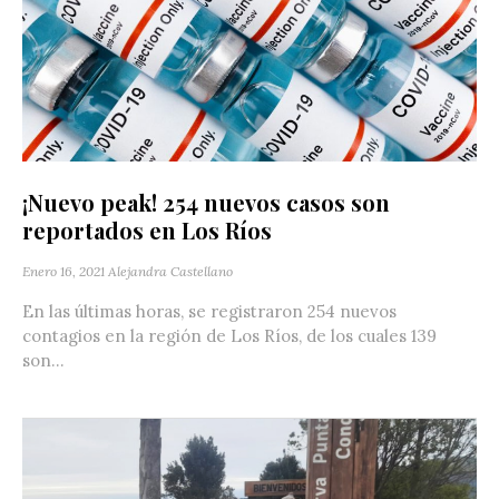
¡Nuevo peak! 254 nuevos casos son
reportados en Los Ríos
Enero 16, 2021
Alejandra Castellano
En las últimas horas, se registraron 254 nuevos
contagios en la región de Los Ríos, de los cuales 139
son...