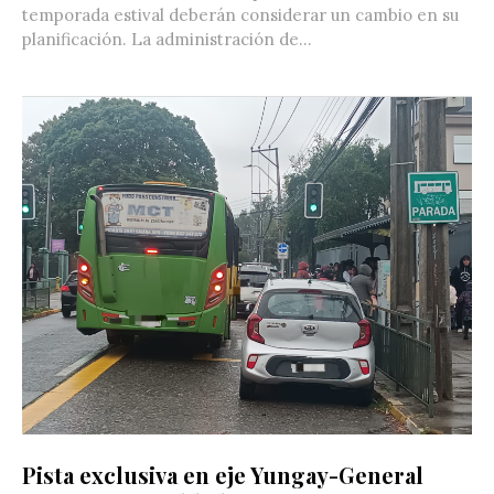
temporada estival deberán considerar un cambio en su
planificación. La administración de...
Pista exclusiva en eje Yungay-General