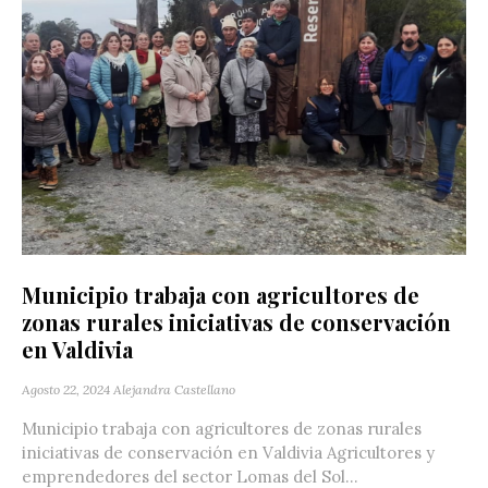
Municipio trabaja con agricultores de
zonas rurales iniciativas de conservación
en Valdivia
Agosto 22, 2024
Alejandra Castellano
Municipio trabaja con agricultores de zonas rurales
iniciativas de conservación en Valdivia Agricultores y
emprendedores del sector Lomas del Sol...