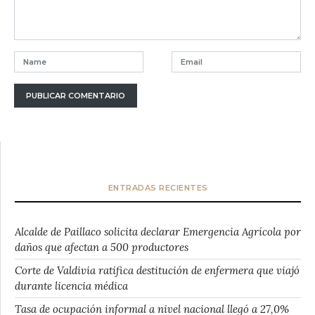
ENTRADAS RECIENTES
Alcalde de Paillaco solicita declarar Emergencia Agrícola por
daños que afectan a 500 productores
Corte de Valdivia ratifica destitución de enfermera que viajó
durante licencia médica
Tasa de ocupación informal a nivel nacional llegó a 27,0%