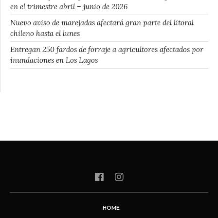
en el trimestre abril – junio de 2026
Nuevo aviso de marejadas afectará gran parte del litoral
chileno hasta el lunes
Entregan 250 fardos de forraje a agricultores afectados por
inundaciones en Los Lagos
HOME