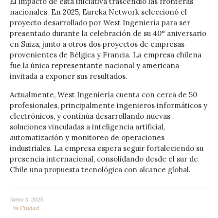
El impacto de esta iniciativa trascendió las fronteras
nacionales. En 2025, Eureka Network seleccionó el
proyecto desarrollado por West Ingeniería para ser
presentado durante la celebración de su 40° aniversario
en Suiza, junto a otros dos proyectos de empresas
provenientes de Bélgica y Francia. La empresa chilena
fue la única representante nacional y americana
invitada a exponer sus resultados.
Actualmente, West Ingeniería cuenta con cerca de 50
profesionales, principalmente ingenieros informáticos y
electrónicos, y continúa desarrollando nuevas
soluciones vinculadas a inteligencia artificial,
automatización y monitoreo de operaciones
industriales. La empresa espera seguir fortaleciendo su
presencia internacional, consolidando desde el sur de
Chile una propuesta tecnológica con alcance global.
Junio 3, 2026
in
Ciudad