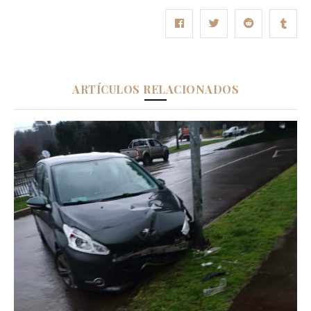
ARTÍCULOS RELACIONADOS