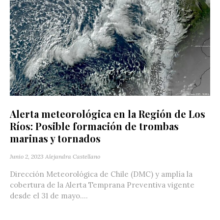
Alerta meteorológica en la Región de Los
Ríos: Posible formación de trombas
marinas y tornados
Junio 2, 2023
Alejandra Castellano
Dirección Meteorológica de Chile (DMC) y amplía la
cobertura de la Alerta Temprana Preventiva vigente
desde el 31 de mayo....