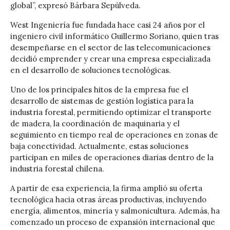
global”, expresó Bárbara Sepúlveda.
West Ingeniería fue fundada hace casi 24 años por el
ingeniero civil informático Guillermo Soriano, quien tras
desempeñarse en el sector de las telecomunicaciones
decidió emprender y crear una empresa especializada
en el desarrollo de soluciones tecnológicas.
Uno de los principales hitos de la empresa fue el
desarrollo de sistemas de gestión logística para la
industria forestal, permitiendo optimizar el transporte
de madera, la coordinación de maquinaria y el
seguimiento en tiempo real de operaciones en zonas de
baja conectividad. Actualmente, estas soluciones
participan en miles de operaciones diarias dentro de la
industria forestal chilena.
A partir de esa experiencia, la firma amplió su oferta
tecnológica hacia otras áreas productivas, incluyendo
energía, alimentos, minería y salmonicultura. Además, ha
comenzado un proceso de expansión internacional que