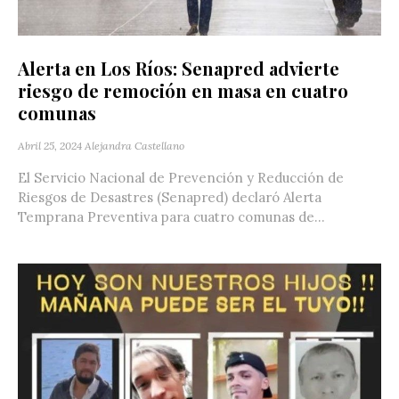
Alerta en Los Ríos: Senapred advierte
riesgo de remoción en masa en cuatro
comunas
Abril 25, 2024
Alejandra Castellano
El Servicio Nacional de Prevención y Reducción de
Riesgos de Desastres (Senapred) declaró Alerta
Temprana Preventiva para cuatro comunas de...