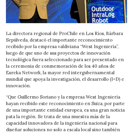
La directora regional de ProChile en Los Ríos, Bárbara
Sepúlveda, destacó el importante reconocimiento
recibido por la empresa valdiviana “West Ingeniería”,
luego de que uno de sus proyectos de innovación
tecnológica fuera seleccionado para ser presentado en
la ceremonia de conmemoración de los 40 años de
Eureka Network, la mayor red intergubernamental
mundial que apoya la investigación, el desarrollo (I+D) e
innovación.
“Que Guillermo Soriano y la empresa West Ingeniería
hayan recibido este reconocimiento en Suiza, por parte
de una importante entidad europea, es una gran noticia
pata la región. Se trata de una muestra más de la
capacidad innovadora de la ingeniería nacional para
diseñar soluciones no solo a escala local sino también