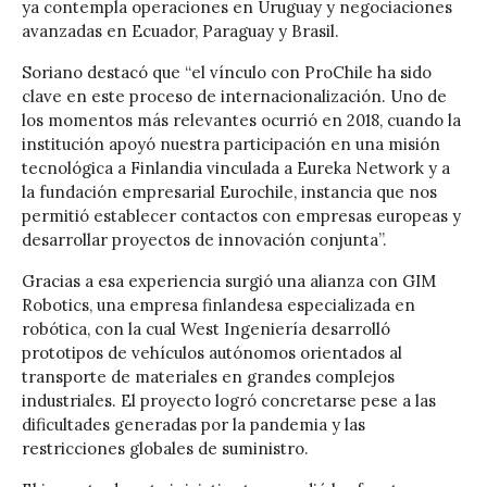
ya contempla operaciones en Uruguay y negociaciones
avanzadas en Ecuador, Paraguay y Brasil.
Soriano destacó que “el vínculo con ProChile ha sido
clave en este proceso de internacionalización. Uno de
los momentos más relevantes ocurrió en 2018, cuando la
institución apoyó nuestra participación en una misión
tecnológica a Finlandia vinculada a Eureka Network y a
la fundación empresarial Eurochile, instancia que nos
permitió establecer contactos con empresas europeas y
desarrollar proyectos de innovación conjunta”.
Gracias a esa experiencia surgió una alianza con GIM
Robotics, una empresa finlandesa especializada en
robótica, con la cual West Ingeniería desarrolló
prototipos de vehículos autónomos orientados al
transporte de materiales en grandes complejos
industriales. El proyecto logró concretarse pese a las
dificultades generadas por la pandemia y las
restricciones globales de suministro.