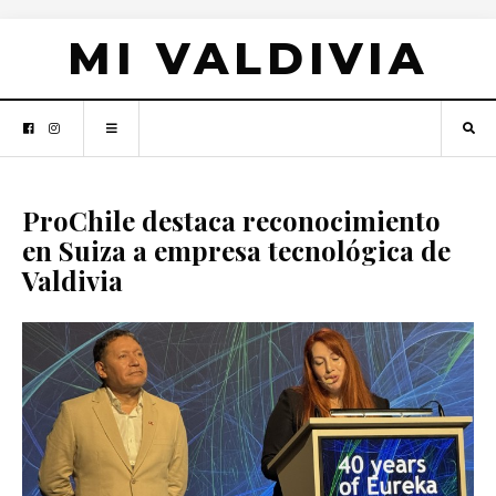
MI VALDIVIA
ProChile destaca reconocimiento
en Suiza a empresa tecnológica de
Valdivia