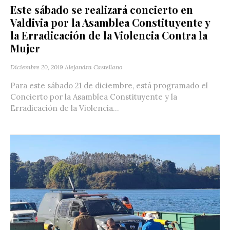
Este sábado se realizará concierto en
Valdivia por la Asamblea Constituyente y
la Erradicación de la Violencia Contra la
Mujer
Diciembre 20, 2019
Alejandra Castellano
Para este sábado 21 de diciembre, está programado el
Concierto por la Asamblea Constituyente y la
Erradicación de la Violencia...