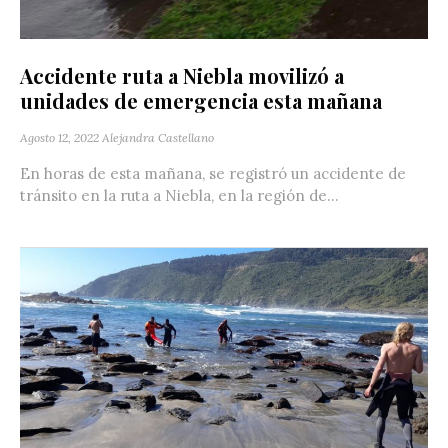
Accidente ruta a Niebla movilizó a
unidades de emergencia esta mañana
Agosto 12, 2022
Alejandra Castellano
En horas de esta mañana, se registró un accidente de
tránsito en la ruta a Niebla, en la región de...