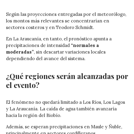
Según las proyecciones entregadas por el meteorólogo,
los montos más relevantes se concentrarían en
sectores costeros y en Teodoro Schmidt.
En La Araucanía, en tanto, el pronóstico apunta a
precipitaciones de intensidad
“normales a
moderadas”
, sin descartar variaciones locales
dependiendo del avance del sistema.
¿Qué regiones serán alcanzadas por
el evento?
El fenómeno no quedará limitado a Los Ríos, Los Lagos
y La Araucanía. La caída de agua también avanzaría
hacia la región del Biobío.
Además, se esperan precipitaciones en Maule y Ñuble,
principalmente en sectores cordilleranos.