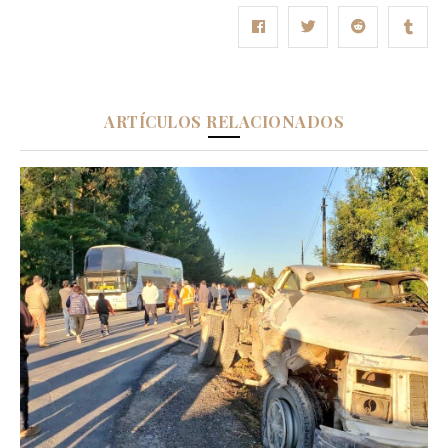
ARTÍCULOS RELACIONADOS