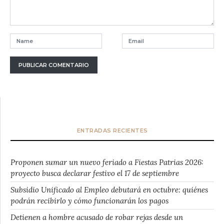
ENTRADAS RECIENTES
Proponen sumar un nuevo feriado a Fiestas Patrias 2026:
proyecto busca declarar festivo el 17 de septiembre
Subsidio Unificado al Empleo debutará en octubre: quiénes
podrán recibirlo y cómo funcionarán los pagos
Detienen a hombre acusado de robar rejas desde un