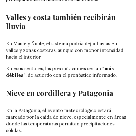
Valles y costa también recibirán
lluvia
En Maule y Ñuble, el sistema podría dejar lluvias en
valles y zonas costeras, aunque con menor intensidad
hacia el interior.
En esos sectores, las precipitaciones serían
“más
débiles”
, de acuerdo con el pronóstico informado.
Nieve en cordillera y Patagonia
En la Patagonia, el evento meteorológico estará
marcado por la caída de nieve, especialmente en áreas
donde las temperaturas permitan precipitaciones
sólidas.