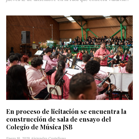
En proceso de licitación se encuentra la
construcción de sala de ensayo del
Colegio de Música JSB
Enero 16, 2026
Alejandra Castellano