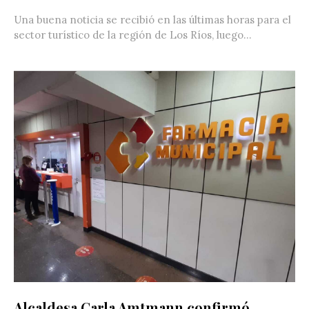
Una buena noticia se recibió en las últimas horas para el
sector turístico de la región de Los Ríos, luego...
Alcaldesa Carla Amtmann confirmó