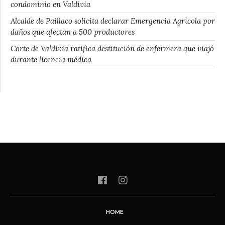
condominio en Valdivia
Alcalde de Paillaco solicita declarar Emergencia Agrícola por
daños que afectan a 500 productores
Corte de Valdivia ratifica destitución de enfermera que viajó
durante licencia médica
HOME