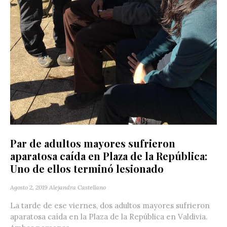
Par de adultos mayores sufrieron
aparatosa caída en Plaza de la República:
Uno de ellos terminó lesionado
Agosto 2, 2019
Alejandra Castellano
La tarde de ese viernes, dos adultos mayores sufrieron
aparatosa caída en la Plaza de la República en Valdivia.