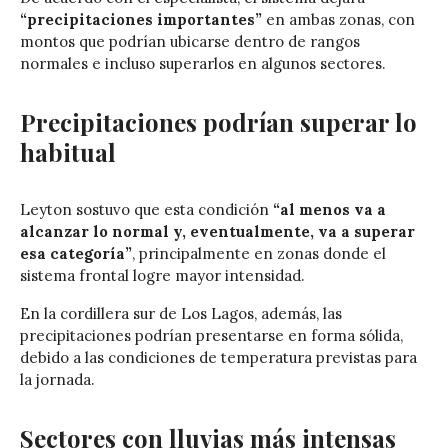
“precipitaciones importantes”
en ambas zonas, con
montos que podrían ubicarse dentro de rangos
normales e incluso superarlos en algunos sectores.
Precipitaciones podrían superar lo
habitual
Leyton sostuvo que esta condición
“al menos va a
alcanzar lo normal y, eventualmente, va a superar
esa categoría”
, principalmente en zonas donde el
sistema frontal logre mayor intensidad.
En la cordillera sur de Los Lagos, además, las
precipitaciones podrían presentarse en forma sólida,
debido a las condiciones de temperatura previstas para
la jornada.
Sectores con lluvias más intensas