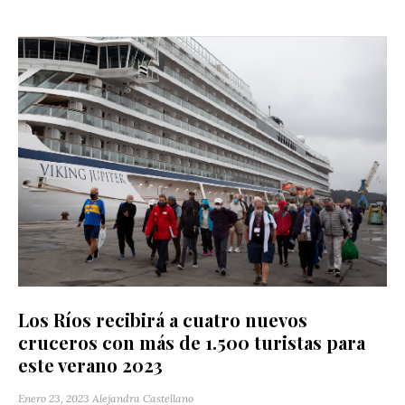
Los Ríos recibirá a cuatro nuevos
cruceros con más de 1.500 turistas para
este verano 2023
Enero 23, 2023
Alejandra Castellano