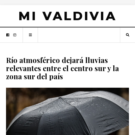
MI VALDIVIA
Río atmosférico dejará lluvias
relevantes entre el centro sur y la
zona sur del país