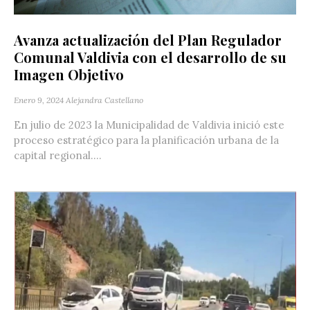
Avanza actualización del Plan Regulador
Comunal Valdivia con el desarrollo de su
Imagen Objetivo
Enero 9, 2024
Alejandra Castellano
En julio de 2023 la Municipalidad de Valdivia inició este
proceso estratégico para la planificación urbana de la
capital regional....