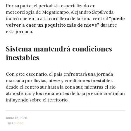
Por su parte, el periodista especializado en
meteorología de Megatiempo, Alejandro Sepúlveda,
indicó que en la alta cordillera de la zona central
“puede
volver a caer un poquitito más de nieve”
durante
esta jornada.
Sistema mantendrá condiciones
inestables
Con este escenario, el país enfrentará una jornada
marcada por lluvias, nieve y condiciones inestables
desde el centro sur hasta la zona sur, mientras el río
atmosférico y los remanentes de baja presión continúan
influyendo sobre el territorio.
Junio 12, 2026
in
Ciudad