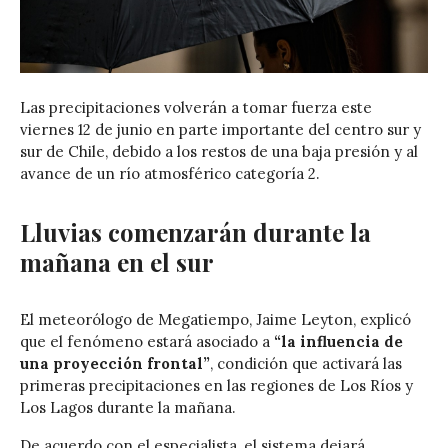
Las precipitaciones volverán a tomar fuerza este
viernes 12 de junio en parte importante del centro sur y
sur de Chile, debido a los restos de una baja presión y al
avance de un río atmosférico categoría 2.
Lluvias comenzarán durante la
mañana en el sur
El meteorólogo de Megatiempo, Jaime Leyton, explicó
que el fenómeno estará asociado a
“la influencia de
una proyección frontal”
, condición que activará las
primeras precipitaciones en las regiones de Los Ríos y
Los Lagos durante la mañana.
De acuerdo con el especialista, el sistema dejará