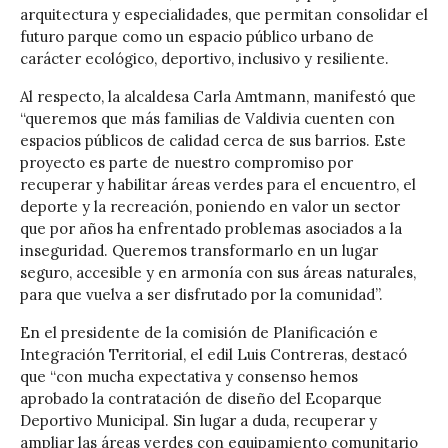
arquitectura y especialidades, que permitan consolidar el
futuro parque como un espacio público urbano de
carácter ecológico, deportivo, inclusivo y resiliente.
Al respecto, la alcaldesa Carla Amtmann, manifestó que
“queremos que más familias de Valdivia cuenten con
espacios públicos de calidad cerca de sus barrios. Este
proyecto es parte de nuestro compromiso por
recuperar y habilitar áreas verdes para el encuentro, el
deporte y la recreación, poniendo en valor un sector
que por años ha enfrentado problemas asociados a la
inseguridad. Queremos transformarlo en un lugar
seguro, accesible y en armonía con sus áreas naturales,
para que vuelva a ser disfrutado por la comunidad”.
En el presidente de la comisión de Planificación e
Integración Territorial, el edil Luis Contreras, destacó
que “con mucha expectativa y consenso hemos
aprobado la contratación de diseño del Ecoparque
Deportivo Municipal. Sin lugar a duda, recuperar y
ampliar las áreas verdes con equipamiento comunitario