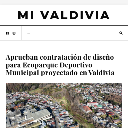
MI VALDIVIA
Aprueban contratación de diseño
para Ecoparque Deportivo
Municipal proyectado en Valdivia