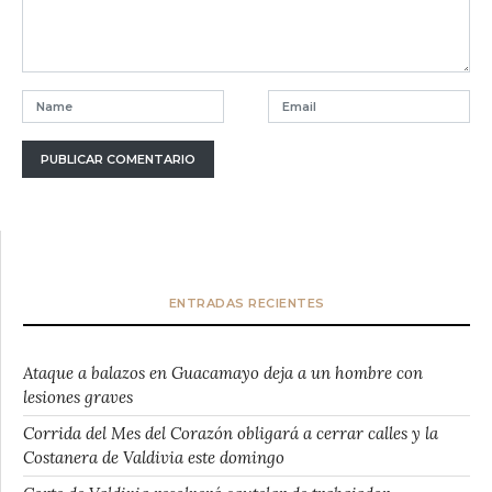
ENTRADAS RECIENTES
Ataque a balazos en Guacamayo deja a un hombre con
lesiones graves
Corrida del Mes del Corazón obligará a cerrar calles y la
Costanera de Valdivia este domingo