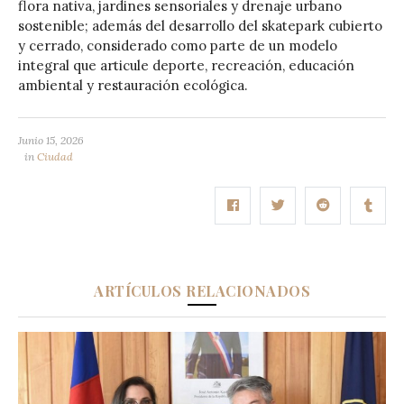
flora nativa, jardines sensoriales y drenaje urbano
sostenible; además del desarrollo del skatepark cubierto
y cerrado, considerado como parte de un modelo
integral que articule deporte, recreación, educación
ambiental y restauración ecológica.
Junio 15, 2026
in
Ciudad
ARTÍCULOS RELACIONADOS