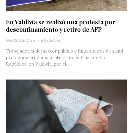
En Valdivia se realizó una protesta por
desconfinamiento y retiro de AFP
Julio 15, 2020
Alejandra Castellano
Trabajadores del sector público y funcionarios de salud
protagonizaron una protesta en la Plaza de La
República, en Valdivia, por el...