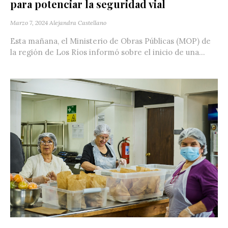
para potenciar la seguridad vial
Marzo 7, 2024
Alejandra Castellano
Esta mañana, el Ministerio de Obras Públicas (MOP) de
la región de Los Ríos informó sobre el inicio de una...