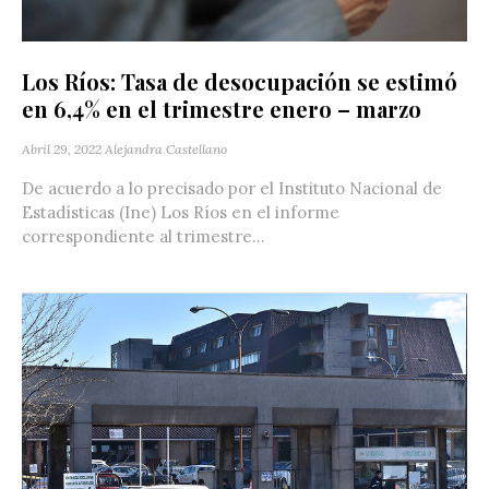
Los Ríos: Tasa de desocupación se estimó
en 6,4% en el trimestre enero – marzo
Abril 29, 2022
Alejandra Castellano
De acuerdo a lo precisado por el Instituto Nacional de
Estadísticas (Ine) Los Ríos en el informe
correspondiente al trimestre...