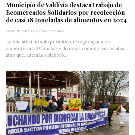
Municipio de Valdivia destaca trabajo de
Ecomercados Solidarios por recolección
de casi 18 toneladas de alimentos en 2024
Enero 20, 2025
Alejandra Castellano
La iniciativa no solo permitió entregar ayuda en
alimentos a 570 familias y diversos comedores sociales,
sino que, además, colaboró...