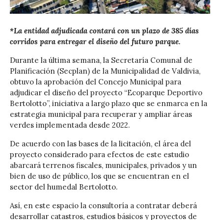
*La entidad adjudicada contará con un plazo de 385 días
corridos para entregar el diseño del futuro parque.
Durante la última semana, la Secretaría Comunal de
Planificación (Secplan) de la Municipalidad de Valdivia,
obtuvo la aprobación del Concejo Municipal para
adjudicar el diseño del proyecto “Ecoparque Deportivo
Bertolotto”, iniciativa a largo plazo que se enmarca en la
estrategia municipal para recuperar y ampliar áreas
verdes implementada desde 2022.
De acuerdo con las bases de la licitación, el área del
proyecto considerado para efectos de este estudio
abarcará terrenos fiscales, municipales, privados y un
bien de uso de público, los que se encuentran en el
sector del humedal Bertolotto.
Así, en este espacio la consultoría a contratar deberá
desarrollar catastros, estudios básicos y proyectos de