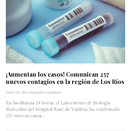
¡Aumentan los casos! Comunican 257
nuevos contagios en la región de Los Ríos
Enero 29, 2021
Alejandra Castellano
En las últimas 24 horas, el Laboratorio de Biología
Molecular del Hospital Base de Valdivia, ha confirmado
257 nuevos casos...