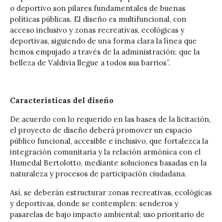
o deportivo son pilares fundamentales de buenas
políticas públicas. El diseño es multifuncional, con
acceso inclusivo y zonas recreativas, ecológicas y
deportivas, siguiendo de una forma clara la línea que
hemos empujado a través de la administración: que la
belleza de Valdivia llegue a todos sus barrios”.
Características del diseño
De acuerdo con lo requerido en las bases de la licitación,
el proyecto de diseño deberá promover un espacio
público funcional, accesible e inclusivo, que fortalezca la
integración comunitaria y la relación armónica con el
Humedal Bertolotto, mediante soluciones basadas en la
naturaleza y procesos de participación ciudadana.
Así, se deberán estructurar zonas recreativas, ecológicas
y deportivas, donde se contemplen: senderos y
pasarelas de bajo impacto ambiental; uso prioritario de