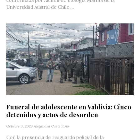
conformada por Alumni de Biología Marina de la
Universidad Austral de Chile,...
Funeral de adolescente en Valdivia: Cinco
detenidos y actos de desorden
Octubre 3, 2023
Alejandra Castellano
Con la presencia de resguardo policial de la