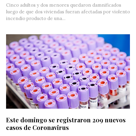
Cinco adultos y dos menores quedaron damnificados
luego de que dos viviendas fueran afectadas por violento
incendio producto de una...
Este domingo se registraron 209 nuevos
casos de Coronavirus