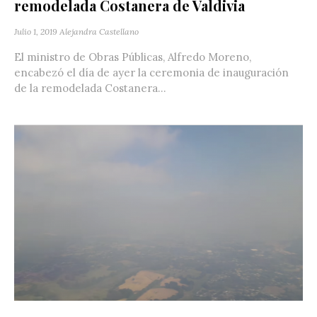
remodelada Costanera de Valdivia
Julio 1, 2019
Alejandra Castellano
El ministro de Obras Públicas, Alfredo Moreno,
encabezó el día de ayer la ceremonia de inauguración
de la remodelada Costanera...