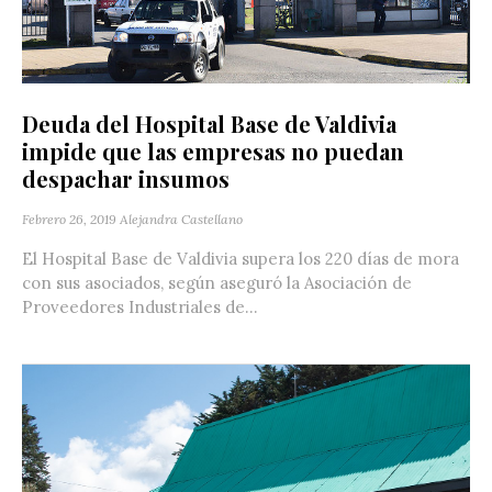
Deuda del Hospital Base de Valdivia
impide que las empresas no puedan
despachar insumos
Febrero 26, 2019
Alejandra Castellano
El Hospital Base de Valdivia supera los 220 días de mora
con sus asociados, según aseguró la Asociación de
Proveedores Industriales de...