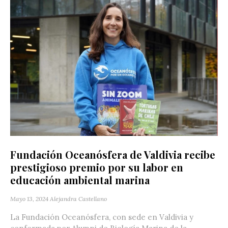
Fundación Oceanósfera de Valdivia recibe
prestigioso premio por su labor en
educación ambiental marina
Mayo 13, 2024
Alejandra Castellano
La Fundación Oceanósfera, con sede en Valdivia y