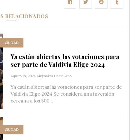
OS RELACIONADOS
CIUDAD
Ya están abiertas las votaciones para
ser parte de Valdivia Elige 2024
Agosto 16, 2024
Alejandra Castellano
Ya están abiertas las votaciones para ser parte de
Valdivia Elige 2024 Se considera una inversión
cercana a los 500...
CIUDAD