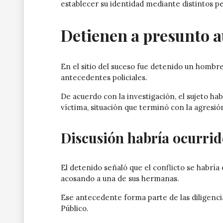
establecer su identidad mediante distintos pe
Detienen a presunto a
En el sitio del suceso fue detenido un hombre
antecedentes policiales.
De acuerdo con la investigación, el sujeto h
víctima, situación que terminó con la agresió
Discusión habría ocurrid
El detenido señaló que el conflicto se habría
acosando a una de sus hermanas.
Ese antecedente forma parte de las diligencia
Público.