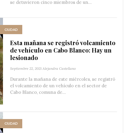
se detuvieron cinco miembros de un...
CIUDAD
Esta mañana se registró volcamiento
de vehículo en Cabo Blanco: Hay un
lesionado
Septiembre 22, 2021
Alejandra Castellano
Durante la mañana de este miércoles, se registró
el volcamiento de un vehículo en el sector de
Cabo Blanco, comuna de...
CIUDAD