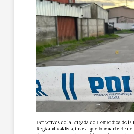
Detectives de la Brigada de Homicidios de la P
Regional Valdivia, investigan la muerte de u