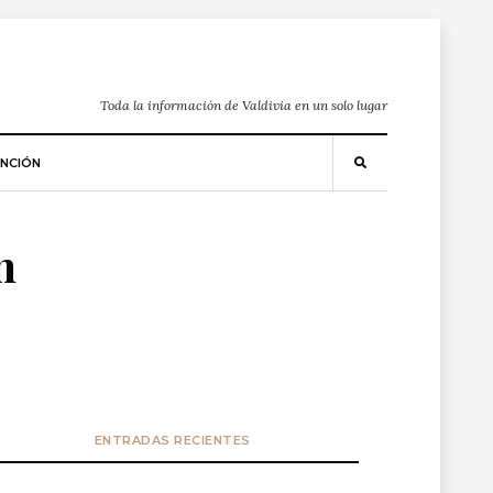
Toda la información de Valdivia en un solo lugar
NCIÓN
n
ENTRADAS RECIENTES