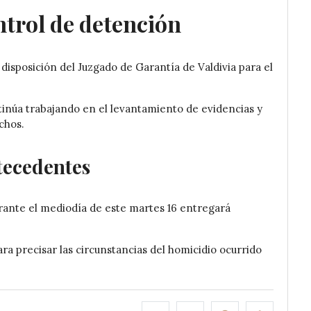
trol de detención
 disposición del Juzgado de Garantía de Valdivia para el
tinúa trabajando en el levantamiento de evidencias y
chos.
tecedentes
rante el mediodía de este martes 16 entregará
ra precisar las circunstancias del homicidio ocurrido