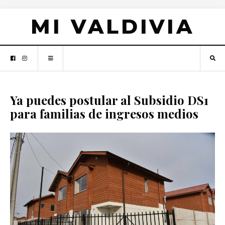
MI VALDIVIA
Ya puedes postular al Subsidio DS1
para familias de ingresos medios