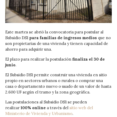
Este martes se abrió la convocatoria para postular al
Subsidio DS1
para familias de ingresos medios
que no
son propietarias de una vivienda y tienen capacidad de
ahorro para adquirir una.
El plazo para realizar la postulación
finaliza el 30 de
junio
.
El Subsidio DS1 permite construir una vivienda en sitio
propio en sectores urbanos o rurales o comprar una
casa o departamento nuevo o usado de un valor de hasta
2.600 UF según el tramo y la zona geográfica.
Las postulaciones al Subsidio DS1 se pueden
realizar
100% online
a través del
sitio web del
Ministerio de Vivienda y Urbanismo
.