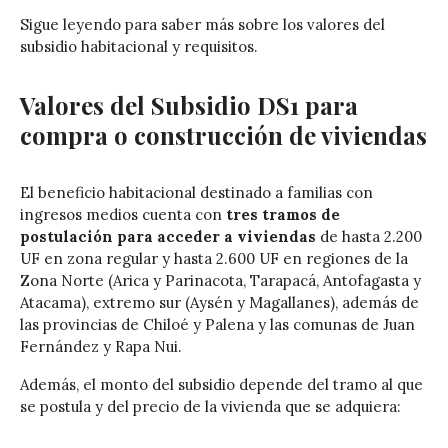
Sigue leyendo para saber más sobre los valores del
subsidio habitacional y requisitos.
Valores del Subsidio DS1 para
compra o construcción de viviendas
El beneficio habitacional destinado a familias con
ingresos medios cuenta con
tres tramos de
postulación para acceder a viviendas
de hasta 2.200
UF en zona regular y hasta 2.600 UF en regiones de la
Zona Norte (Arica y Parinacota, Tarapacá, Antofagasta y
Atacama), extremo sur (Aysén y Magallanes), además de
las provincias de Chiloé y Palena y las comunas de Juan
Fernández y Rapa Nui.
Además, el monto del subsidio depende del tramo al que
se postula y del precio de la vivienda que se adquiera: