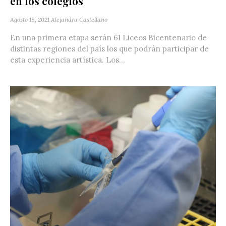
en los colegios
Agosto 18, 2021
Alejandra Castellano
En una primera etapa serán 61 Liceos Bicentenario de
distintas regiones del país los que podrán participar de
esta experiencia artística. Los...