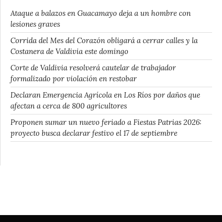
Ataque a balazos en Guacamayo deja a un hombre con
lesiones graves
Corrida del Mes del Corazón obligará a cerrar calles y la
Costanera de Valdivia este domingo
Corte de Valdivia resolverá cautelar de trabajador
formalizado por violación en restobar
Declaran Emergencia Agrícola en Los Ríos por daños que
afectan a cerca de 800 agricultores
Proponen sumar un nuevo feriado a Fiestas Patrias 2026:
proyecto busca declarar festivo el 17 de septiembre