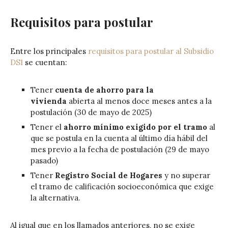
Requisitos para postular
Entre los principales
requisitos para postular al Subsidio
DS1
se cuentan:
Tener
cuenta de ahorro para la
vivienda
abierta al menos doce meses antes a la
postulación (30 de mayo de 2025)
Tener el
ahorro mínimo exigido por el tramo
al
que se postula en la cuenta al último día hábil del
mes previo a la fecha de postulación (29 de mayo
pasado)
Tener
Registro Social de Hogares
y no superar
el tramo de calificación socioeconómica que exige
la alternativa.
Al igual que en los llamados anteriores, no se exige