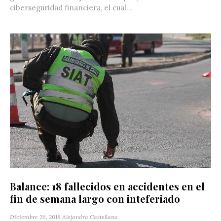
ciberseguridad financiera, el cual...
Balance: 18 fallecidos en accidentes en el
fin de semana largo con inteferiado
Diciembre 26, 2018
Alejandra Castellano