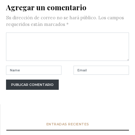
Agregar un comentario
Su dirección de correo no se hará público.
Los campos
requeridos están marcados
*
ENTRADAS RECIENTES