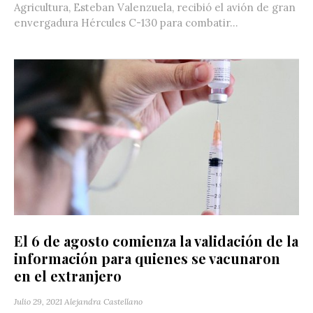
Agricultura, Esteban Valenzuela, recibió el avión de gran
envergadura Hércules C-130 para combatir...
El 6 de agosto comienza la validación de la
información para quienes se vacunaron
en el extranjero
Julio 29, 2021
Alejandra Castellano