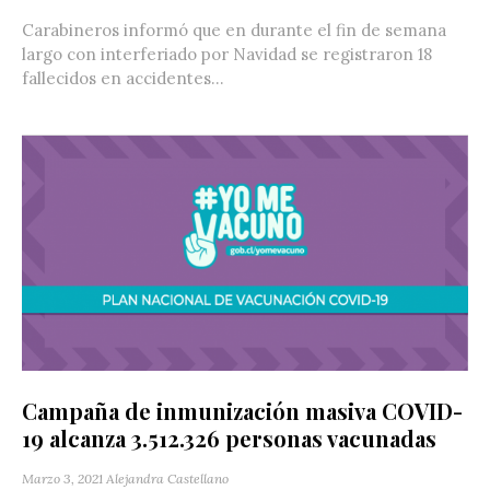
Carabineros informó que en durante el fin de semana
largo con interferiado por Navidad se registraron 18
fallecidos en accidentes...
Campaña de inmunización masiva COVID-
19 alcanza 3.512.326 personas vacunadas
Marzo 3, 2021
Alejandra Castellano