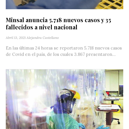
Minsal anuncia 5.718 nuevos casos y 35
fallecidos a nivel nacional
Abril 13, 2021
Alejandra Castellano
En las últimas 24 horas se reportaron 5.718 nuevos casos
de Covid en el país, de los cuales 3.867 presentaron...