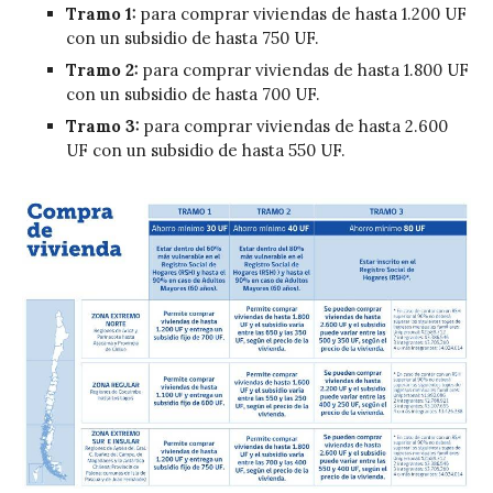
Tramo 1:
para comprar viviendas de hasta 1.200 UF
con un subsidio de hasta 750 UF.
Tramo 2:
para comprar viviendas de hasta 1.800 UF
con un subsidio de hasta 700 UF.
Tramo 3:
para comprar viviendas de hasta 2.600
UF con un subsidio de hasta 550 UF.