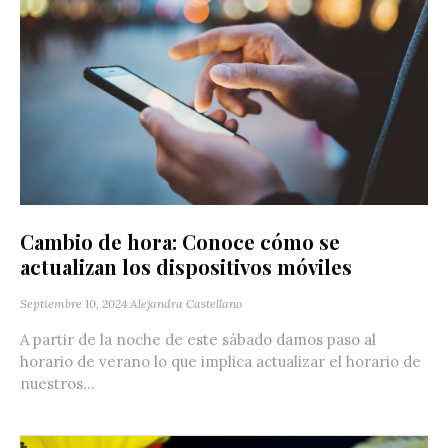
Cambio de hora: Conoce cómo se
actualizan los dispositivos móviles
Septiembre 10, 2024
Alejandra Castellano
A partir de la noche de este sábado damos paso al
horario de verano lo que implica actualizar el horario de
nuestros...