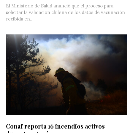
El Ministerio de Salud anunció que el proceso para
solicitar la validación chilena de los datos de vacunación
recibida en...
Conaf reporta 16 incendios activos