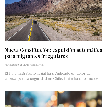
Nueva Constitución: expulsión automática
para migrantes irregulares
Noviembre 21, 2023
mivaldivia
El flujo migratorio ilegal ha significado un dolor de
cabeza para la seguridad en Chile. Chile ha sido uno de...