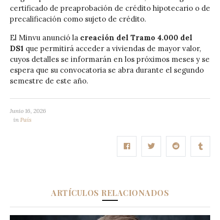
certificado de preaprobación de crédito hipotecario o de
precalificación como sujeto de crédito.
El Minvu anunció la
creación del Tramo 4.000 del
DS1
que permitirá acceder a viviendas de mayor valor,
cuyos detalles se informarán en los próximos meses y se
espera que su convocatoria se abra durante el segundo
semestre de este año.
Junio 16, 2026
in
País
ARTÍCULOS RELACIONADOS