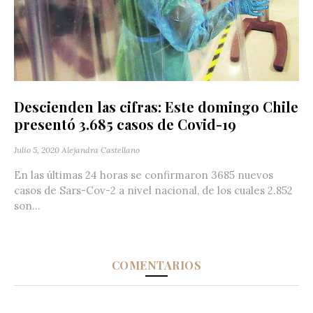
Descienden las cifras: Este domingo Chile
presentó 3.685 casos de Covid-19
Julio 5, 2020
Alejandra Castellano
En las últimas 24 horas se confirmaron 3685 nuevos
casos de Sars-Cov-2 a nivel nacional, de los cuales 2.852
son...
COMENTARIOS