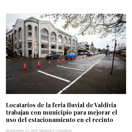
Locatarios de la feria fluvial de Valdivia
trabajan con municipio para mejorar el
uso del estacionamiento en el recinto
Septiembre 23, 2022
Alejandra Castellano