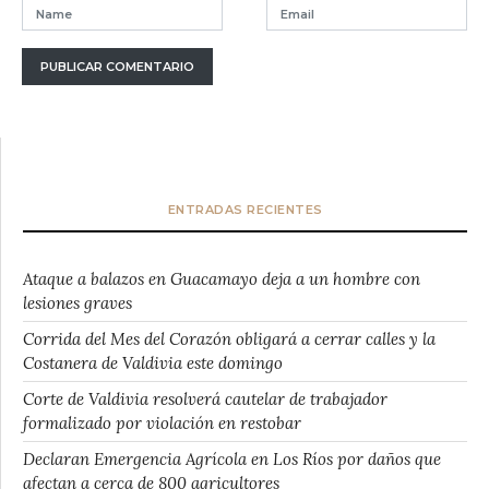
ENTRADAS RECIENTES
Ataque a balazos en Guacamayo deja a un hombre con
lesiones graves
Corrida del Mes del Corazón obligará a cerrar calles y la
Costanera de Valdivia este domingo
Corte de Valdivia resolverá cautelar de trabajador
formalizado por violación en restobar
Declaran Emergencia Agrícola en Los Ríos por daños que
afectan a cerca de 800 agricultores