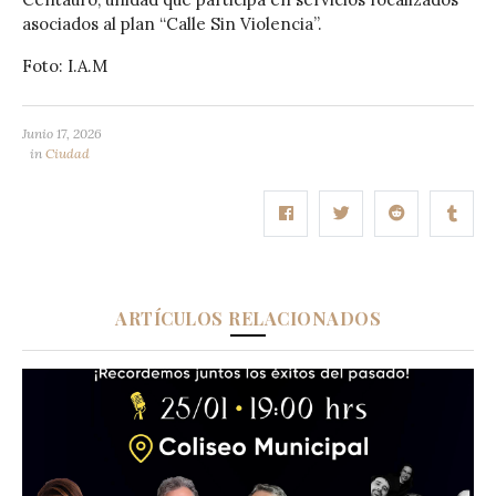
asociados al plan “Calle Sin Violencia”.
Foto: I.A.M
Junio 17, 2026
in
Ciudad
ARTÍCULOS RELACIONADOS