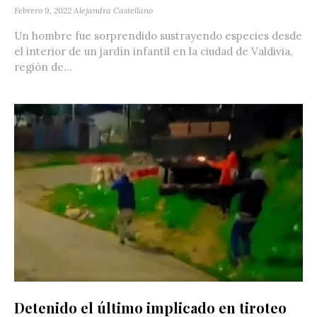
Febrero 9, 2022
Alejandra Castellano
Un hombre fue sorprendido sustrayendo especies desde
el interior de un jardín infantil en la ciudad de Valdivia,
región de...
Detenido el último implicado en tiroteo