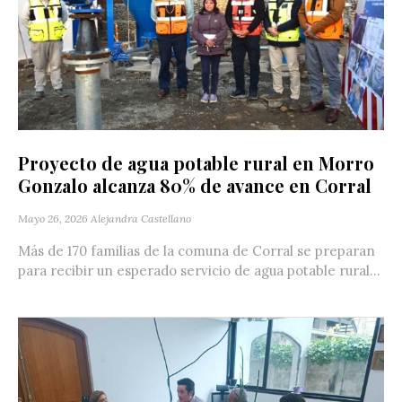
Proyecto de agua potable rural en Morro
Gonzalo alcanza 80% de avance en Corral
Mayo 26, 2026
Alejandra Castellano
Más de 170 familias de la comuna de Corral se preparan
para recibir un esperado servicio de agua potable rural...