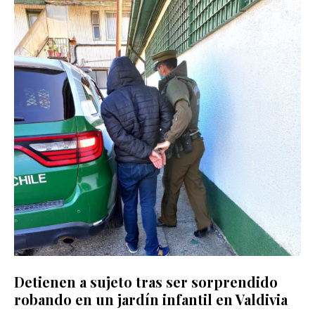
Detienen a sujeto tras ser sorprendido
robando en un jardín infantil en Valdivia