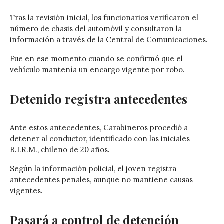
Tras la revisión inicial, los funcionarios verificaron el
número de chasis del automóvil y consultaron la
información a través de la Central de Comunicaciones.
Fue en ese momento cuando se confirmó que el
vehículo mantenía un encargo vigente por robo.
Detenido registra antecedentes
Ante estos antecedentes, Carabineros procedió a
detener al conductor, identificado con las iniciales
B.I.R.M., chileno de 20 años.
Según la información policial, el joven registra
antecedentes penales, aunque no mantiene causas
vigentes.
Pasará a control de detención