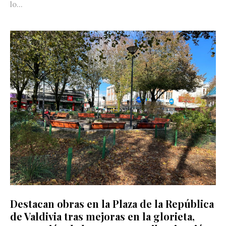
lo...
Destacan obras en la Plaza de la República
de Valdivia tras mejoras en la glorieta,