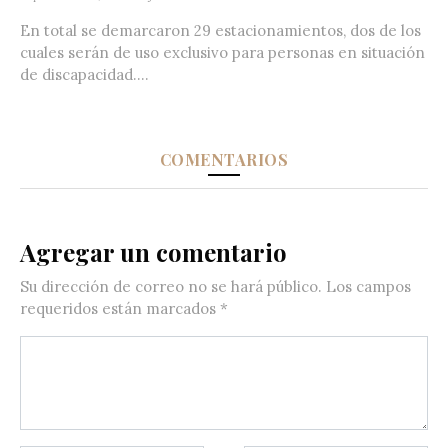
En total se demarcaron 29 estacionamientos, dos de los
cuales serán de uso exclusivo para personas en situación
de discapacidad....
COMENTARIOS
Agregar un comentario
Su dirección de correo no se hará público.
Los campos
requeridos están marcados
*