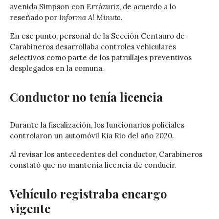
avenida Simpson con Errázuriz, de acuerdo a lo
reseñado por
Informa Al Minuto.
En ese punto, personal de la Sección Centauro de
Carabineros desarrollaba controles vehiculares
selectivos como parte de los patrullajes preventivos
desplegados en la comuna.
Conductor no tenía licencia
Durante la fiscalización, los funcionarios policiales
controlaron un automóvil Kia Rio del año 2020.
Al revisar los antecedentes del conductor, Carabineros
constató que no mantenía licencia de conducir.
Vehículo registraba encargo
vigente