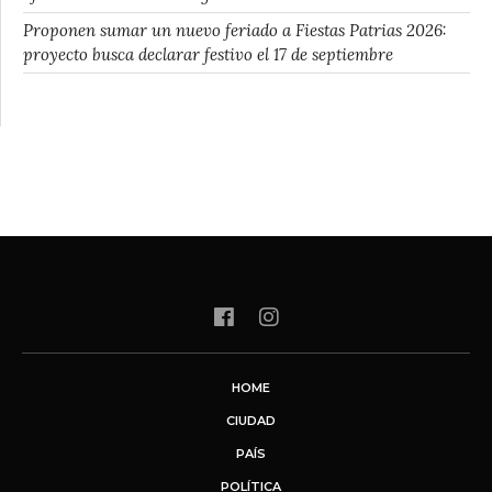
Proponen sumar un nuevo feriado a Fiestas Patrias 2026:
proyecto busca declarar festivo el 17 de septiembre
HOME
CIUDAD
PAÍS
POLÍTICA