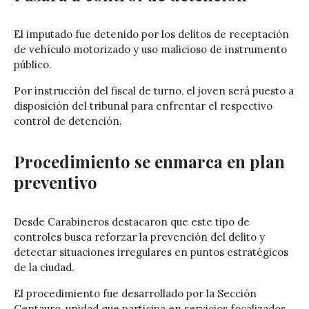
El imputado fue detenido por los delitos de receptación
de vehículo motorizado y uso malicioso de instrumento
público.
Por instrucción del fiscal de turno, el joven será puesto a
disposición del tribunal para enfrentar el respectivo
control de detención.
Procedimiento se enmarca en plan
preventivo
Desde Carabineros destacaron que este tipo de
controles busca reforzar la prevención del delito y
detectar situaciones irregulares en puntos estratégicos
de la ciudad.
El procedimiento fue desarrollado por la Sección
Centauro, unidad que participa en servicios focalizados