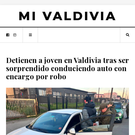
MI VALDIVIA
Detienen a joven en Valdivia tras ser
sorprendido conduciendo auto con
encargo por robo