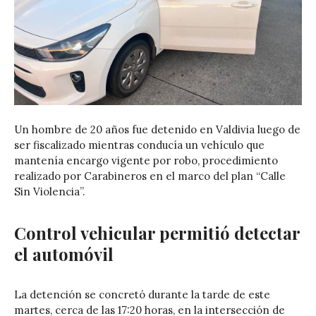
Un hombre de 20 años fue detenido en Valdivia luego de
ser fiscalizado mientras conducía un vehículo que
mantenía encargo vigente por robo, procedimiento
realizado por Carabineros en el marco del plan “Calle
Sin Violencia”.
Control vehicular permitió detectar
el automóvil
La detención se concretó durante la tarde de este
martes, cerca de las 17:20 horas, en la intersección de