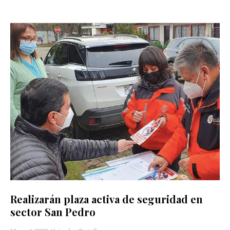
Realizarán plaza activa de seguridad en
sector San Pedro