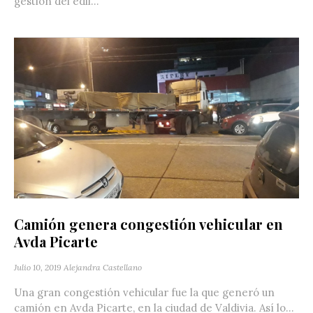
gestión del edil...
Camión genera congestión vehicular en
Avda Picarte
Julio 10, 2019
Alejandra Castellano
Una gran congestión vehicular fue la que generó un
camión en Avda Picarte, en la ciudad de Valdivia. Así lo...