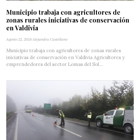
Municipio trabaja con agricultores de
zonas rurales iniciativas de conservación
en Valdivia
Agosto 22, 2024
Alejandra Castellano
Municipio trabaja con agricultores de zonas rurales
iniciativas de conservación en Valdivia Agricultores y
emprendedores del sector Lomas del Sol...