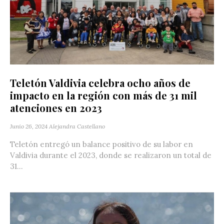
Teletón Valdivia celebra ocho años de
impacto en la región con más de 31 mil
atenciones en 2023
Junio 26, 2024
Alejandra Castellano
Teletón entregó un balance positivo de su labor en
Valdivia durante el 2023, donde se realizaron un total de
31...