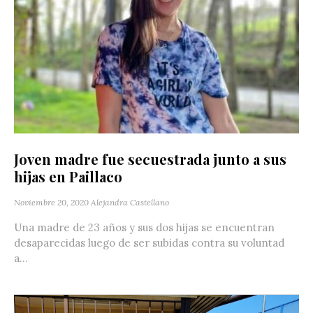
Joven madre fue secuestrada junto a sus
hijas en Paillaco
Noviembre 20, 2020
Alejandra Castellano
Una madre de 23 años y sus dos hijas se encuentran
desaparecidas luego de ser subidas contra su voluntad
a...