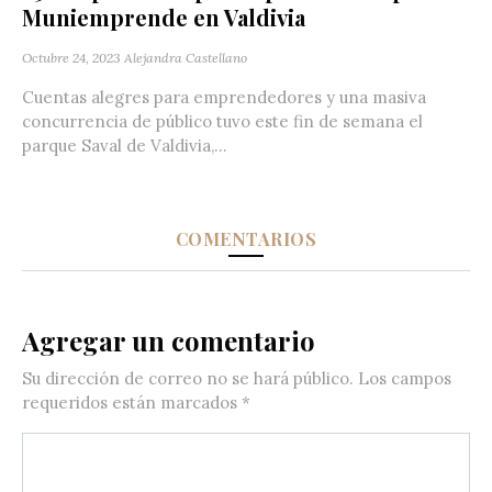
Muniemprende en Valdivia
Octubre 24, 2023
Alejandra Castellano
Cuentas alegres para emprendedores y una masiva
concurrencia de público tuvo este fin de semana el
parque Saval de Valdivia,...
COMENTARIOS
Agregar un comentario
Su dirección de correo no se hará público.
Los campos
requeridos están marcados
*