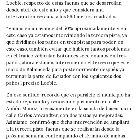
Loeble, respecto de estas faenas que se desarrollan
desde abril de este año y que considera una
intervención cercana a los 560 metros cuadrados.
“Vamos en un avance del 50% aproximadamente y en
este caso ya estamos interviniendo la tercera pista, ya
que dividimos los paños en tres pistas para poder, en
este caso, también evitar que hubiera tantos problemas
en el tráfico vehicular. Entonces seccionamos en tres
paños, ahora estamos interviniendo el tercero que es el
inicio de Balmaceda para posteriormente después ya
terminar la parte de Ecuador con los siguientes dos
paños”, precisó Loeble.
En ese sentido, recordó que en paralelo el municipio ha
estado reparando y renovando pavimento en calle
Anfión Muñoz, precisamente en la subida de buses hacia
calle Carlos Anwandter, con dos pistas ya mejoradas.
Asimismo, confirmó que dicha intervención se ampliará
a la tercera pista, faenas que se realizarán desde la
próxima semana, contemplando el término de ambas