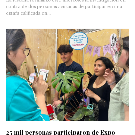
contra de dos personas acusadas de participar en una
estafa calificada en...
25 mil personas participaron de Expo