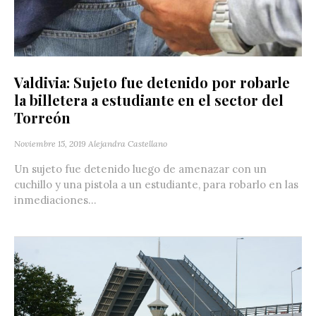
Valdivia: Sujeto fue detenido por robarle
la billetera a estudiante en el sector del
Torreón
Noviembre 15, 2019
Alejandra Castellano
Un sujeto fue detenido luego de amenazar con un
cuchillo y una pistola a un estudiante, para robarlo en las
inmediaciones...