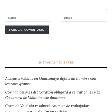
ENTRADAS RECIENTES
Ataque a balazos en Guacamayo deja a un hombre con
lesiones graves
Corrida del Mes del Corazón obligará a cerrar calles y la
Costanera de Valdivia este domingo
Corte de Valdivia resolverá cautelar de trabajador
formalizado por violación en restobar