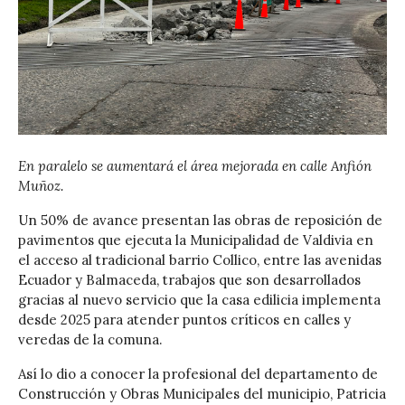
En paralelo se aumentará el área mejorada en calle Anfión
Muñoz.
Un 50% de avance presentan las obras de reposición de
pavimentos que ejecuta la Municipalidad de Valdivia en
el acceso al tradicional barrio Collico, entre las avenidas
Ecuador y Balmaceda, trabajos que son desarrollados
gracias al nuevo servicio que la casa edilicia implementa
desde 2025 para atender puntos críticos en calles y
veredas de la comuna.
Así lo dio a conocer la profesional del departamento de
Construcción y Obras Municipales del municipio, Patricia