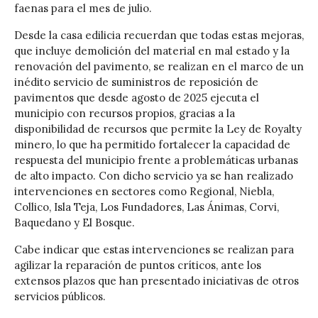
faenas para el mes de julio.
Desde la casa edilicia recuerdan que todas estas mejoras,
que incluye demolición del material en mal estado y la
renovación del pavimento, se realizan en el marco de un
inédito servicio de suministros de reposición de
pavimentos que desde agosto de 2025 ejecuta el
municipio con recursos propios, gracias a la
disponibilidad de recursos que permite la Ley de Royalty
minero, lo que ha permitido fortalecer la capacidad de
respuesta del municipio frente a problemáticas urbanas
de alto impacto. Con dicho servicio ya se han realizado
intervenciones en sectores como Regional, Niebla,
Collico, Isla Teja, Los Fundadores, Las Ánimas, Corvi,
Baquedano y El Bosque.
Cabe indicar que estas intervenciones se realizan para
agilizar la reparación de puntos críticos, ante los
extensos plazos que han presentado iniciativas de otros
servicios públicos.