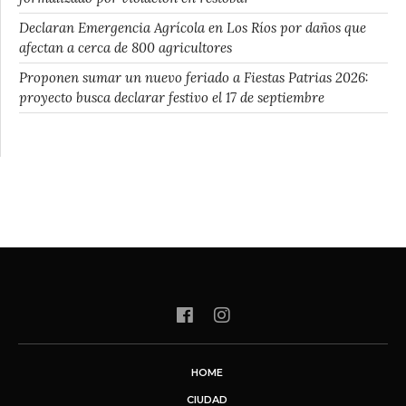
Declaran Emergencia Agrícola en Los Ríos por daños que
afectan a cerca de 800 agricultores
Proponen sumar un nuevo feriado a Fiestas Patrias 2026:
proyecto busca declarar festivo el 17 de septiembre
HOME
CIUDAD