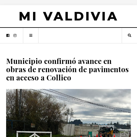
MI VALDIVIA
Municipio confirmó avance en
obras de renovación de pavimentos
en acceso a Collico