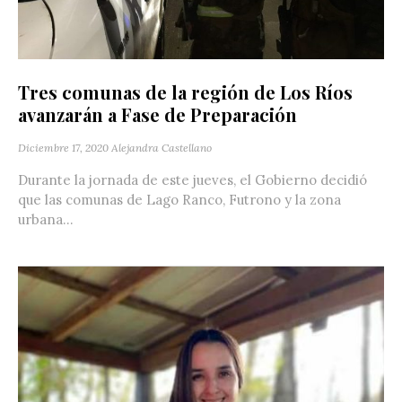
Tres comunas de la región de Los Ríos
avanzarán a Fase de Preparación
Diciembre 17, 2020
Alejandra Castellano
Durante la jornada de este jueves, el Gobierno decidió
que las comunas de Lago Ranco, Futrono y la zona
urbana...