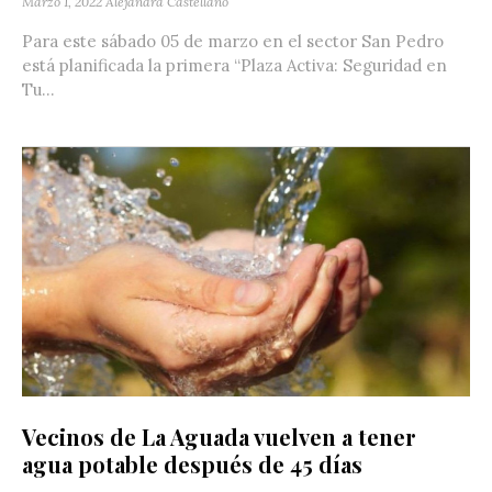
Marzo 1, 2022
Alejandra Castellano
Para este sábado 05 de marzo en el sector San Pedro
está planificada la primera “Plaza Activa: Seguridad en
Tu...
Vecinos de La Aguada vuelven a tener
agua potable después de 45 días