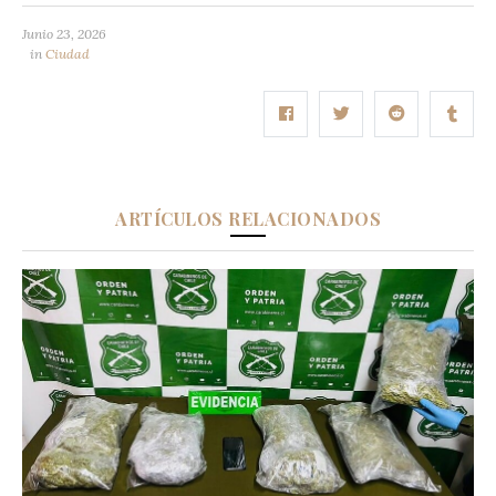
Junio 23, 2026
in
Ciudad
ARTÍCULOS RELACIONADOS