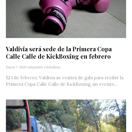
Valdivia será sede de la Primera Copa
Calle Calle de KickBoxing en febrero
Enero 7, 2025
Alejandra Castellano
El 1 de febrero, Valdivia se vestirá de gala para recibir la
Primera Copa Calle Calle de KickBoxing, un evento...