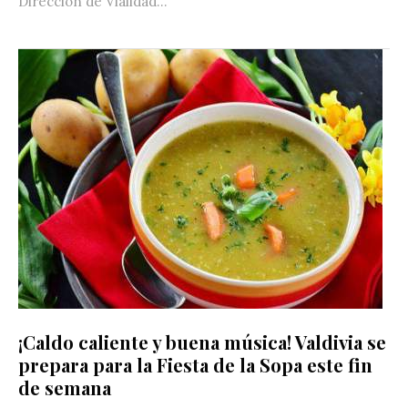
Dirección de Vialidad...
¡Caldo caliente y buena música! Valdivia se
prepara para la Fiesta de la Sopa este fin
de semana