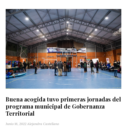
Buena acogida tuvo primeras jornadas del
programa municipal de Gobernanza
Territorial
Junio 16, 2022
Alejandra Castellano