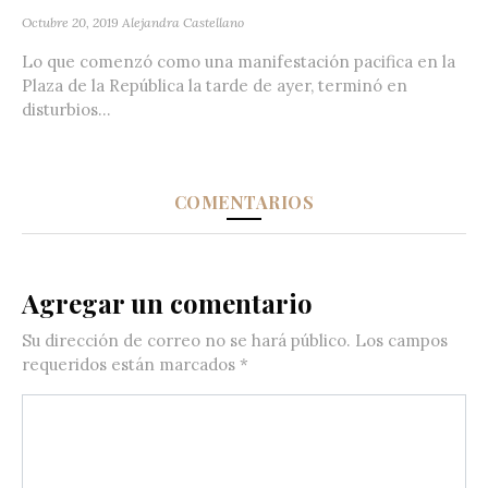
Octubre 20, 2019
Alejandra Castellano
Lo que comenzó como una manifestación pacifica en la
Plaza de la República la tarde de ayer, terminó en
disturbios...
COMENTARIOS
Agregar un comentario
Su dirección de correo no se hará público.
Los campos
requeridos están marcados
*