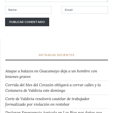
ENTRADAS RECIENTES
Ataque a balazos en Guacamayo deja a un hombre con
lesiones graves
Corrida del Mes del Corazón obligará a cerrar calles y la
Costanera de Valdivia este domingo
Corte de Valdivia resolverá cautelar de trabajador
formalizado por violación en restobar
Declaran Emergencia Agrícola en Los Ríos por daños que