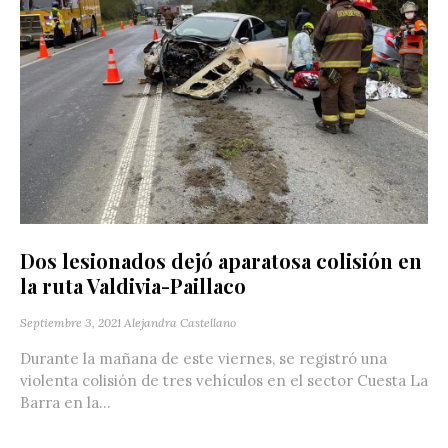
Dos lesionados dejó aparatosa colisión en
la ruta Valdivia-Paillaco
Septiembre 3, 2021
Alejandra Castellano
Durante la mañana de este viernes, se registró una
violenta colisión de tres vehículos en el sector Cuesta La
Barra en la...