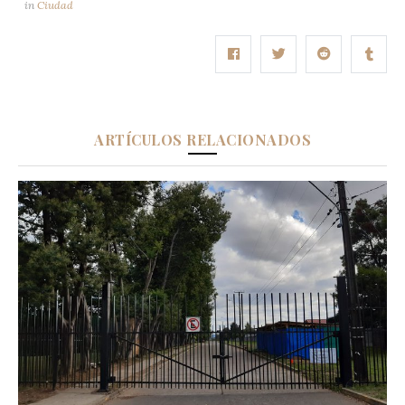
in
Ciudad
ARTÍCULOS RELACIONADOS