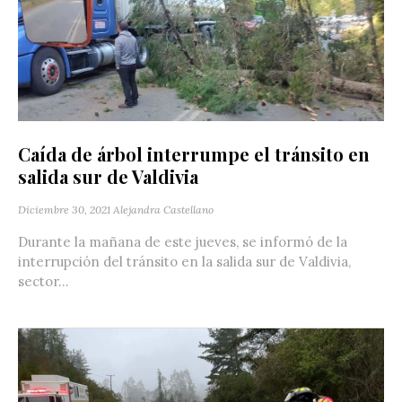
Caída de árbol interrumpe el tránsito en
salida sur de Valdivia
Diciembre 30, 2021
Alejandra Castellano
Durante la mañana de este jueves, se informó de la
interrupción del tránsito en la salida sur de Valdivia,
sector...