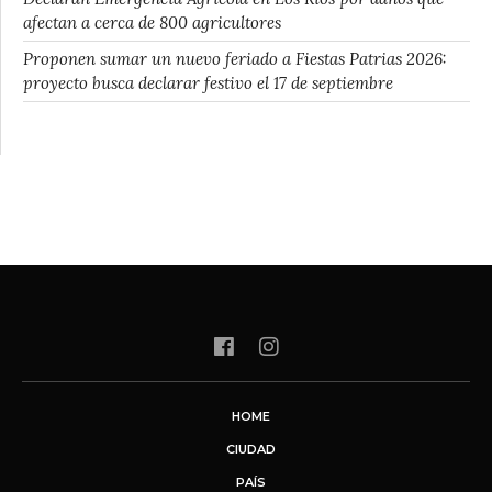
afectan a cerca de 800 agricultores
Proponen sumar un nuevo feriado a Fiestas Patrias 2026:
proyecto busca declarar festivo el 17 de septiembre
HOME
CIUDAD
PAÍS