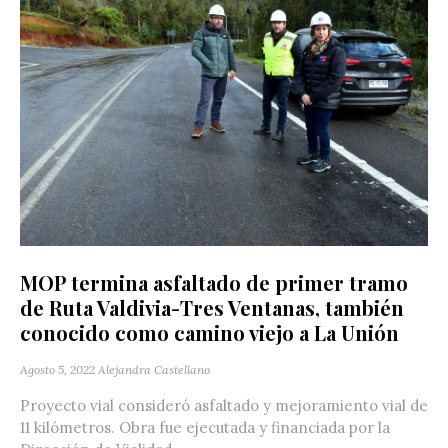
MOP termina asfaltado de primer tramo
de Ruta Valdivia-Tres Ventanas, también
conocido como camino viejo a La Unión
Agosto 5, 2022
Alejandra Castellano
Proyecto vial consideró asfaltado y mejoramiento vial de
11 kilómetros. Obra fue ejecutada y financiada por la