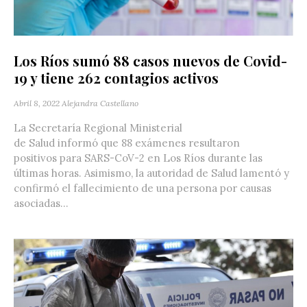
Los Ríos sumó 88 casos nuevos de Covid-
19 y tiene 262 contagios activos
Abril 8, 2022
Alejandra Castellano
La Secretaría Regional Ministerial
de Salud informó que 88 exámenes resultaron
positivos para SARS-CoV-2 en Los Ríos durante las
últimas horas. Asimismo, la autoridad de Salud lamentó y
confirmó el fallecimiento de una persona por causas
asociadas...