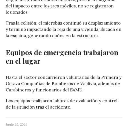
del impacto entre los tres móviles, no se registraron
lesionados.
Tras la colisión, el microbús continuó su desplazamiento
y terminó impactando la reja de una vivienda ubicada en
la esquina, generando daños en la estructura.
Equipos de emergencia trabajaron
en el lugar
Hasta el sector concurrieron voluntarios de la Primera y
Octava Compañías de Bomberos de Valdivia, además de
Carabineros y funcionarios del SAMU.
Los equipos realizaron labores de evaluación y control
de la situación tras el accidente.
Junio 29, 2026