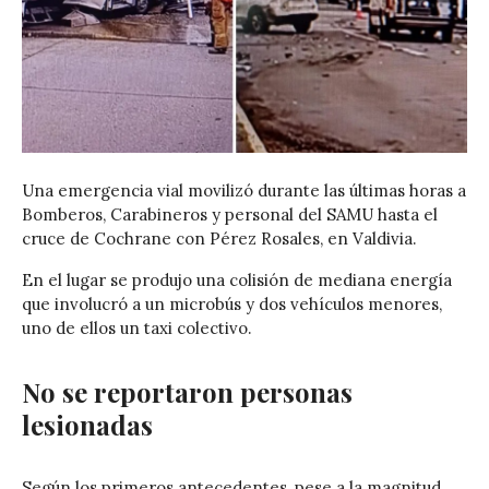
Una emergencia vial movilizó durante las últimas horas a
Bomberos, Carabineros y personal del SAMU hasta el
cruce de Cochrane con Pérez Rosales, en Valdivia.
En el lugar se produjo una colisión de mediana energía
que involucró a un microbús y dos vehículos menores,
uno de ellos un taxi colectivo.
No se reportaron personas
lesionadas
Según los primeros antecedentes, pese a la magnitud