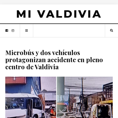
MI VALDIVIA
Microbús y dos vehículos
protagonizan accidente en pleno
centro de Valdivia