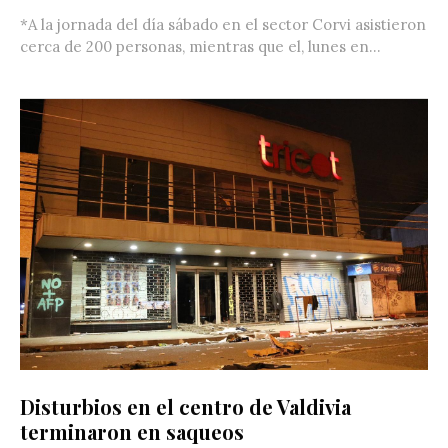
*A la jornada del día sábado en el sector Corvi asistieron
cerca de 200 personas, mientras que el, lunes en...
Disturbios en el centro de Valdivia
terminaron en saqueos