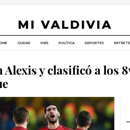
MI VALDIVIA
OME
CIUDAD
PAÍS
POLÍTICA
DEPORTES
ENTRETE
 Alexis y clasificó a los 
ue