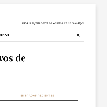
Toda la información de Valdivia en un solo lugar
NCIÓN
8vos de
ENTRADAS RECIENTES