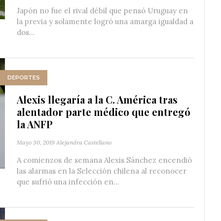
Japón no fue el rival débil que pensó Uruguay en
la previa y solamente logró una amarga igualdad a
dos...
DEPORTES
Alexis llegaría a la C. América tras
alentador parte médico que entregó
la ANFP
Mayo 30, 2019
Alejandra Castellano
A comienzos de semana Alexis Sánchez encendió
las alarmas en la Selección chilena al reconocer
que sufrió una infección en...