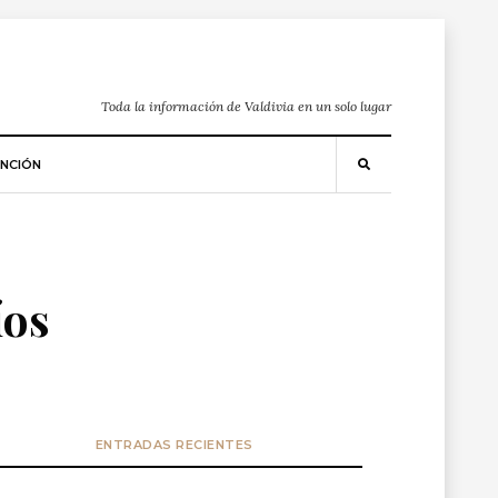
Toda la información de Valdivia en un solo lugar
NCIÓN
íos
ENTRADAS RECIENTES