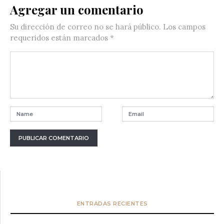
Agregar un comentario
Su dirección de correo no se hará público.
Los campos
requeridos están marcados
*
ENTRADAS RECIENTES