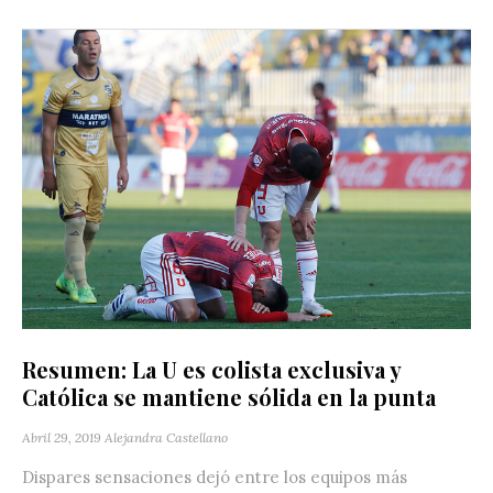
Resumen: La U es colista exclusiva y
Católica se mantiene sólida en la punta
Abril 29, 2019
Alejandra Castellano
Dispares sensaciones dejó entre los equipos más