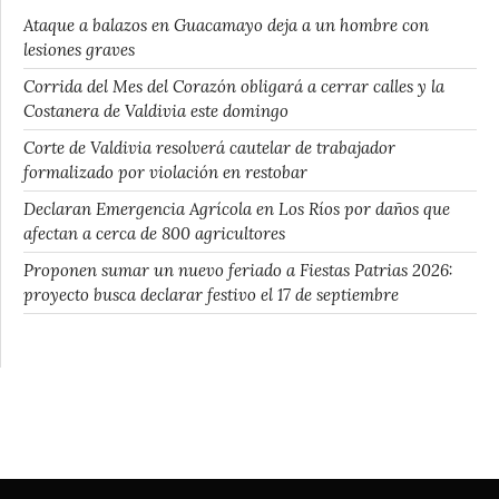
Ataque a balazos en Guacamayo deja a un hombre con
lesiones graves
Corrida del Mes del Corazón obligará a cerrar calles y la
Costanera de Valdivia este domingo
Corte de Valdivia resolverá cautelar de trabajador
formalizado por violación en restobar
Declaran Emergencia Agrícola en Los Ríos por daños que
afectan a cerca de 800 agricultores
Proponen sumar un nuevo feriado a Fiestas Patrias 2026:
proyecto busca declarar festivo el 17 de septiembre