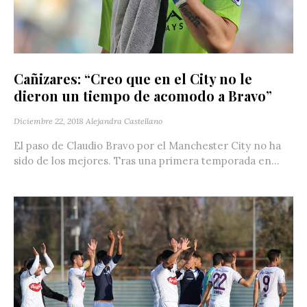
Cañizares: “Creo que en el City no le
dieron un tiempo de acomodo a Bravo”
Diciembre 22, 2018
Alejandra Castellano
El paso de Claudio Bravo por el Manchester City no ha
sido de los mejores. Tras una primera temporada en...