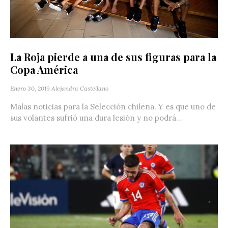
La Roja pierde a una de sus figuras para la
Copa América
Enero 30, 2019
Alejandra Castellano
Malas noticias para la Selección chilena. Y es que uno de
sus volantes sufrió una dura lesión y no podrá...