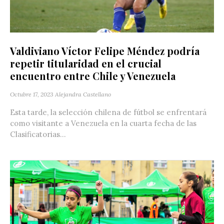
Valdiviano Víctor Felipe Méndez podría
repetir titularidad en el crucial
encuentro entre Chile y Venezuela
Octubre 17, 2023
Alejandra Castellano
Esta tarde, la selección chilena de fútbol se enfrentará
como visitante a Venezuela en la cuarta fecha de las
Clasificatorias...