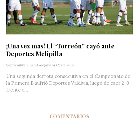
¡Una vez mas! El “Torreón” cayó ante
Deportes Melipilla
Septiembre 9, 2019
Alejandra Castellano
Una segunda derrota consecutiva en el Campeonato de
la Primera B sufrió Deportes Valdivia, luego de caer 2-0
frente a...
COMENTARIOS