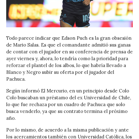
Todo parece indicar que Edson Puch es la gran obsesión
de Mario Salas. Es que el comandante admitió sus ganas
de contar con el jugador en su conferencia de prensa de
ayer viernes y, ahora, lo tendría como la prioridad para
reforzar el plantel de los albos, lo que habría llevado a
Blanco y Negro subir su oferta por el jugador del
Pachuca.
Según informó El Mercurio, en un principio desde Colo
Colo buscaban un préstamo del ex Universidad de Chile,
lo que fue rechaza por un cuadro de Pachuca que solo
busca venderlo, ya que su contrato termina el próximo
año.
Por lo mismo, de acuerdo a la misma publicación y ante
los acercamientos también con Universidad Católica, los