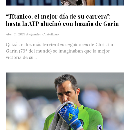
“Titánico, el mejor día de su carrera”:
hasta la ATP alucinó con hazaña de Garin
Abril 11, 2019
Alejandra Castellano
Quizás ni los más fervientes seguidores de Christian
Garin (73° del mundo) se imaginaban que la mejor
victoria de su...