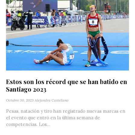
Estos son los récord que se han batido en
Santiago 2023
Octubre 30, 2023
Alejandra Castellano
Pesas, natación y tiro han registrado nuevas marcas en
el evento que entró en la última semana de
competencias. Los...