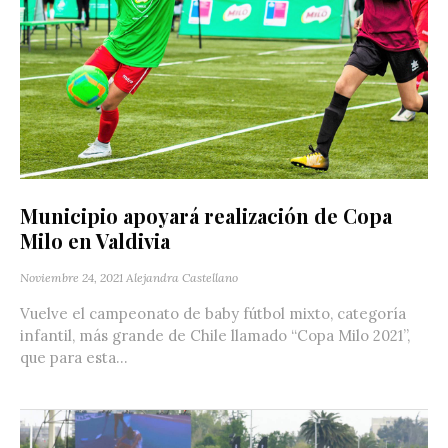
Municipio apoyará realización de Copa
Milo en Valdivia
Noviembre 24, 2021
Alejandra Castellano
Vuelve el campeonato de baby fútbol mixto, categoría
infantil, más grande de Chile llamado “Copa Milo 2021”,
que para esta...