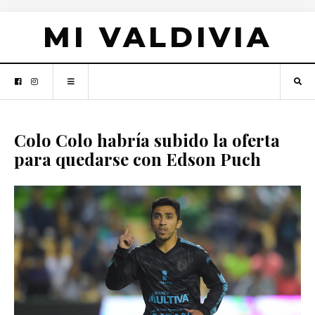
MI VALDIVIA
Colo Colo habría subido la oferta
para quedarse con Edson Puch