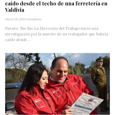
caído desde el techo de una ferretería en
Valdivia
Marzo 19, 2025
mivaldivia
Fuente: Bio Bio La Dirección del Trabajo inició una
investigación por la muerte de un trabajador que habría
caído desde...