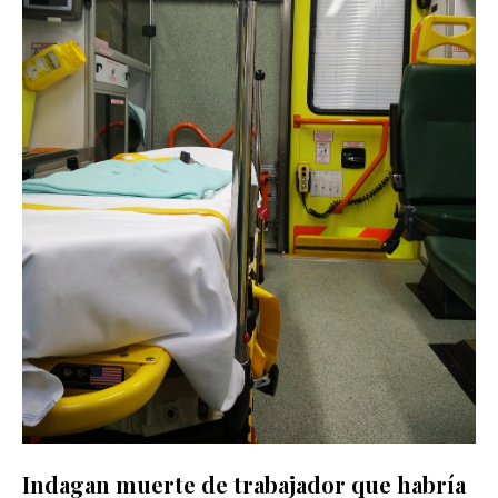
Indagan muerte de trabajador que habría