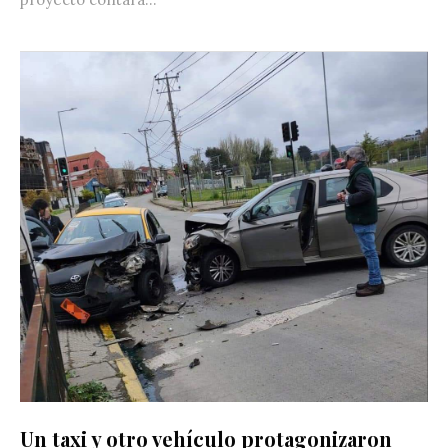
Un taxi y otro vehículo protagonizaron