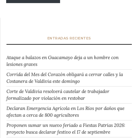
ENTRADAS RECIENTES
Ataque a balazos en Guacamayo deja a un hombre con
lesiones graves
Corrida del Mes del Corazón obligará a cerrar calles y la
Costanera de Valdivia este domingo
Corte de Valdivia resolverá cautelar de trabajador
formalizado por violación en restobar
Declaran Emergencia Agrícola en Los Ríos por daños que
afectan a cerca de 800 agricultores
Proponen sumar un nuevo feriado a Fiestas Patrias 2026:
proyecto busca declarar festivo el 17 de septiembre