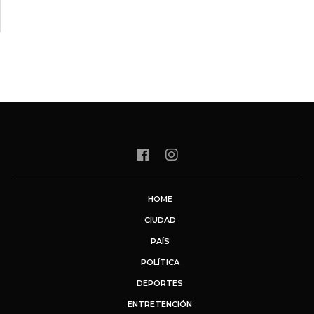
HOME
CIUDAD
PAÍS
POLÍTICA
DEPORTES
ENTRETENCIÓN