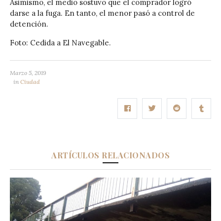
Asimismo, el medio sostuvo que el comprador logró
darse a la fuga. En tanto, el menor pasó a control de
detención.
Foto: Cedida a El Navegable.
Marzo 5, 2019
in
Ciudad
ARTÍCULOS RELACIONADOS