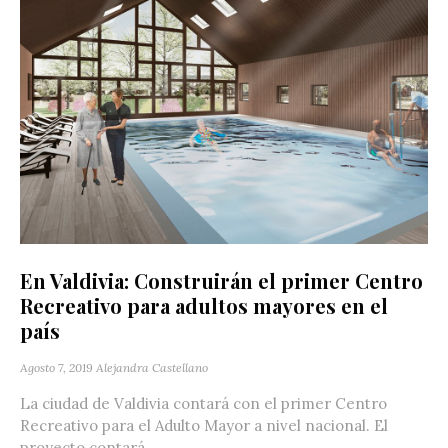
En Valdivia: Construirán el primer Centro
Recreativo para adultos mayores en el
país
Agosto 7, 2019
Alejandra Castellano
La ciudad de Valdivia contará con el primer Centro
Recreativo para el Adulto Mayor a nivel nacional. El
proyecto contará...