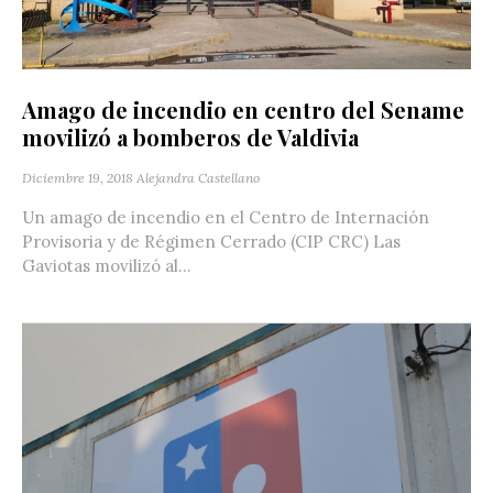
Amago de incendio en centro del Sename
movilizó a bomberos de Valdivia
Diciembre 19, 2018
Alejandra Castellano
Un amago de incendio en el Centro de Internación
Provisoria y de Régimen Cerrado (CIP CRC) Las
Gaviotas movilizó al...