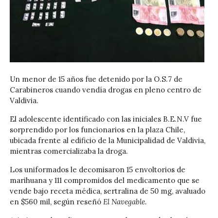
Un menor de 15 años fue detenido por la O.S.7 de
Carabineros cuando vendía drogas en pleno centro de
Valdivia.
El adolescente identificado con las iniciales B.E.N.V fue
sorprendido por los funcionarios en la plaza Chile,
ubicada frente al edificio de la Municipalidad de Valdivia,
mientras comercializaba la droga.
Los uniformados le decomisaron 15 envoltorios de
marihuana y 111 compromidos del medicamento que se
vende bajo receta médica, sertralina de 50 mg, avaluado
en $560 mil, según reseñó
El Navegable.