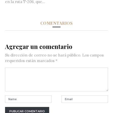
en la ruta T-206, que...
COMENTARIOS
Agregar un comentario
Su dirección de correo no se hará público.
Los campos
requeridos están marcados
*