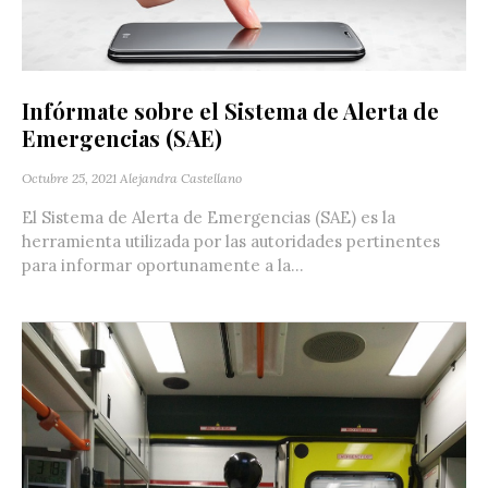
Infórmate sobre el Sistema de Alerta de
Emergencias (SAE)
Octubre 25, 2021
Alejandra Castellano
El Sistema de Alerta de Emergencias (SAE) es la
herramienta utilizada por las autoridades pertinentes
para informar oportunamente a la...