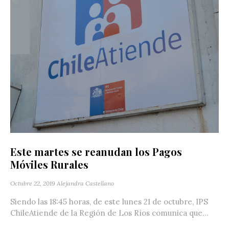
Este martes se reanudan los Pagos
Móviles Rurales
Octubre 22, 2019
Alejandra Castellano
Siendo las 18:45 horas, de este lunes 21 de octubre, IPS
ChileAtiende de la Región de Los Ríos comunica que...