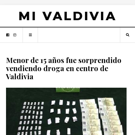
MI VALDIVIA
Menor de 15 años fue sorprendido
vendiendo droga en centro de
Valdivia