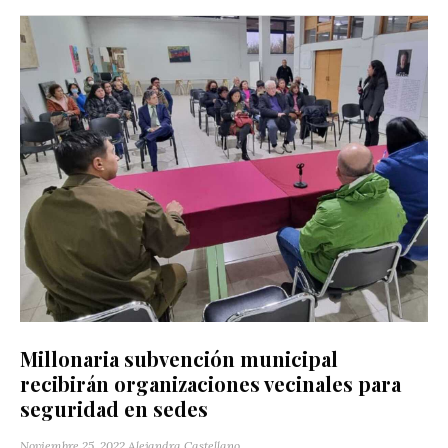
Millonaria subvención municipal
recibirán organizaciones vecinales para
seguridad en sedes
Noviembre 25, 2022
Alejandra Castellano