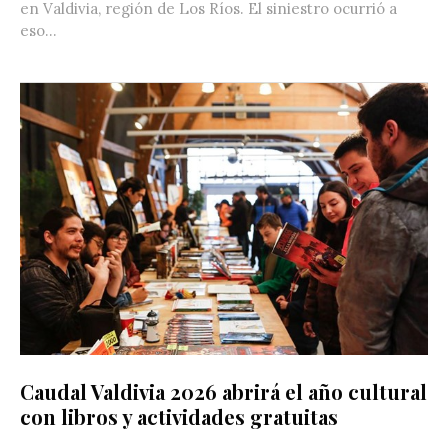
en Valdivia, región de Los Ríos. El siniestro ocurrió a
eso...
Caudal Valdivia 2026 abrirá el año cultural
con libros y actividades gratuitas