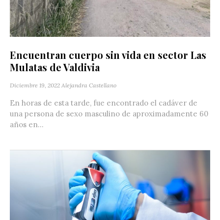
Encuentran cuerpo sin vida en sector Las
Mulatas de Valdivia
Diciembre 19, 2022
Alejandra Castellano
En horas de esta tarde, fue encontrado el cadáver de
una persona de sexo masculino de aproximadamente 60
años en...