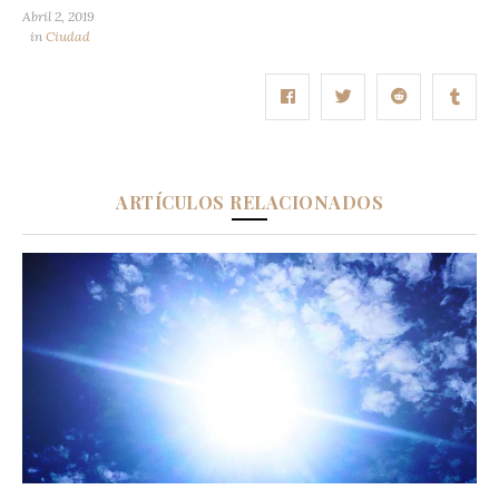
Abril 2, 2019
in
Ciudad
ARTÍCULOS RELACIONADOS