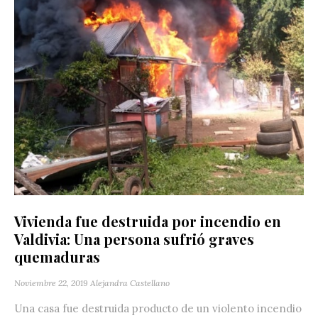
Vivienda fue destruida por incendio en
Valdivia: Una persona sufrió graves
quemaduras
Noviembre 22, 2019
Alejandra Castellano
Una casa fue destruida producto de un violento incendio