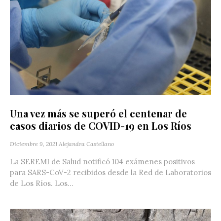
Una vez más se superó el centenar de
casos diarios de COVID-19 en Los Ríos
Diciembre 9, 2021
Alejandra Castellano
La SEREMI de Salud notificó 104 exámenes positivos
para SARS-CoV-2 recibidos desde la Red de Laboratorios
de Los Ríos. Los...