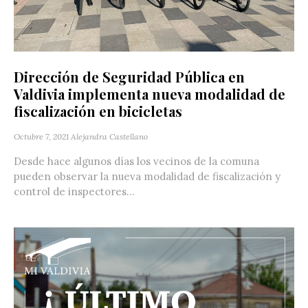
Dirección de Seguridad Pública en
Valdivia implementa nueva modalidad de
fiscalización en bicicletas
Octubre 7, 2021
Alejandra Castellano
Desde hace algunos días los vecinos de la comuna
pueden observar la nueva modalidad de fiscalización y
control de inspectores...