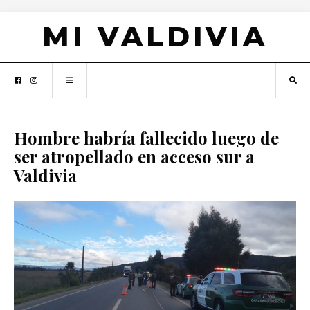
MI VALDIVIA
Hombre habría fallecido luego de
ser atropellado en acceso sur a
Valdivia