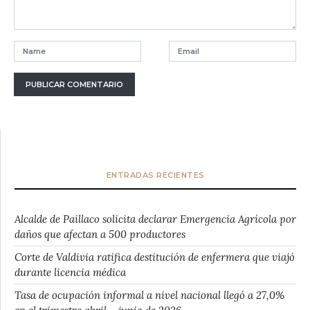
ENTRADAS RECIENTES
Alcalde de Paillaco solicita declarar Emergencia Agrícola por
daños que afectan a 500 productores
Corte de Valdivia ratifica destitución de enfermera que viajó
durante licencia médica
Tasa de ocupación informal a nivel nacional llegó a 27,0%