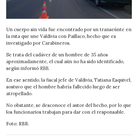
Un cuerpo sin vida fue encontrado por un transeúnte en
la ruta que une Valdivia con Paillaco, hecho que es
investigado por Carabineros.
Se trata del cadáver de un hombre de 35 años
aproximadamente, el cual aún no ha sido identificado,
según informó
RBB.
En ese sentido, la fiscal jefe de Valdivia, Tatiana Esquivel,
sostuvo que el hombre habría fallecido luego de ser
atropellado.
No obstante, se desconoce el autor del hecho, por lo que
los funcionarios trabajan para dar con el responsable.
Foto: RBB.