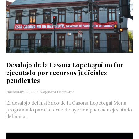
Desalojo de la Casona Lopetegui no fue
ejecutado por recursos judiciales
pendientes
Noviembre 28, 2018
Alejandra Castellano
El desalojo del histórico de la Casona Lopetegui Mena
programado para la tarde de ayer no pudo ser ejecutado
debido a...