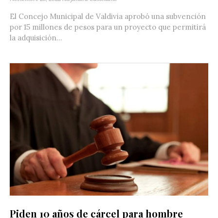
El Concejo Municipal de Valdivia aprobó una subvención
por 15 millones de pesos para un proyecto que permitirá
la adquisición...
Piden 10 años de cárcel para hombre