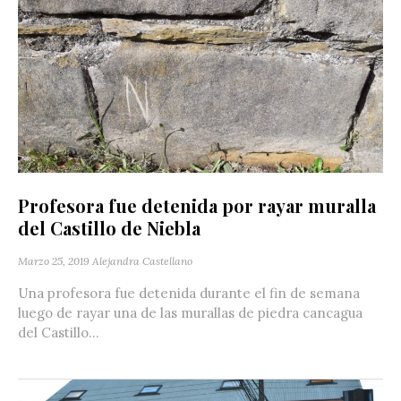
Profesora fue detenida por rayar muralla
del Castillo de Niebla
Marzo 25, 2019
Alejandra Castellano
Una profesora fue detenida durante el fin de semana
luego de rayar una de las murallas de piedra cancagua
del Castillo...