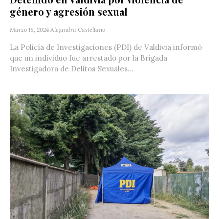
género y agresión sexual
Marzo 18, 2024
Alejandra Castellano
La Policía de Investigaciones (PDI) de Valdivia informó
que un individuo fue arrestado por la Brigada
Investigadora de Delitos Sexuales...