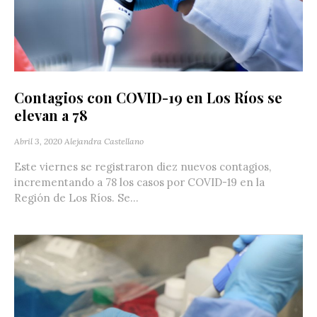
Contagios con COVID-19 en Los Ríos se
elevan a 78
Abril 3, 2020
Alejandra Castellano
Este viernes se registraron diez nuevos contagios,
incrementando a 78 los casos por COVID-19 en la
Región de Los Ríos. Se...