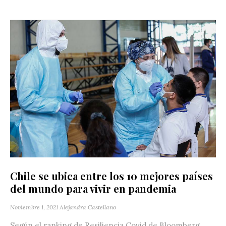
Chile se ubica entre los 10 mejores países
del mundo para vivir en pandemia
Noviembre 1, 2021
Alejandra Castellano
Según el ranking de Resiliencia Covid de Bloomberg,