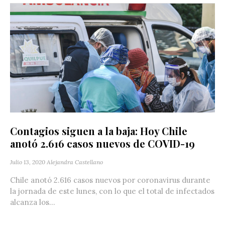
Contagios siguen a la baja: Hoy Chile
anotó 2.616 casos nuevos de COVID-19
Julio 13, 2020
Alejandra Castellano
Chile anotó 2.616 casos nuevos por coronavirus durante
la jornada de este lunes, con lo que el total de infectados
alcanza los...