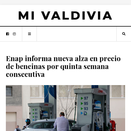
MI VALDIVIA
Enap informa nueva alza en precio
de bencinas por quinta semana
consecutiva