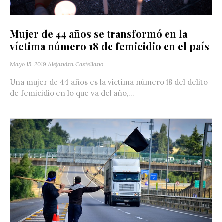
Mujer de 44 años se transformó en la
víctima número 18 de femicidio en el país
Mayo 15, 2019
Alejandra Castellano
Una mujer de 44 años es la víctima número 18 del delito
de femicidio en lo que va del año,...