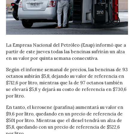
La Empresa Nacional del Petróleo (Enap) informó que a
partir de este jueves todas las bencinas sufrirán un alza
en su valor por quinta semana consecutiva.
Según el informe semanal de precios, las bencinas de 93
octanos subirán $5,8, dejando su valor de referencia en
$712,6 por litro, mientras que la de 97 octanos también
se elevará $5,8 y dejará su costo de referencia en $730,6
por litro.
En tanto, el kerosene (parafina) aumentará su valor en
$9,6 por litro, quedando en un precio de referencia de
$501 por litro. Mientras que el diesel tendrá un alza de
$5,8, quedando con un precio de referencia de $522,6
por litro.