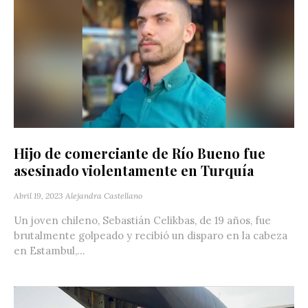
Hijo de comerciante de Río Bueno fue
asesinado violentamente en Turquía
Abril 19, 2023
Alejandra Castellano
Un joven chileno, Sebastián Celikbas, de 19 años, fue
brutalmente golpeado y recibió un disparo en la cabeza
en Estambul,...