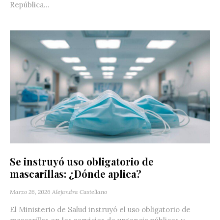
República...
Se instruyó uso obligatorio de
mascarillas: ¿Dónde aplica?
Marzo 26, 2026
Alejandra Castellano
El Ministerio de Salud instruyó el uso obligatorio de