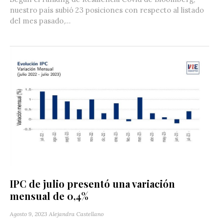
nuestro país subió 23 posiciones con respecto al listado
del mes pasado,...
IPC de julio presentó una variación
mensual de 0,4%
Agosto 9, 2023
Alejandra Castellano