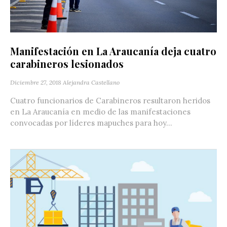
Manifestación en La Araucanía deja cuatro
carabineros lesionados
Diciembre 27, 2018
Alejandra Castellano
Cuatro funcionarios de Carabineros resultaron heridos
en La Araucanía en medio de las manifestaciones
convocadas por líderes mapuches para hoy...