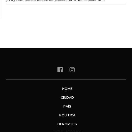
HOME
CIUDAD
PAÍS
POLÍTICA
DEPORTES