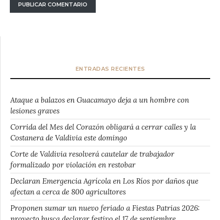
ENTRADAS RECIENTES
Ataque a balazos en Guacamayo deja a un hombre con
lesiones graves
Corrida del Mes del Corazón obligará a cerrar calles y la
Costanera de Valdivia este domingo
Corte de Valdivia resolverá cautelar de trabajador
formalizado por violación en restobar
Declaran Emergencia Agrícola en Los Ríos por daños que
afectan a cerca de 800 agricultores
Proponen sumar un nuevo feriado a Fiestas Patrias 2026:
proyecto busca declarar festivo el 17 de septiembre