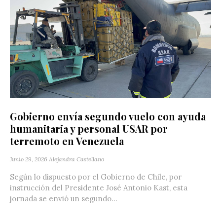
Gobierno envía segundo vuelo con ayuda
humanitaria y personal USAR por
terremoto en Venezuela
Junio 29, 2026
Alejandra Castellano
Según lo dispuesto por el Gobierno de Chile, por
instrucción del Presidente José Antonio Kast, esta
jornada se envió un segundo...