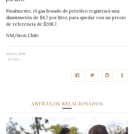
Finalmente, el gas licuado de petróleo registrará una
disminución de $4,7 por litro, para quedar con un precio
de referencia de $208,7.
NM/Aton Chile
Abril 4, 2019
in
País
ARTÍCULOS RELACIONADOS