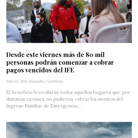
Desde este viernes más de 80 mil
personas podrán comenzar a cobrar
pagos vencidos del IFE
Julio 23, 2021
Alejandra Castellano
El beneficio lo recibirán todos aquellos hogares que, por
distintas razones, no pudieron cobrar los montos del
Ingreso Familiar de Emergencia...