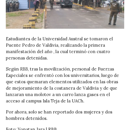
Estudiantes de la Universidad Austral se tomaron el
Puente Pedro de Valdivia, realizando la primera
manifestación del año , la cual terminó con cuatro
personas detenidas.
Según
RBB
, tras la movilización, personal de Fuerzas
Especiales se enfrentó con los universitarios, luego de
que estos quemaran elementos utilizados en las obras
de mejoramiento de la costanera de Valdivia y de que
lanzaran una molotov a un carro lanza gases en el
acceso al campus Isla Teja de la UACh.
Por ahora, solo se han reportado dos mujeres y dos
hombres detenidos.
Foto: Yonatan Jara | RBB.