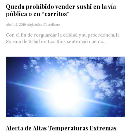
Queda prohibido vender sushi en la vía
pública o en “carritos”
Abril 12, 2019
Alejandra Castellano
Con el fin de resguardar la calidad y su procedencia, la
Seremi de Salud en Los Ríos sentenció que no...
Alerta de Altas Temperaturas Extremas