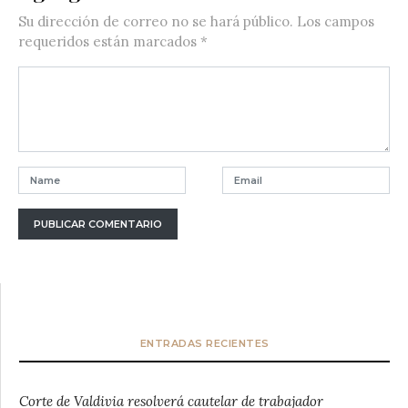
Su dirección de correo no se hará público.
Los campos
requeridos están marcados
*
ENTRADAS RECIENTES
Corte de Valdivia resolverá cautelar de trabajador