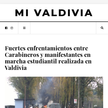
MI VALDIVIA
Fuertes enfrentamientos entre
Carabineros y manifestantes en
marcha estudiantil realizada en
Valdivia