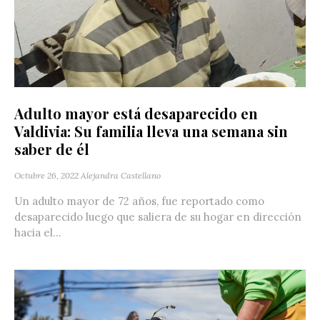
Adulto mayor está desaparecido en
Valdivia: Su familia lleva una semana sin
saber de él
Octubre 26, 2022
Alejandra Castellano
Un adulto mayor de 72 años, fue reportado como
desaparecido luego que saliera de su hogar en dirección
hacia el...