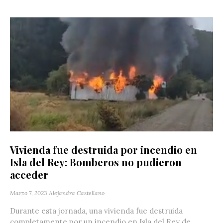
Vivienda fue destruida por incendio en
Isla del Rey: Bomberos no pudieron
acceder
Marzo 7, 2023
Alejandra Castellano
Durante esta jornada, una vivienda fue destruida
completamente por un incendio en Isla del Rey de