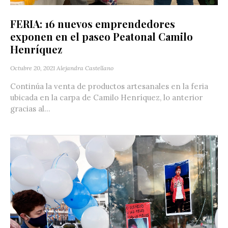
FERIA: 16 nuevos emprendedores
exponen en el paseo Peatonal Camilo
Henríquez
Octubre 20, 2021
Alejandra Castellano
Continúa la venta de productos artesanales en la feria
ubicada en la carpa de Camilo Henríquez, lo anterior
gracias al...