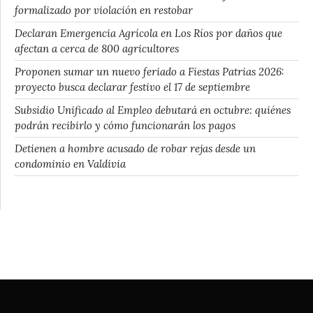
formalizado por violación en restobar
Declaran Emergencia Agrícola en Los Ríos por daños que
afectan a cerca de 800 agricultores
Proponen sumar un nuevo feriado a Fiestas Patrias 2026:
proyecto busca declarar festivo el 17 de septiembre
Subsidio Unificado al Empleo debutará en octubre: quiénes
podrán recibirlo y cómo funcionarán los pagos
Detienen a hombre acusado de robar rejas desde un
condominio en Valdivia