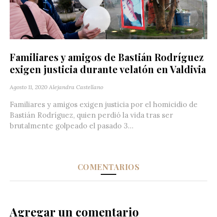
Familiares y amigos de Bastián Rodríguez
exigen justicia durante velatón en Valdivia
Agosto 11, 2020
Alejandra Castellano
Familiares y amigos exigen justicia por el homicidio de
Bastián Rodríguez, quien perdió la vida tras ser
brutalmente golpeado el pasado 3...
COMENTARIOS
Agregar un comentario