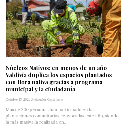
Núcleos Nativos: en menos de un año
Valdivia duplica los espacios plantados
con flora nativa gracias a programa
municipal y la ciudadanía
Octubre 15, 2024
Alejandra Castellano
Más de 200 personas han participado en las
plantaciones comunitarias convocadas este año, siendo
la más masiva la realizada en...