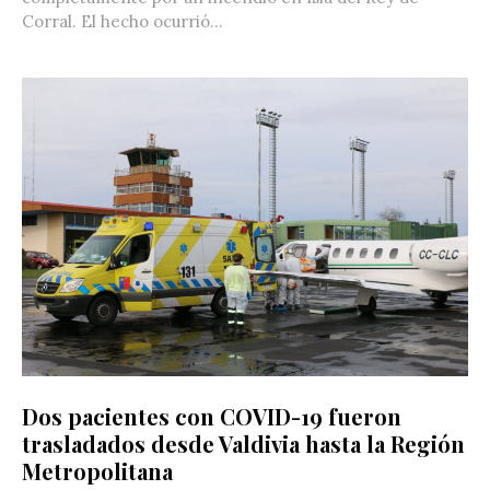
Corral. El hecho ocurrió...
Dos pacientes con COVID-19 fueron
trasladados desde Valdivia hasta la Región
Metropolitana