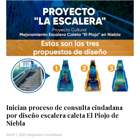
Inician proceso de consulta ciudadana
por diseño escalera caleta El Piojo de
Niebla
Abril 7, 2021
Alejandra Castellano