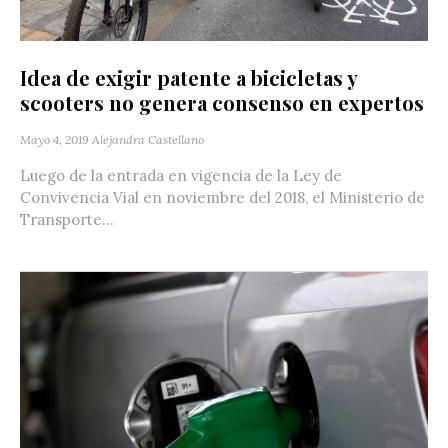
Idea de exigir patente a bicicletas y
scooters no genera consenso en expertos
Mayo 4, 2019
Alejandra Castellano
Luego de la entrada en vigencia de la Ley de
Convivencia Vial en noviembre del 2018, el Ministerio de
Transporte...