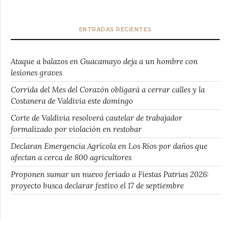
ENTRADAS RECIENTES
Ataque a balazos en Guacamayo deja a un hombre con
lesiones graves
Corrida del Mes del Corazón obligará a cerrar calles y la
Costanera de Valdivia este domingo
Corte de Valdivia resolverá cautelar de trabajador
formalizado por violación en restobar
Declaran Emergencia Agrícola en Los Ríos por daños que
afectan a cerca de 800 agricultores
Proponen sumar un nuevo feriado a Fiestas Patrias 2026:
proyecto busca declarar festivo el 17 de septiembre