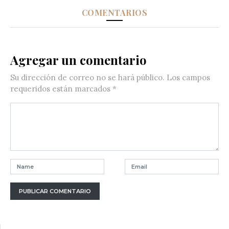
COMENTARIOS
Agregar un comentario
Su dirección de correo no se hará público.
Los campos
requeridos están marcados
*