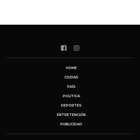
HOME
CIUDAD
PAÍS
POLÍTICA
DEPORTES
ENTRETENCIÓN
PUBLICIDAD