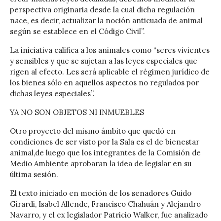
perspectiva originaria desde la cual dicha regulación
nace, es decir, actualizar la noción anticuada de animal
según se establece en el Código Civil”.
La iniciativa califica a los animales como “seres vivientes
y sensibles y que se sujetan a las leyes especiales que
rigen al efecto. Les será aplicable el régimen jurídico de
los bienes sólo en aquellos aspectos no regulados por
dichas leyes especiales”.
YA NO SON OBJETOS NI INMUEBLES
Otro proyecto del mismo ámbito que quedó en
condiciones de ser visto por la Sala es el de bienestar
animal,de luego que los integrantes de la Comisión de
Medio Ambiente aprobaran la idea de legislar en su
última sesión.
El texto iniciado en moción de los senadores Guido
Girardi, Isabel Allende, Francisco Chahuán y Alejandro
Navarro, y el ex legislador Patricio Walker, fue analizado