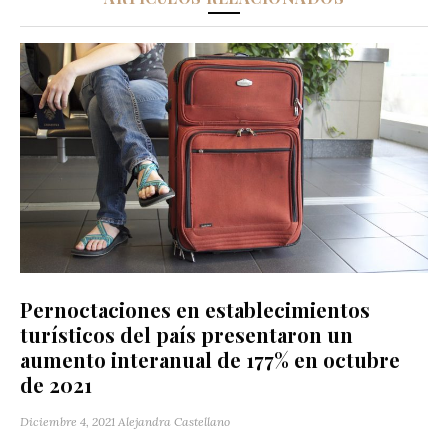
Pernoctaciones en establecimientos
turísticos del país presentaron un
aumento interanual de 177% en octubre
de 2021
Diciembre 4, 2021
Alejandra Castellano