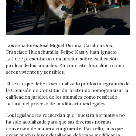
Los senadores José Miguel Durana, Carolina Goic,
Francisco Huenchumilla, Felipe Kast y Juan Ignacio
Latorre presentaron una moción sobre calificación
jurídica de los animales. En concreto, los califica como
seres vivientes y sensibles.
El texto, que deberá ser analizado por los integrantes de
la Comisión de Constitución, pretende homogeneizar la
calificación jurídica de los animales como resultado
natural del proceso de modificaciones legales.
Los legisladores recuerdan que “nuestra normativa no
ha sido actualizada para que sus diversas normas
conversen de manera congruente. Para ello, más que
crear muchas leyes detalladas, debemos modificar la