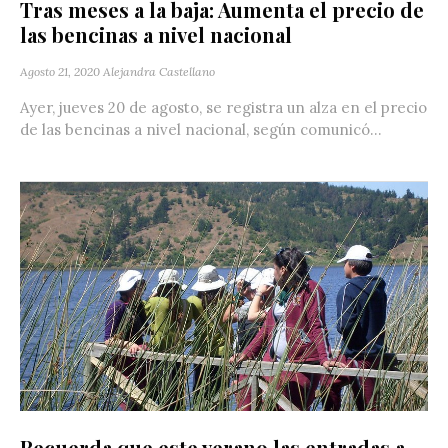
Tras meses a la baja: Aumenta el precio de
las bencinas a nivel nacional
Agosto 21, 2020
Alejandra Castellano
Ayer, jueves 20 de agosto, se registra un alza en el precio
de las bencinas a nivel nacional, según comunicó...
Recuerda que este verano las entradas a