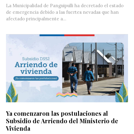
La Municipalidad de Panguipulli ha decretado el estado
de emergencia debido a las fuertes nevadas que han
afectado principalmente a...
Ya comenzaron las postulaciones al
Subsidio de Arriendo del Ministerio de
Vivienda