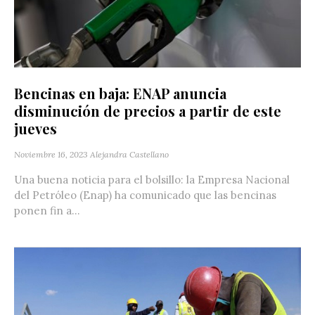
Bencinas en baja: ENAP anuncia
disminución de precios a partir de este
jueves
Noviembre 16, 2023
Alejandra Castellano
Una buena noticia para el bolsillo: la Empresa Nacional
del Petróleo (Enap) ha comunicado que las bencinas
ponen fin a...