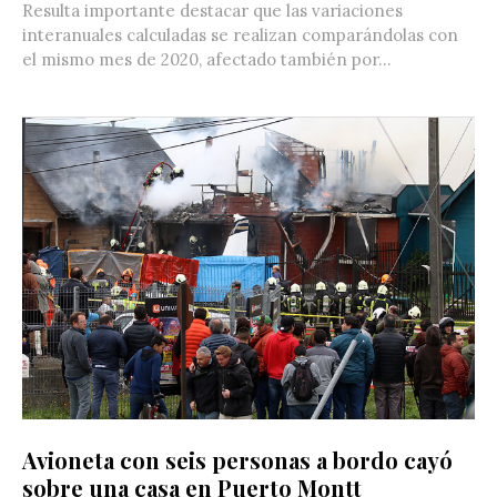
Resulta importante destacar que las variaciones
interanuales calculadas se realizan comparándolas con
el mismo mes de 2020, afectado también por...
Avioneta con seis personas a bordo cayó
sobre una casa en Puerto Montt