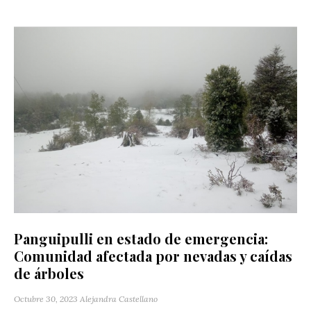
Panguipulli en estado de emergencia:
Comunidad afectada por nevadas y caídas
de árboles
Octubre 30, 2023
Alejandra Castellano