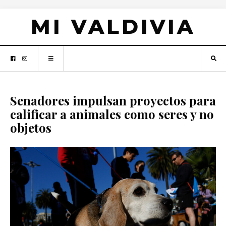
MI VALDIVIA
Senadores impulsan proyectos para
calificar a animales como seres y no
objetos