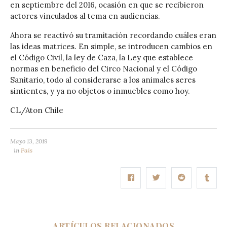
en septiembre del 2016, ocasión en que se recibieron
actores vinculados al tema en audiencias.
Ahora se reactivó su tramitación recordando cuáles eran
las ideas matrices. En simple, se introducen cambios en
el Código Civil, la ley de Caza, la Ley que establece
normas en beneficio del Circo Nacional y el Código
Sanitario, todo al considerarse a los animales seres
sintientes, y ya no objetos o inmuebles como hoy.
CL/Aton Chile
Mayo 13, 2019
in
País
ARTÍCULOS RELACIONADOS