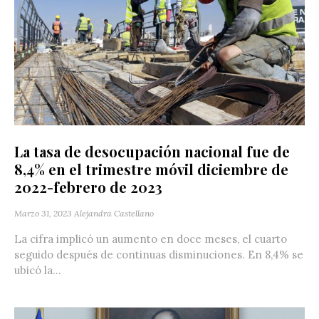
La tasa de desocupación nacional fue de
8,4% en el trimestre móvil diciembre de
2022-febrero de 2023
Marzo 31, 2023
Alejandra Castellano
La cifra implicó un aumento en doce meses, el cuarto
seguido después de continuas disminuciones. En 8,4% se
ubicó la...