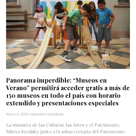
Panorama imperdible: “Museos en
Verano” permitirá acceder gratis a más de
150 museos en todo el país con horario
extendido y presentaciones especiales
Enero 11, 2023
Alejandra Castellano
La ministra de las Culturas, las Artes y el Patrimonio,
Julieta Brodsky, junto a la subsecretaria del Patrimonio