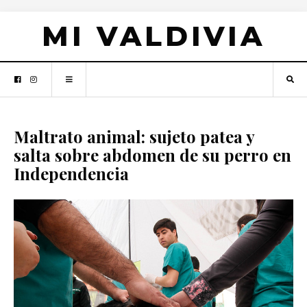
MI VALDIVIA
Maltrato animal: sujeto patea y
salta sobre abdomen de su perro en
Independencia