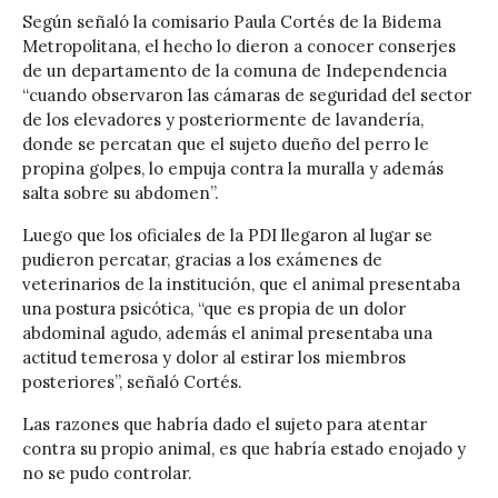
Según señaló la comisario Paula Cortés de la Bidema
Metropolitana, el hecho lo dieron a conocer conserjes
de un departamento de la comuna de Independencia
“cuando observaron las cámaras de seguridad del sector
de los elevadores y posteriormente de lavandería,
donde se percatan que el sujeto dueño del perro le
propina golpes, lo empuja contra la muralla y además
salta sobre su abdomen”.
Luego que los oficiales de la PDI llegaron al lugar se
pudieron percatar, gracias a los exámenes de
veterinarios de la institución, que el animal presentaba
una postura psicótica, “que es propia de un dolor
abdominal agudo, además el animal presentaba una
actitud temerosa y dolor al estirar los miembros
posteriores”, señaló Cortés.
Las razones que habría dado el sujeto para atentar
contra su propio animal, es que habría estado enojado y
no se pudo controlar.