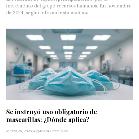
incremento del grupo recursos humanos. En noviembre
de 2024, según informó esta mañana...
Se instruyó uso obligatorio de
mascarillas: ¿Dónde aplica?
Marzo 26, 2026
Alejandra Castellano