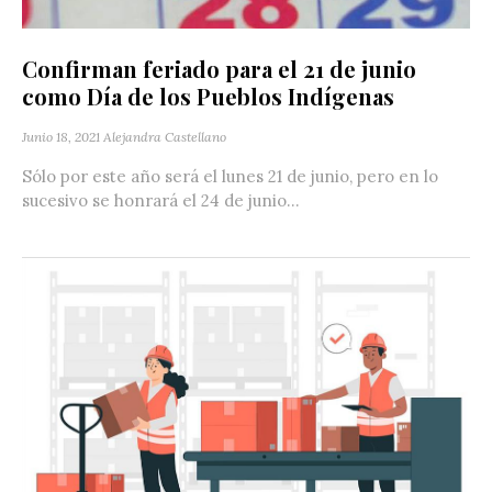
Confirman feriado para el 21 de junio
como Día de los Pueblos Indígenas
Junio 18, 2021
Alejandra Castellano
Sólo por este año será el lunes 21 de junio, pero en lo
sucesivo se honrará el 24 de junio...