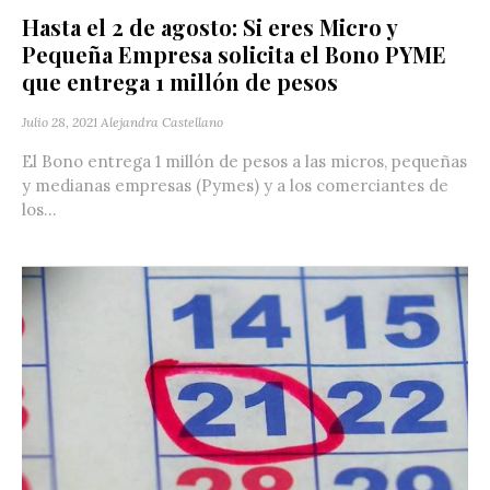
Hasta el 2 de agosto: Si eres Micro y
Pequeña Empresa solicita el Bono PYME
que entrega 1 millón de pesos
Julio 28, 2021
Alejandra Castellano
El Bono entrega 1 millón de pesos a las micros, pequeñas
y medianas empresas (Pymes) y a los comerciantes de
los...