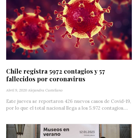
Chile registra 5972 contagios y 57
fallecidos por coronavirus
Abril 9, 2020
Alejandra Castellano
Este jueves se reportaron 426 nuevos casos de Covid-19,
por lo que el total nacional llega a los 5.972 contagios....