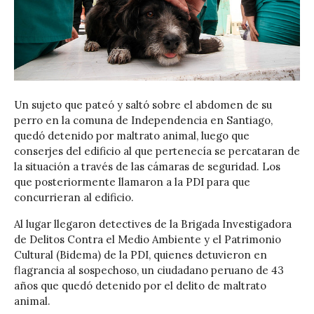
Un sujeto que pateó y saltó sobre el abdomen de su
perro en la comuna de Independencia en Santiago,
quedó detenido por maltrato animal, luego que
conserjes del edificio al que pertenecía se percataran de
la situación a través de las cámaras de seguridad. Los
que posteriormente llamaron a la PDI para que
concurrieran al edificio.
Al lugar llegaron detectives de la Brigada Investigadora
de Delitos Contra el Medio Ambiente y el Patrimonio
Cultural (Bidema) de la PDI, quienes detuvieron en
flagrancia al sospechoso, un ciudadano peruano de 43
años que quedó detenido por el delito de maltrato
animal.