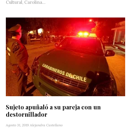
Cultural, Carolina...
Sujeto apuñaló a su pareja con un
destornillador
Agosto 31, 2019
Alejandra Castellano