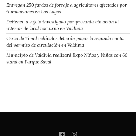
Entregan 250 fardos de forraje a agricultores afectados por
inundaciones en Los Lagos
Detienen a sujeto investigado por presunta violación al
interior de local nocturno en Valdivia
Cerca de 15 mil vehículos deberán pagar la segunda cuota
del permiso de circulación en Valdivia
Municipio de Valdivia realizará Expo Niños y Niñas con 60
stand en Parque Saval