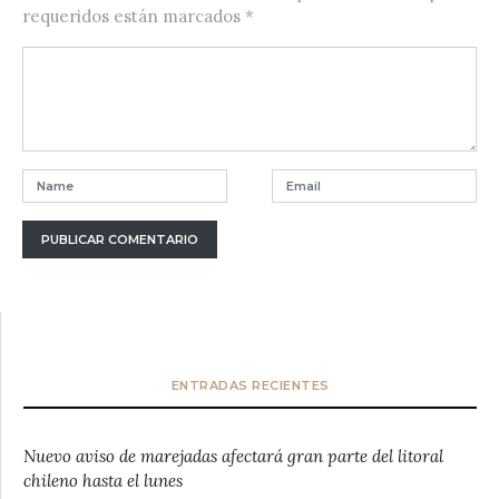
requeridos están marcados
*
ENTRADAS RECIENTES
Nuevo aviso de marejadas afectará gran parte del litoral
chileno hasta el lunes