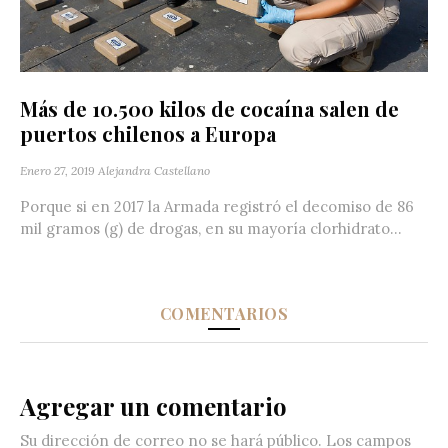
Más de 10.500 kilos de cocaína salen de
puertos chilenos a Europa
Enero 27, 2019
Alejandra Castellano
Porque si en 2017 la Armada registró el decomiso de 86
mil gramos (g) de drogas, en su mayoría clorhidrato...
COMENTARIOS
Agregar un comentario
Su dirección de correo no se hará público.
Los campos