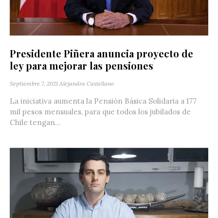
Presidente Piñera anuncia proyecto de
ley para mejorar las pensiones
Septiembre 7, 2021
Alejandra Castellano
La iniciativa aumenta la Pensión Básica Solidaria a 177
mil pesos mensuales, para que todos los jubilados de
Chile tengan...