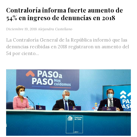
Contraloría informa fuerte aumento de
54% en ingreso de denuncias en 2018
Diciembre 19, 2018
Alejandra Castellano
La Contraloría General de la República informó que las
denuncias recibidas en 2018 registraron un aumento del
54 por ciento...