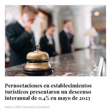
Pernoctaciones en establecimientos
turísticos presentaron un descenso
interanual de 0,4% en mayo de 2023
Julio 3, 2023
Alejandra Castellano