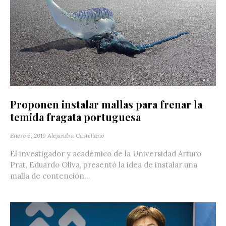
Proponen instalar mallas para frenar la
temida fragata portuguesa
Enero 6, 2019
Alejandra Castellano
El investigador y académico de la Universidad Arturo
Prat, Eduardo Oliva, presentó la idea de instalar una
malla de contención...