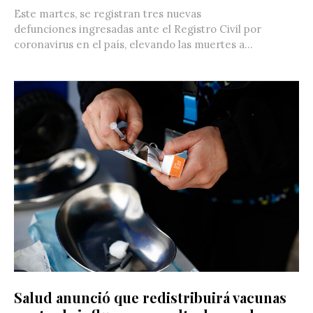
Este martes, se registran tres nuevas
defunciones ingresadas ante el Registro Civil por
coronavirus en el país, elevando las muertes a...
Salud anunció que redistribuirá vacunas