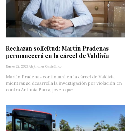
Rechazan solicitud: Martín Pradenas
permanecerá en la cárcel de Valdivia
Enero 22, 2021
Alejandra Castellano
Martín Pradenas continuará en la cárcel de Valdivia
mientras se desarrolla la investigación por violación en
contra Antonia Barra, joven que...