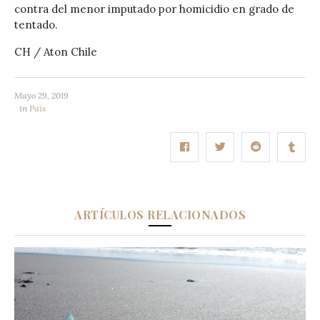
contra del menor imputado por homicidio en grado de
tentado.
CH / Aton Chile
Mayo 29, 2019
in
País
ARTÍCULOS RELACIONADOS