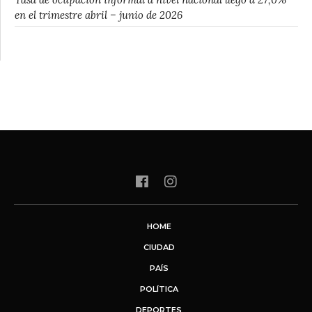
en el trimestre abril – junio de 2026
HOME
CIUDAD
PAÍS
POLÍTICA
DEPORTES