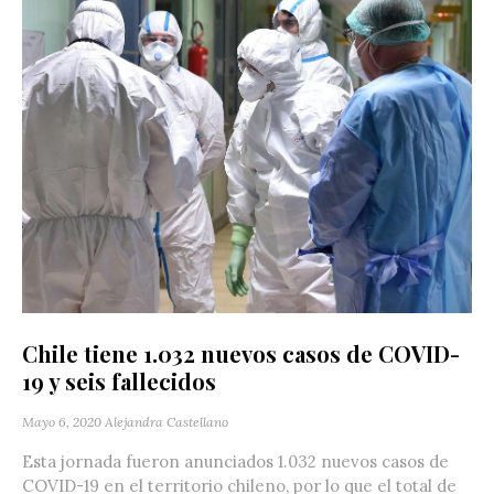
Chile tiene 1.032 nuevos casos de COVID-
19 y seis fallecidos
Mayo 6, 2020
Alejandra Castellano
Esta jornada fueron anunciados 1.032 nuevos casos de
COVID-19 en el territorio chileno, por lo que el total de