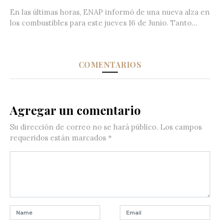
En las últimas horas, ENAP informó de una nueva alza en
los combustibles para este jueves 16 de Junio. Tanto...
COMENTARIOS
Agregar un comentario
Su dirección de correo no se hará público.
Los campos
requeridos están marcados
*