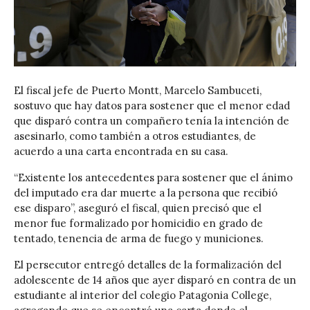
El fiscal jefe de Puerto Montt, Marcelo Sambuceti,
sostuvo que hay datos para sostener que el menor edad
que disparó contra un compañero tenía la intención de
asesinarlo, como también a otros estudiantes, de
acuerdo a una carta encontrada en su casa.
“Existente los antecedentes para sostener que el ánimo
del imputado era dar muerte a la persona que recibió
ese disparo”, aseguró el fiscal, quien precisó que el
menor fue formalizado por homicidio en grado de
tentado, tenencia de arma de fuego y municiones.
El persecutor entregó detalles de la formalización del
adolescente de 14 años que ayer disparó en contra de un
estudiante al interior del colegio Patagonia College,