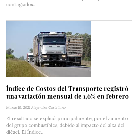
contagiados...
Índice de Costos del Transporte registró
una variación mensual de 1,6% en febrero
Marzo 19, 2021
Alejandra Castellano
El resultado se explicó, principalmente, por el aumento
del grupo combustibles, debido al impacto del alza del
diésel. El Índice...