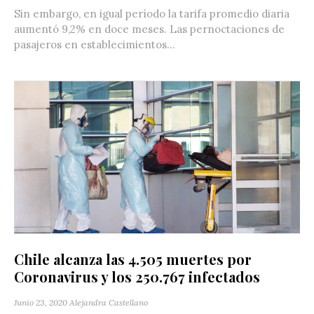
Sin embargo, en igual período la tarifa promedio diaria
aumentó 9,2% en doce meses. Las pernoctaciones de
pasajeros en establecimientos...
Chile alcanza las 4.505 muertes por
Coronavirus y los 250.767 infectados
Junio 23, 2020
Alejandra Castellano