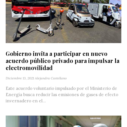
Gobierno invita a participar en nuevo
acuerdo público privado para impulsar la
electromovilidad
Diciembre 13, 2021
Alejandra Castellano
Este acuerdo voluntario impulsado por el Ministerio de
Energía busca reducir las emisiones de gases de efecto
invernadero en el...