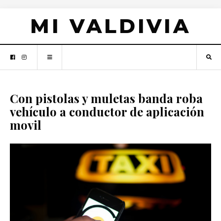
MI VALDIVIA
Con pistolas y muletas banda roba
vehículo a conductor de aplicación
movil