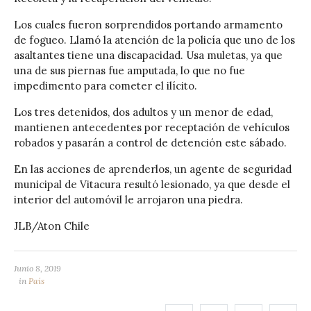
Los cuales fueron sorprendidos portando armamento
de fogueo. Llamó la atención de la policía que uno de los
asaltantes tiene una discapacidad. Usa muletas, ya que
una de sus piernas fue amputada, lo que no fue
impedimento para cometer el ilícito.
Los tres detenidos, dos adultos y un menor de edad,
mantienen antecedentes por receptación de vehículos
robados y pasarán a control de detención este sábado.
En las acciones de aprenderlos, un agente de seguridad
municipal de Vitacura resultó lesionado, ya que desde el
interior del automóvil le arrojaron una piedra.
JLB/Aton Chile
Junio 8, 2019
in
País