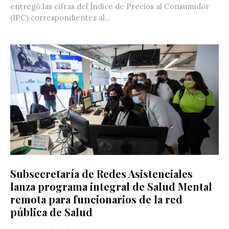
entregó las cifras del Índice de Precios al Consumidor
(IPC) correspondientes al...
Subsecretaría de Redes Asistenciales
lanza programa integral de Salud Mental
remota para funcionarios de la red
pública de Salud