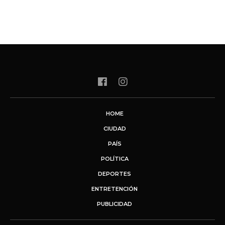
HOME
CIUDAD
PAÍS
POLÍTICA
DEPORTES
ENTRETENCIÓN
PUBLICIDAD