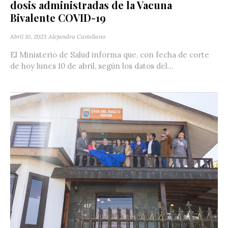
dosis administradas de la Vacuna
Bivalente COVID-19
Abril 10, 2023
Alejandra Castellano
El Ministerio de Salud informa que, con fecha de corte
de hoy lunes 10 de abril, según los datos del...