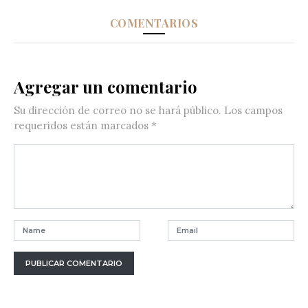
COMENTARIOS
Agregar un comentario
Su dirección de correo no se hará público.
Los campos
requeridos están marcados
*