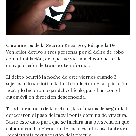
Carabineros de la Sección Encargo y Búsqueda De
Vehículos detuvo a tres personas por el delito de robo
con intimidación, del que fue víctima el conductor de
una aplicación de transporte informal.
El delito ocurrió la noche de este viernes cuando 3
sujetos habrían intimidado al conductor de la aplicación
Beat y lo hicieron bajar del vehículo, para huir con el
automóvil en dirección desconocida.
Tras la denuncia de la víctima, las cámaras de seguridad
detectaron el paso del móvil por la comuna de Vitacura.
Bastó este dato para que se iniciara una persecución que
culminó con la detención de los presuntos asaltantes en
Recoleta y la recuperación del vehículo.