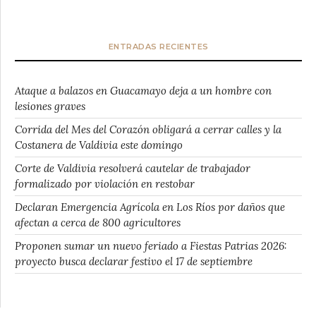
ENTRADAS RECIENTES
Ataque a balazos en Guacamayo deja a un hombre con
lesiones graves
Corrida del Mes del Corazón obligará a cerrar calles y la
Costanera de Valdivia este domingo
Corte de Valdivia resolverá cautelar de trabajador
formalizado por violación en restobar
Declaran Emergencia Agrícola en Los Ríos por daños que
afectan a cerca de 800 agricultores
Proponen sumar un nuevo feriado a Fiestas Patrias 2026:
proyecto busca declarar festivo el 17 de septiembre