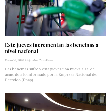
Este jueves incrementan las bencinas a
nivel nacional
Enero 16, 2020
Alejandra Castellano
Las bencinas sufren esta jueves una nueva alza, de
acuerdo a lo informado por la Empresa Nacional del
Petróleo (Enap)....