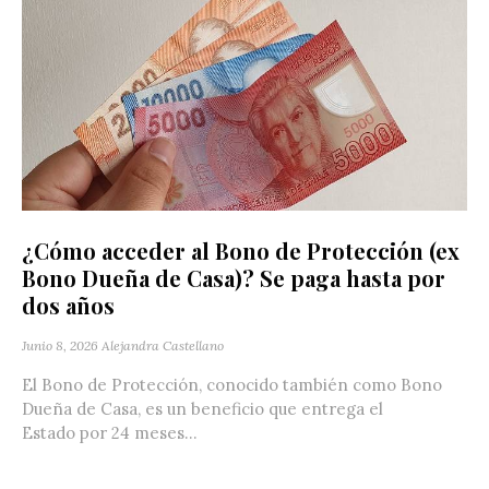
¿Cómo acceder al Bono de Protección (ex
Bono Dueña de Casa)? Se paga hasta por
dos años
Junio 8, 2026
Alejandra Castellano
El Bono de Protección, conocido también como Bono
Dueña de Casa, es un beneficio que entrega el
Estado por 24 meses...