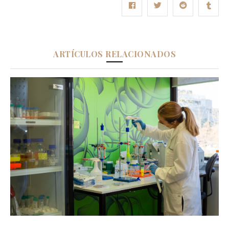
ARTÍCULOS RELACIONADOS