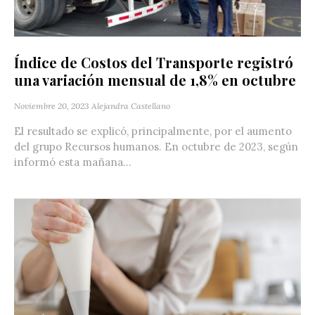
Índice de Costos del Transporte registró
una variación mensual de 1,8% en octubre
Noviembre 20, 2023
Alejandra Castellano
El resultado se explicó, principalmente, por el aumento
del grupo Recursos humanos. En octubre de 2023, según
informó esta mañana...