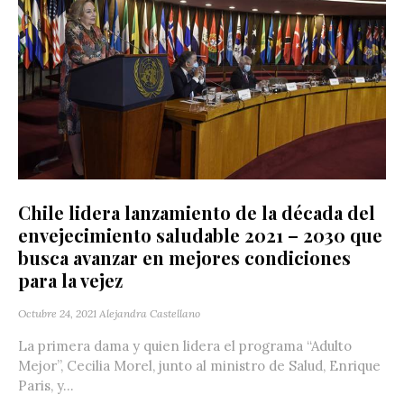
Chile lidera lanzamiento de la década del
envejecimiento saludable 2021 – 2030 que
busca avanzar en mejores condiciones
para la vejez
Octubre 24, 2021
Alejandra Castellano
La primera dama y quien lidera el programa “Adulto
Mejor”, Cecilia Morel, junto al ministro de Salud, Enrique
Paris, y...