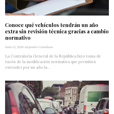
Conoce qué vehículos tendrán un año
extra sin revisión técnica gracias a cambio
normativo
Junio 12, 2026
Alejandra Castellano
La Contraloría General de la República hizo toma de
razón de la modificación normativa que permitirá
extender por un año la...