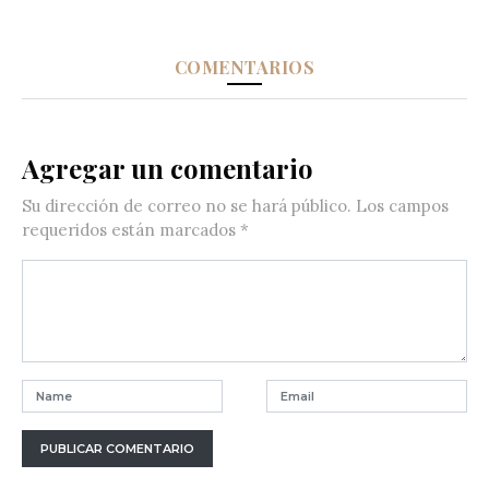
COMENTARIOS
Agregar un comentario
Su dirección de correo no se hará público.
Los campos
requeridos están marcados
*