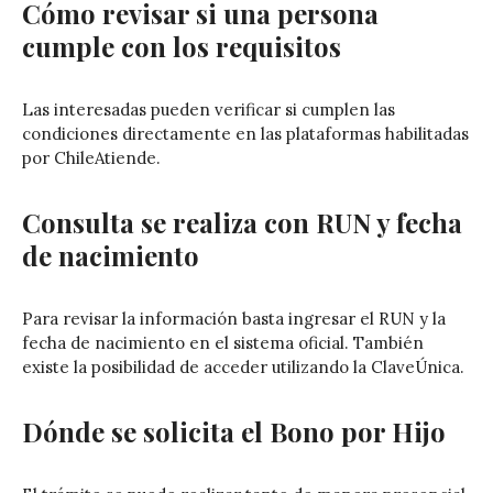
Cómo revisar si una persona
cumple con los requisitos
Las interesadas pueden verificar si cumplen las
condiciones directamente en las plataformas habilitadas
por ChileAtiende.
Consulta se realiza con RUN y fecha
de nacimiento
Para revisar la información basta ingresar el RUN y la
fecha de nacimiento en el sistema oficial. También
existe la posibilidad de acceder utilizando la ClaveÚnica.
Dónde se solicita el Bono por Hijo