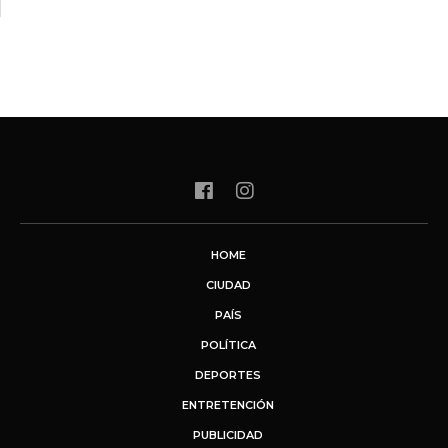
HOME
CIUDAD
PAÍS
POLÍTICA
DEPORTES
ENTRETENCIÓN
PUBLICIDAD