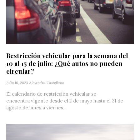
Restricción vehicular para la semana del
10 al 15 de julio: ¿Qué autos no pueden
circular?
Julio 10, 2023
Alejandra Castellano
El calendario de restricción vehicular se
encuentra vigente desde el 2 de mayo hasta el 31 de
agosto de lunes a viernes...