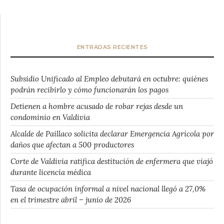
ENTRADAS RECIENTES
Subsidio Unificado al Empleo debutará en octubre: quiénes
podrán recibirlo y cómo funcionarán los pagos
Detienen a hombre acusado de robar rejas desde un
condominio en Valdivia
Alcalde de Paillaco solicita declarar Emergencia Agrícola por
daños que afectan a 500 productores
Corte de Valdivia ratifica destitución de enfermera que viajó
durante licencia médica
Tasa de ocupación informal a nivel nacional llegó a 27,0%
en el trimestre abril – junio de 2026