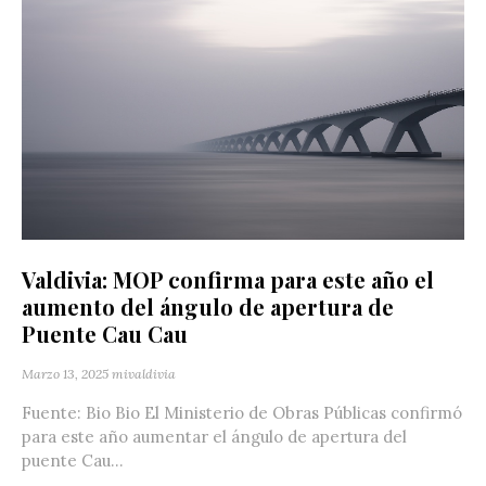
Valdivia: MOP confirma para este año el
aumento del ángulo de apertura de
Puente Cau Cau
Marzo 13, 2025
mivaldivia
Fuente: Bio Bio El Ministerio de Obras Públicas confirmó
para este año aumentar el ángulo de apertura del
puente Cau...