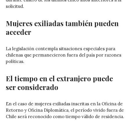
solicitud.
Mujeres exiliadas también pueden
acceder
La legislación contempla situaciones especiales para
chilenas que permanecieron fuera del país por razones
políticas.
El tiempo en el extranjero puede
ser considerado
En el caso de mujeres exiliadas inscritas en la Oficina de
Retorno y Oficina Diplomática, el período vivido fuera de
Chile será reconocido como tiempo válido de residencia.