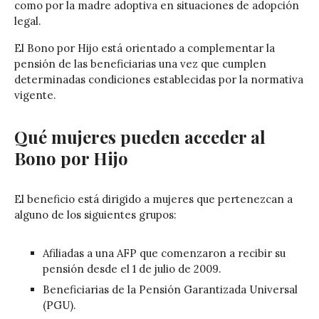
como por la madre adoptiva en situaciones de adopción
legal.
El Bono por Hijo está orientado a complementar la
pensión de las beneficiarias una vez que cumplen
determinadas condiciones establecidas por la normativa
vigente.
Qué mujeres pueden acceder al
Bono por Hijo
El beneficio está dirigido a mujeres que pertenezcan a
alguno de los siguientes grupos:
Afiliadas a una AFP que comenzaron a recibir su
pensión desde el 1 de julio de 2009.
Beneficiarias de la Pensión Garantizada Universal
(PGU).