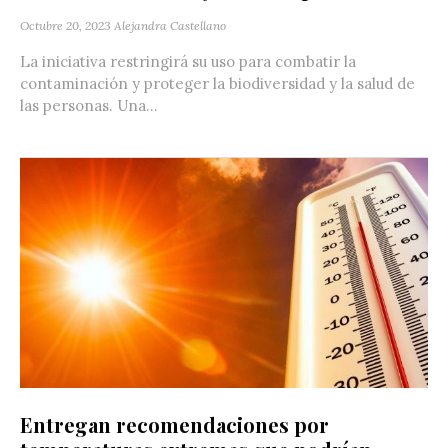
Octubre 20, 2023
Alejandra Castellano
La iniciativa restringirá su uso para combatir la
contaminación y proteger la biodiversidad y la salud de
las personas. Una...
Entregan recomendaciones por