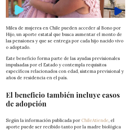
Miles de mujeres en Chile pueden acceder al Bono por
Hijo, un aporte estatal que busca aumentar el monto de
las pensiones y que se entrega por cada hijo nacido vivo
o adoptado.
Este beneficio forma parte de las ayudas previsionales
impulsadas por el Estado y contempla requisitos
específicos relacionados con edad, sistema previsional y
años de residencia en el país.
El beneficio también incluye casos
de adopción
Según la información publicada por
ChileAtiende
, el
aporte puede ser recibido tanto por la madre biológica