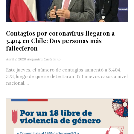
Contagios por coronavirus llegaron a
3.404 en Chile: Dos personas más
fallecieron
Abril 2, 2020
Alejandra Castellano
Este jueves, el número de contagios aumentó a 3.404,
373, luego de que se detectaran 373 nuevos casos a nivel
nacional....