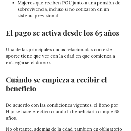
Mujeres que reciben PGU junto a una pensión de
sobrevivencia, incluso si no cotizaron en un
sistema previsional.
El pago se activa desde los 65 años
Una de las principales dudas relacionadas con este
aporte tiene que ver con la edad en que comienza a
entregarse el dinero.
Cuándo se empieza a recibir el
beneficio
De acuerdo con las condiciones vigentes, el Bono por
Hijo se hace efectivo cuando la beneficiaria cumple 65
años.
No obstante, además de la edad, también es obligatorio