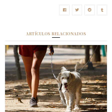
ARTÍCULOS RELACIONADOS