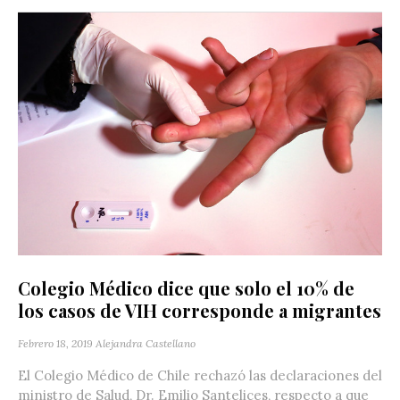
Colegio Médico dice que solo el 10% de
los casos de VIH corresponde a migrantes
Febrero 18, 2019
Alejandra Castellano
El Colegio Médico de Chile rechazó las declaraciones del
ministro de Salud, Dr. Emilio Santelices, respecto a que