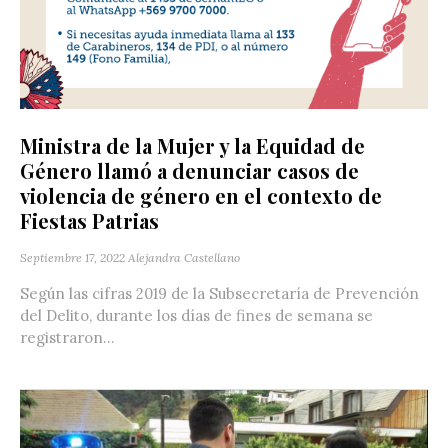
Ministra de la Mujer y la Equidad de
Género llamó a denunciar casos de
violencia de género en el contexto de
Fiestas Patrias
Septiembre 17, 2022
Alejandra Castellano
Según las cifras 2019 de la Subsecretaría de Prevención
del Delito, durante los días de fines de semana se
registraron...