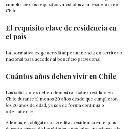
cumplir ciertos requisitos vinculados a la residencia en
Chile.
El requisito clave de residencia en
el país
La normativa exige acreditar permanencia en territorio
nacional para acceder al beneficio previsional.
Cuántos años deben vivir en Chile
Las solicitantes deben demostrar haber residido en
Chile durante al menos 20 años desde que cumplieron
los 20 años de edad, ya sea de forma continua o
intermitente.
Además, es obligatorio acreditar residencia en el país
durante cuatro de los últimos cinco años anteriores a la