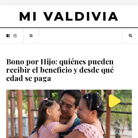
MI VALDIVIA
Bono por Hijo: quiénes pueden
recibir el beneficio y desde qué
edad se paga