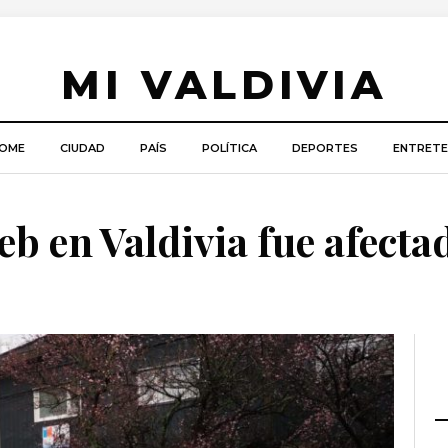
MI VALDIVIA
OME
CIUDAD
PAÍS
POLÍTICA
DEPORTES
ENTRETE
eb en Valdivia fue afecta