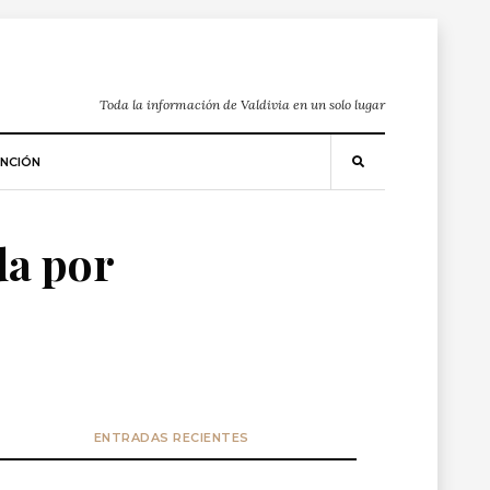
Toda la información de Valdivia en un solo lugar
NCIÓN
da por
ENTRADAS RECIENTES