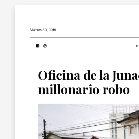
Martes 30, 2019
H
Oficina de la Juna
millonario robo