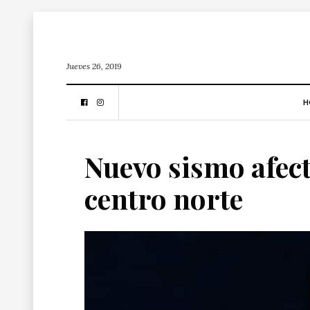
Jueves 26, 2019
H
Nuevo sismo afectó
centro norte