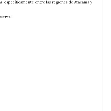
as, específicamente entre las regiones de Atacama y
Mercalli.