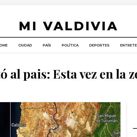
MI VALDIVIA
OME
CIUDAD
PAÍS
POLÍTICA
DEPORTES
ENTRETE
 al pais: Esta vez en la 