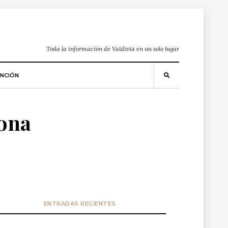
Toda la información de Valdivia en un solo lugar
NCIÓN
zona
ENTRADAS RECIENTES