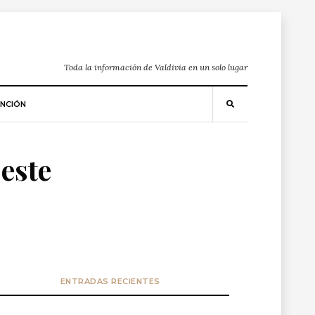
Toda la información de Valdivia en un solo lugar
NCIÓN
 este
ENTRADAS RECIENTES