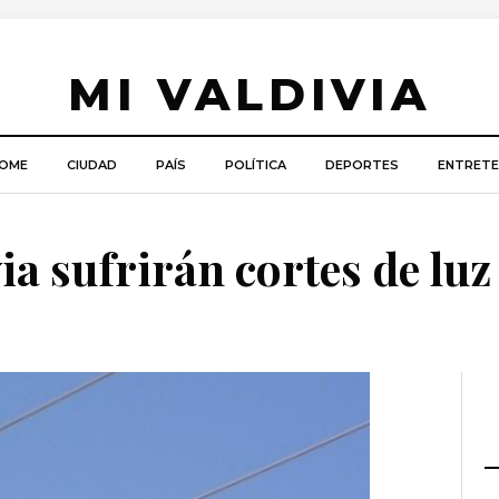
MI VALDIVIA
OME
CIUDAD
PAÍS
POLÍTICA
DEPORTES
ENTRETE
ia sufrirán cortes de luz