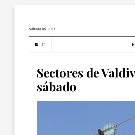
Sábado 05, 2019
H
Sectores de Valdiv
sábado