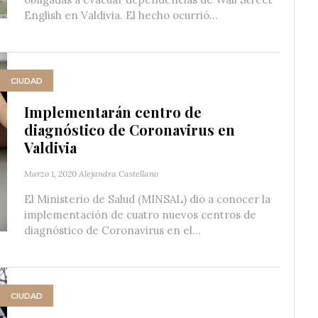
English en Valdivia. El hecho ocurrió...
CIUDAD
Implementarán centro de
diagnóstico de Coronavirus en
Valdivia
Marzo 1, 2020
Alejandra Castellano
El Ministerio de Salud (MINSAL) dio a conocer la
implementación de cuatro nuevos centros de
diagnóstico de Coronavirus en el...
CIUDAD