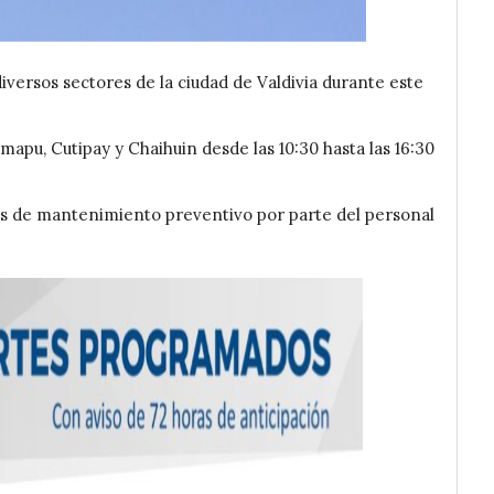
versos sectores de la ciudad de Valdivia durante este
umapu, Cutipay y Chaihuin desde las 10:30 hasta las 16:30
jos de mantenimiento preventivo por parte del personal