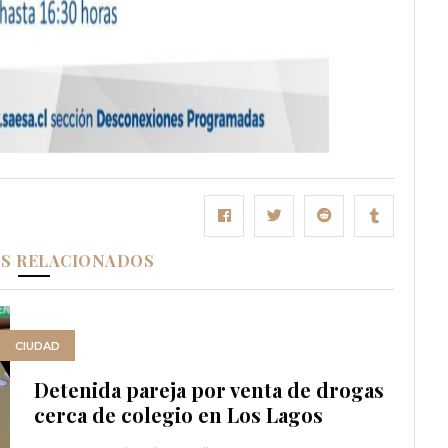
OS RELACIONADOS
CIUDAD
Detenida pareja por venta de drogas
cerca de colegio en Los Lagos