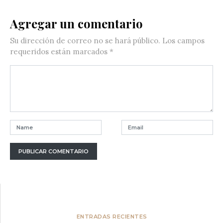
Agregar un comentario
Su dirección de correo no se hará público.
Los campos
requeridos están marcados
*
ENTRADAS RECIENTES