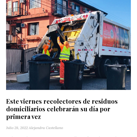
Este viernes recolectores de residuos
domiciliarios celebrarán su día por
primera vez
Julio 28, 2022
Alejandra Castellano