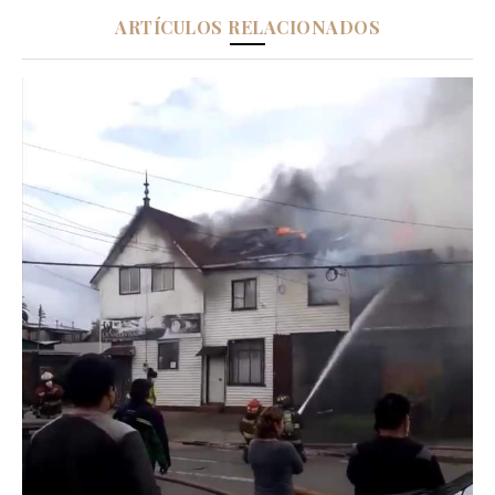
ARTÍCULOS RELACIONADOS