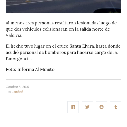
Al menos tres personas resultaron lesionadas luego de
que dos vehículos colisionaran en la salida norte de
Valdivia.
El hecho tuvo lugar en el cruce Santa Elvira, hasta donde
acudió personal de bomberos para hacerse cargo de la.
Emergencia.
Foto: Informa Al Minuto.
Octubre 8, 2019
in
Ciudad