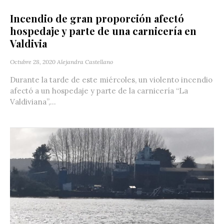
Incendio de gran proporción afectó
hospedaje y parte de una carnicería en
Valdivia
Octubre 28, 2020
Alejandra Castellano
Durante la tarde de este miércoles, un violento incendio
afectó a un hospedaje y parte de la carnicería “La
Valdiviana”,...