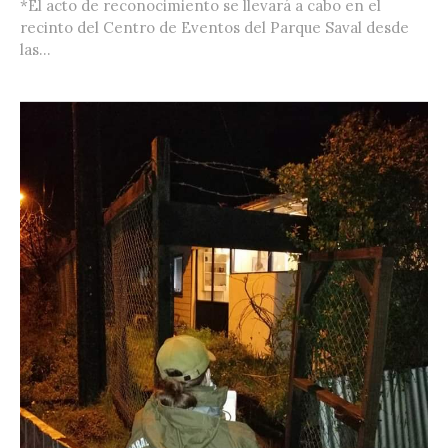
*El acto de reconocimiento se llevará a cabo en el
recinto del Centro de Eventos del Parque Saval desde
las...