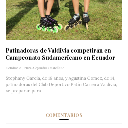
Patinadoras de Valdivia competirán en
Campeonato Sudamericano en Ecuador
Octubre 23, 2024
Alejandra Castellano
Stephany García, de 16 años, y Agustina Gómez, de 14,
patinadoras del Club Deportivo Patín Carrera Valdivia,
se preparan para...
COMENTARIOS