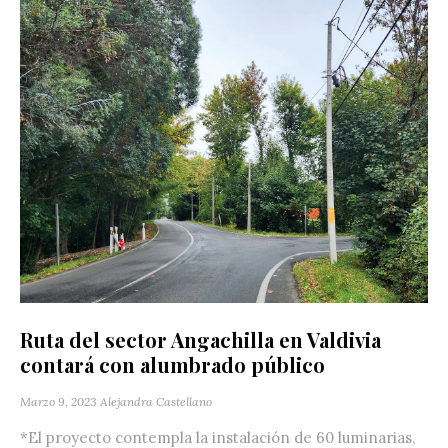
Ruta del sector Angachilla en Valdivia
contará con alumbrado público
Marzo 9, 2023
Alejandra Castellano
*El proyecto contempla la instalación de 60 luminarias,