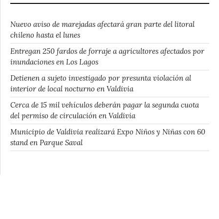
Nuevo aviso de marejadas afectará gran parte del litoral
chileno hasta el lunes
Entregan 250 fardos de forraje a agricultores afectados por
inundaciones en Los Lagos
Detienen a sujeto investigado por presunta violación al
interior de local nocturno en Valdivia
Cerca de 15 mil vehículos deberán pagar la segunda cuota
del permiso de circulación en Valdivia
Municipio de Valdivia realizará Expo Niños y Niñas con 60
stand en Parque Saval