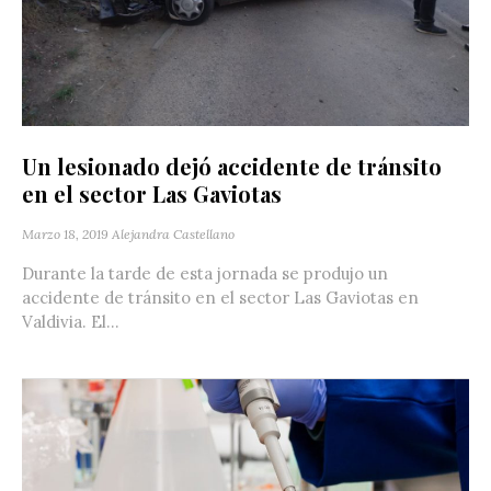
Un lesionado dejó accidente de tránsito
en el sector Las Gaviotas
Marzo 18, 2019
Alejandra Castellano
Durante la tarde de esta jornada se produjo un
accidente de tránsito en el sector Las Gaviotas en
Valdivia. El...