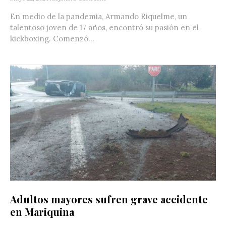
En medio de la pandemia, Armando Riquelme, un
talentoso joven de 17 años, encontró su pasión en el
kickboxing. Comenzó...
Adultos mayores sufren grave accidente
en Mariquina