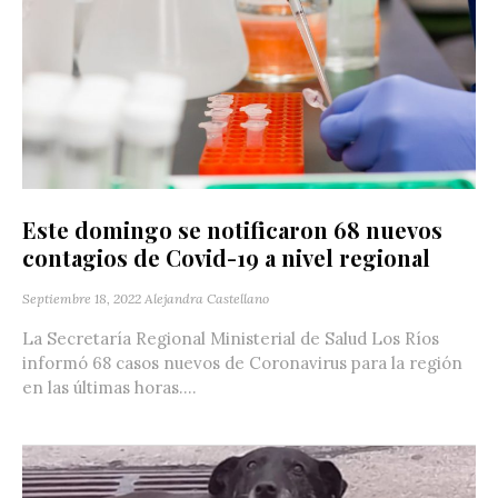
Este domingo se notificaron 68 nuevos
contagios de Covid-19 a nivel regional
Septiembre 18, 2022
Alejandra Castellano
La Secretaría Regional Ministerial de Salud Los Ríos
informó 68 casos nuevos de Coronavirus para la región
en las últimas horas....