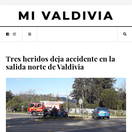
MI VALDIVIA
Tres heridos deja accidente en la
salida norte de Valdivia