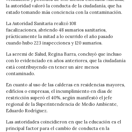
la autoridad valoró la conducta de la ciudadanía, que ha
estado tomando más conciencia con la contaminación.
La Autoridad Sanitaria realizó 108
fiscalizaciones, abriendo 48 sumarios sanitarios,
prácticamente la mitad a lo ocurrido el año pasado
cuando hubo 223 inspecciones y 120 sumarios.
La seremi de Salud, Regina Barra, concluyó que incluso
con lo evidenciado en años anteriores, que la ciudadanía
está contribuyendo en tener un aire menos
contaminado.
En cuanto al uso de las calderas en residencias mayores,
edificios o empresas, el incumplimiento en días de
restricción superó el 40%, según manifestó el jefe
regional de la Superintendencia de Medio Ambiente,
Eduardo Rodríguez.
Las autoridades coincidieron en que la educación es el
principal factor para el cambio de conducta en la