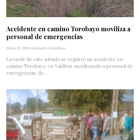
Accidente en camino Torobayo moviliza a
personal de emergencias
Mayo 25, 2019
Alejandra Castellano
La tarde de este sábado se registró un accidente en
camino Torobayo, en Valdivia, movilizando a personal de
emergencias. Se...