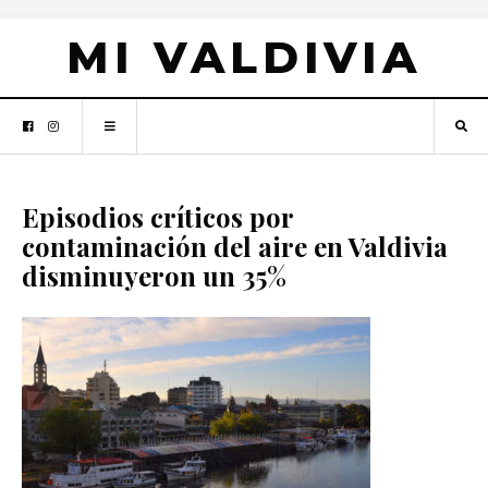
MI VALDIVIA
Episodios críticos por
contaminación del aire en Valdivia
disminuyeron un 35%