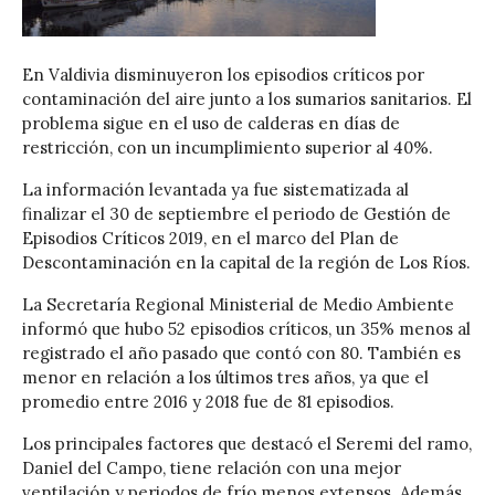
En Valdivia disminuyeron los episodios críticos por
contaminación del aire junto a los sumarios sanitarios. El
problema sigue en el uso de calderas en días de
restricción, con un incumplimiento superior al 40%.
La información levantada ya fue sistematizada al
finalizar el 30 de septiembre el periodo de Gestión de
Episodios Críticos 2019, en el marco del Plan de
Descontaminación en la capital de la región de Los Ríos.
La Secretaría Regional Ministerial de Medio Ambiente
informó que hubo 52 episodios críticos, un 35% menos al
registrado el año pasado que contó con 80. También es
menor en relación a los últimos tres años, ya que el
promedio entre 2016 y 2018 fue de 81 episodios.
Los principales factores que destacó el Seremi del ramo,
Daniel del Campo, tiene relación con una mejor
ventilación y periodos de frío menos extensos. Además,