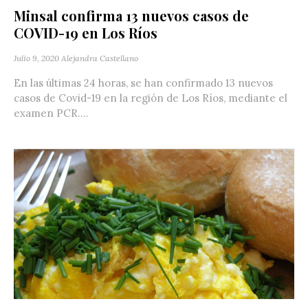
Minsal confirma 13 nuevos casos de
COVID-19 en Los Ríos
Julio 9, 2020
Alejandra Castellano
En las últimas 24 horas, se han confirmado 13 nuevos
casos de Covid-19 en la región de Los Ríos, mediante el
examen PCR....