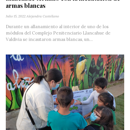
armas blancas
Julio 15, 2022
Alejandra Castellano
Durante un allanamiento al interior de uno de los
módulos del Complejo Penitenciario Llancahue de
Valdivia se incautaron armas blancas, un...