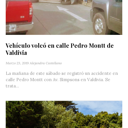
Vehículo volcó en calle Pedro Montt de
Valdivia
Marzo 23, 2019
Alejandra Castellano
La mañana de este sábado se registró un accidente en
calle Pedro Montt con Av. Simpsons en Valdivia. Se
trata...