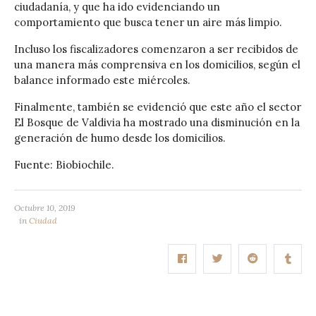
ciudadanía, y que ha ido evidenciando un
comportamiento que busca tener un aire más limpio.
Incluso los fiscalizadores comenzaron a ser recibidos de
una manera más comprensiva en los domicilios, según el
balance informado este miércoles.
Finalmente, también se evidenció que este año el sector
El Bosque de Valdivia ha mostrado una disminución en la
generación de humo desde los domicilios.
Fuente: Biobiochile.
Octubre 10, 2019
in
Ciudad