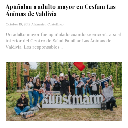
Apuñalan a adulto mayor en Cesfam Las
Ánimas de Valdivia
Octubre 19, 2019
Alejandra Castellano
Un adulto mayor fue apuñalado cuando se encontraba al
interior del Centro de Salud Familiar Las Ánimas de
Valdivia. Los responsables...