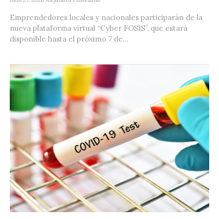
Emprendedores locales y nacionales participarán de la
nueva plataforma virtual “Cyber FOSIS”, que estará
disponible hasta el próximo 7 de...