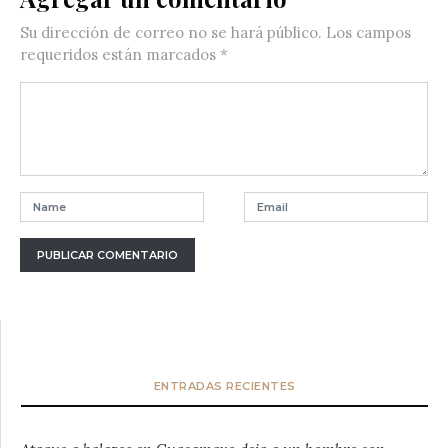
Su dirección de correo no se hará público.
Los campos
requeridos están marcados
*
ENTRADAS RECIENTES