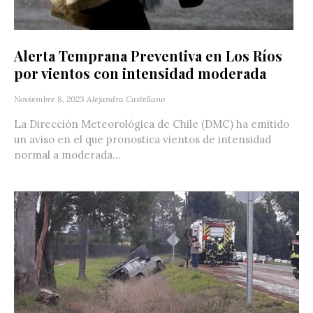
Alerta Temprana Preventiva en Los Ríos
por vientos con intensidad moderada
Noviembre 8, 2023
Alejandra Castellano
La Dirección Meteorológica de Chile (DMC) ha emitido
un aviso en el que pronostica vientos de intensidad
normal a moderada...