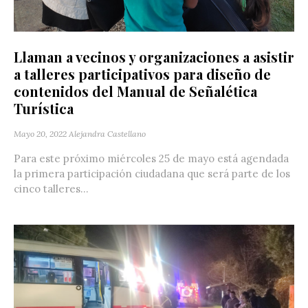
Llaman a vecinos y organizaciones a asistir
a talleres participativos para diseño de
contenidos del Manual de Señalética
Turística
Mayo 20, 2022
Alejandra Castellano
Para este próximo miércoles 25 de mayo está agendada
la primera participación ciudadana que será parte de los
cinco talleres...