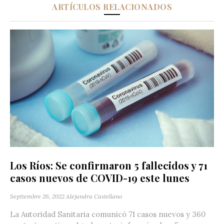
ARTÍCULOS RELACIONADOS
Los Ríos: Se confirmaron 5 fallecidos y 71
casos nuevos de COVID-19 este lunes
Septiembre 26, 2022
Alejandra Castellano
La Autoridad Sanitaria comunicó 71 casos nuevos y 360