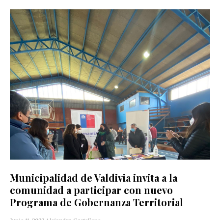
Municipalidad de Valdivia invita a la
comunidad a participar con nuevo
Programa de Gobernanza Territorial