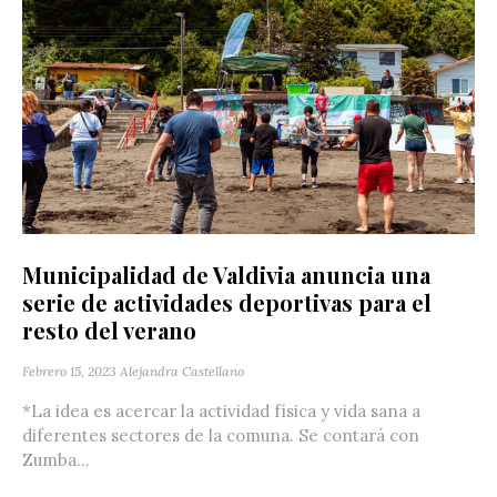
Municipalidad de Valdivia anuncia una
serie de actividades deportivas para el
resto del verano
Febrero 15, 2023
Alejandra Castellano
*La idea es acercar la actividad física y vida sana a
diferentes sectores de la comuna. Se contará con
Zumba...