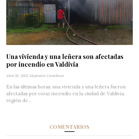
Una vivienda y una leñera son afectadas
por incendio en Valdivia
Abril 18, 2022
Alejandra Castellano
En las últimas horas, una vivienda y una leñera fueron
afectadas por voraz incendio en la ciudad de Valdivia,
región de...
COMENTARIOS