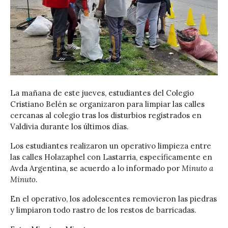
La mañana de este jueves, estudiantes del Colegio
Cristiano Belén se organizaron para limpiar las calles
cercanas al colegio tras los disturbios registrados en
Valdivia durante los últimos días.
Los estudiantes realizaron un operativo limpieza entre
las calles Holazaphel con Lastarria, específicamente en
Avda Argentina, se acuerdo a lo informado por
Minuto a
Minuto.
En el operativo, los adolescentes removieron las piedras
y limpiaron todo rastro de los restos de barricadas.