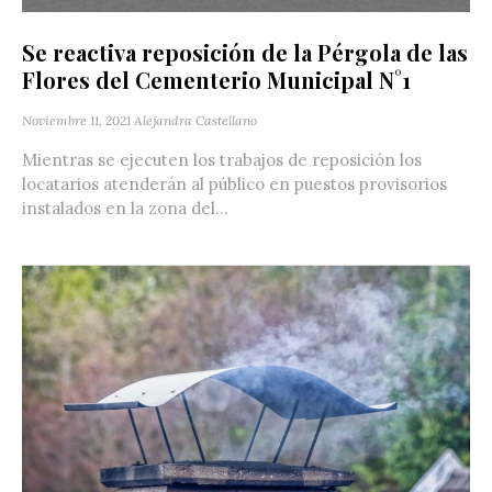
Se reactiva reposición de la Pérgola de las
Flores del Cementerio Municipal N°1
Noviembre 11, 2021
Alejandra Castellano
Mientras se ejecuten los trabajos de reposición los
locatarios atenderán al público en puestos provisorios
instalados en la zona del...