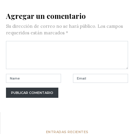
Agregar un comentario
Su dirección de correo no se hará público.
Los campos
requeridos están marcados
*
ENTRADAS RECIENTES