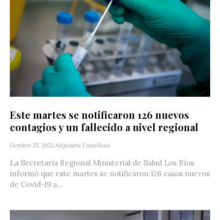
Este martes se notificaron 126 nuevos
contagios y un fallecido a nivel regional
Octubre 25, 2022
Alejandra Castellano
La Secretaría Regional Ministerial de Salud Los Ríos
informó que este martes se notificaron 126 casos nuevos
de Covid-19 a...