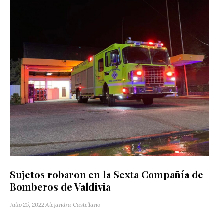
Sujetos robaron en la Sexta Compañía de
Bomberos de Valdivia
Julio 25, 2022
Alejandra Castellano