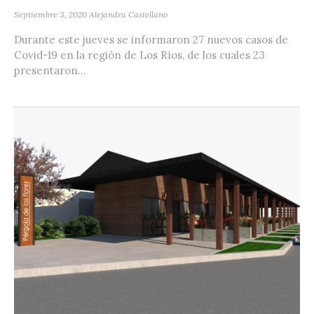
Septiembre 3, 2020
Alejandra Castellano
Durante este jueves se informaron 27 nuevos casos de
Covid-19 en la región de Los Ríos, de los cuales 23
presentaron...