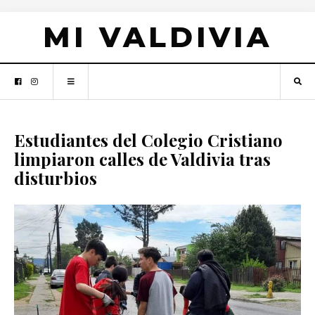
MI VALDIVIA
Estudiantes del Colegio Cristiano
limpiaron calles de Valdivia tras
disturbios