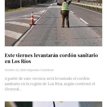
Este viernes levantarán cordón sanitario
en Los Ríos
Octubre 22, 2020
Alejandra Castellano
A partir de este viernes, será levantado el cordón
sanitario en la región de Los Ríos, según confirmó el
General...