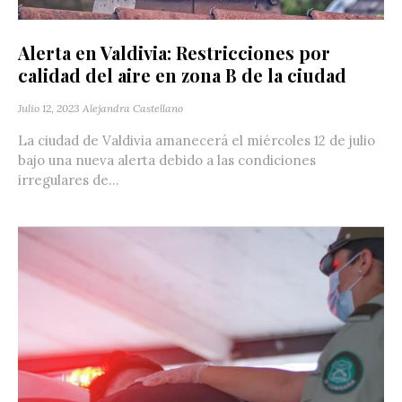
Alerta en Valdivia: Restricciones por
calidad del aire en zona B de la ciudad
Julio 12, 2023
Alejandra Castellano
La ciudad de Valdivia amanecerá el miércoles 12 de julio
bajo una nueva alerta debido a las condiciones
irregulares de...