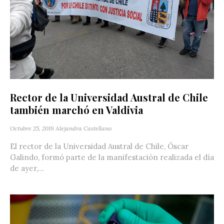
Rector de la Universidad Austral de Chile
también marchó en Valdivia
Octubre 25, 2019
Alejandra Castellano
El rector de la Universidad Austral de Chile, Óscar
Galindo, formó parte de la manifestación realizada el día
de ayer,...