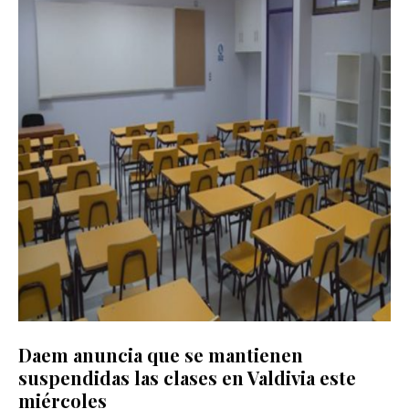
Daem anuncia que se mantienen
suspendidas las clases en Valdivia este
miércoles