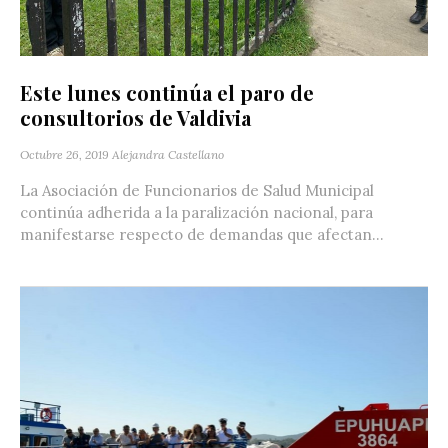
Este lunes continúa el paro de
consultorios de Valdivia
Octubre 26, 2019
Alejandra Castellano
La Asociación de Funcionarios de Salud Municipal
continúa adherida a la paralización nacional, para
manifestarse respecto de demandas que afectan...