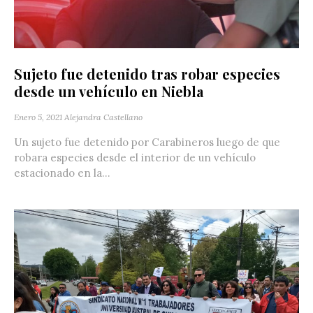
Sujeto fue detenido tras robar especies
desde un vehículo en Niebla
Enero 5, 2021
Alejandra Castellano
Un sujeto fue detenido por Carabineros luego de que
robara especies desde el interior de un vehículo
estacionado en la...