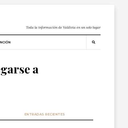
Toda la información de Valdivia en un solo lugar
NCIÓN
egarse a
ENTRADAS RECIENTES