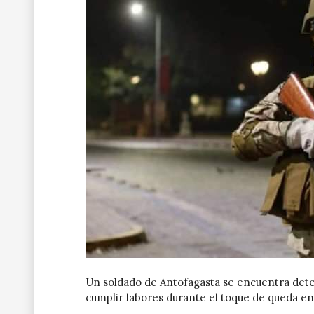
Un soldado de Antofagasta se encuentra det
cumplir labores durante el toque de queda en