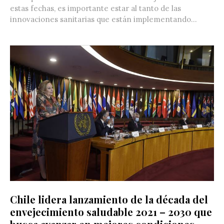
estas fechas, es importante estar al tanto de las
innovaciones sanitarias que están implementando...
Chile lidera lanzamiento de la década del
envejecimiento saludable 2021 – 2030 que