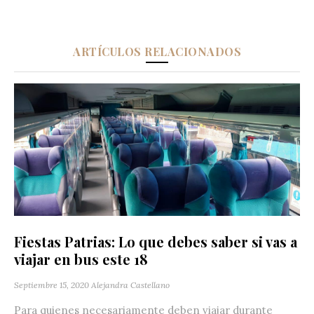
ARTÍCULOS RELACIONADOS
Fiestas Patrias: Lo que debes saber si vas a
viajar en bus este 18
Septiembre 15, 2020
Alejandra Castellano
Para quienes necesariamente deben viajar durante