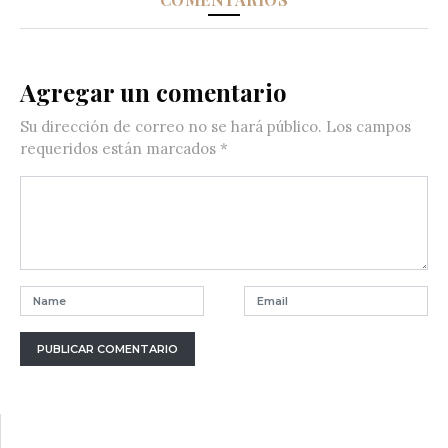
Agregar un comentario
Su dirección de correo no se hará público.
Los campos
requeridos están marcados
*