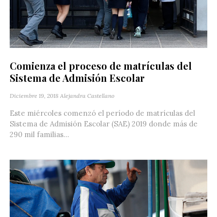
Comienza el proceso de matrículas del
Sistema de Admisión Escolar
Diciembre 19, 2018
Alejandra Castellano
Este miércoles comenzó el período de matrículas del
Sistema de Admisión Escolar (SAE) 2019 donde más de
290 mil familias...