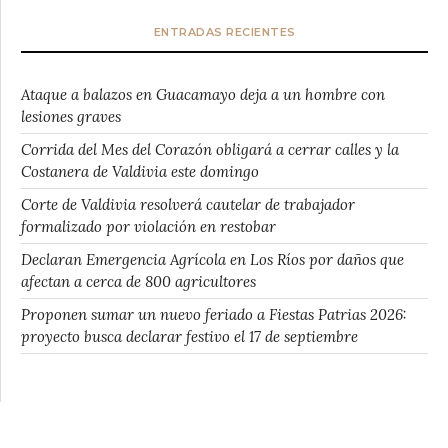
ENTRADAS RECIENTES
Ataque a balazos en Guacamayo deja a un hombre con
lesiones graves
Corrida del Mes del Corazón obligará a cerrar calles y la
Costanera de Valdivia este domingo
Corte de Valdivia resolverá cautelar de trabajador
formalizado por violación en restobar
Declaran Emergencia Agrícola en Los Ríos por daños que
afectan a cerca de 800 agricultores
Proponen sumar un nuevo feriado a Fiestas Patrias 2026:
proyecto busca declarar festivo el 17 de septiembre