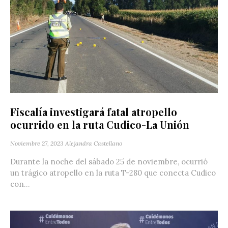
Fiscalía investigará fatal atropello
ocurrido en la ruta Cudico-La Unión
Noviembre 27, 2023
Alejandra Castellano
Durante la noche del sábado 25 de noviembre, ocurrió
un trágico atropello en la ruta T-280 que conecta Cudico
con...