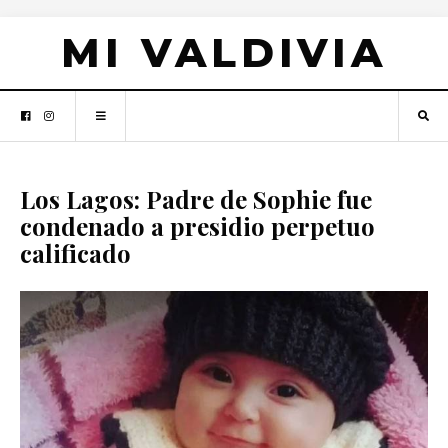
MI VALDIVIA
Los Lagos: Padre de Sophie fue
condenado a presidio perpetuo
calificado