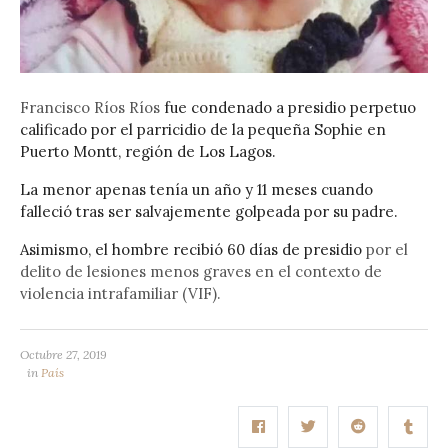
Francisco Ríos Ríos
fue condenado a presidio perpetuo
calificado por el parricidio de la pequeña Sophie en
Puerto Montt, región de Los Lagos.
La menor apenas tenía un año y 11 meses cuando
falleció tras ser salvajemente golpeada por su padre.
Asimismo, el hombre recibió 60 días de presidio
por el
delito de lesiones menos graves en el contexto de
violencia intrafamiliar (VIF).
Octubre 27, 2019
in
País