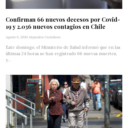
Confirman 66 nuevos decesos por Covid-
19 y 2.036 nuevos contagios en Chile
Agosto 9, 2020
Alejandra Castellano
Este domingo, el Ministerio de Salud informó que en las
últimas 24 horas se han registrado 66 nuevas muertes,
y...