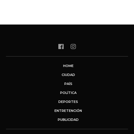
HOME
CIUDAD
PAÍS
POLÍTICA
DEPORTES
ENTRETENCIÓN
PUBLICIDAD