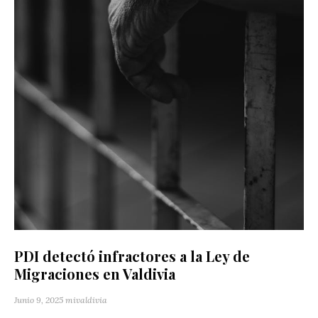
PDI detectó infractores a la Ley de
Migraciones en Valdivia
Junio 9, 2025
mivaldivia