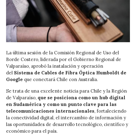
La última sesión de la Comisión Regional de Uso del
Borde Costero, liderada por el Gobierno Regional de
Valparaíso, aprobó la instalación y operación
del
Sistema de Cables de Fibra Óptica Humboldt de
Google
que conectará Chile con Australia.
Se trata de una excelente noticia para Chile y la Región
de Valparaíso,
que se posiciona como un hub digital
en Sudamérica y como un punto clave para las
telecomunicaciones internacionales
, fortaleciendo
la conectividad digital, el intercambio de información y
las oportunidades de desarrollo tecnológico, científico y
económico para el país.