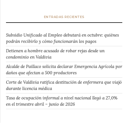
ENTRADAS RECIENTES
Subsidio Unificado al Empleo debutará en octubre: quiénes
podrán recibirlo y cómo funcionarán los pagos
Detienen a hombre acusado de robar rejas desde un
condominio en Valdivia
Alcalde de Paillaco solicita declarar Emergencia Agrícola por
daños que afectan a 500 productores
Corte de Valdivia ratifica destitución de enfermera que viajó
durante licencia médica
Tasa de ocupación informal a nivel nacional llegó a 27,0%
en el trimestre abril – junio de 2026