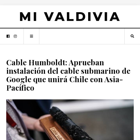
MI VALDIVIA
Cable Humboldt: Aprueban
instalación del cable submarino de
Google que unirá Chile con Asia-
Pacífico