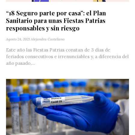
“18 Seguro parte por casa”: el Plan
Sanitario para unas Fiestas Patrias
responsables y sin riesgo
Agosto 24, 2021
Alejandra Castellano
Este año las Fiestas Patrias constan de 3 días de
feriados consecutivos e irrenunciables y, a diferencia del
año pasado,...