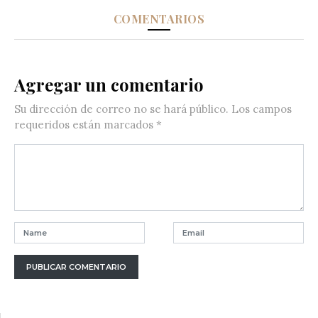
COMENTARIOS
Agregar un comentario
Su dirección de correo no se hará público.
Los campos
requeridos están marcados
*