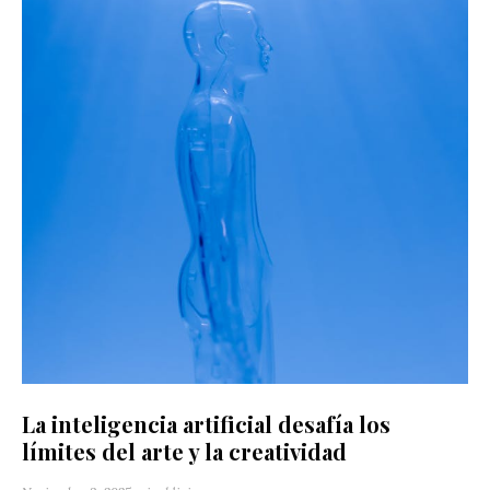
La inteligencia artificial desafía los
límites del arte y la creatividad