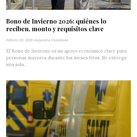
Bono de Invierno 2026: quiénes lo
reciben, monto y requisitos clave
Febrero 20, 2026
Alejandra Castellano
El Bono de Invierno es un apoyo económico clave para
personas mayores durante los meses fríos. Se entrega
una sola...