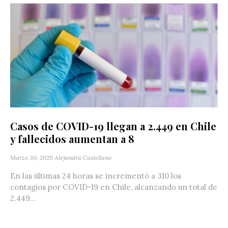
Casos de COVID-19 llegan a 2.449 en Chile
y fallecidos aumentan a 8
Marzo 30, 2020
Alejandra Castellano
En las últimas 24 horas se incrementó a 310 los
contagios por COVID-19 en Chile, alcanzando un total de
2.449...