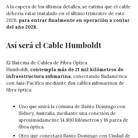
A la espera de los últimos detalles, se estima que el cable
debería estar instalado en el último trimestre de este
2026,
para entrar finalmente en operación a contar
del año 2028.
Así será el Cable Humboldt
El Sistema de Cables de Fibra Óptica
Humboldt,
contempla más de 21 mil kilómetros de
infraestructura submarina
, conectando Sudamérica
con Asia-Pacífico mediante dos cables submarinos de
fibra óptica:
Uno que unirá la comuna de Santo Domingo con
Sídney, Australia, mediante una conexión de
aproximadamente 14.800 kilómetros y 16 pares de
fibra óptica.
Otro que conectará Santo Domingo con Ciudad de