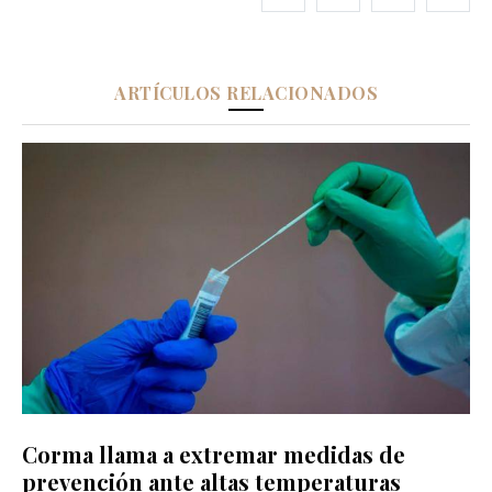
ARTÍCULOS RELACIONADOS
Corma llama a extremar medidas de
prevención ante altas temperaturas