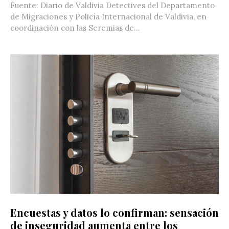
Fuente: Diario de Valdivia Detectives del Departamento
de Migraciones y Policía Internacional de Valdivia, en
coordinación con las Seremias de...
Encuestas y datos lo confirman: sensación
de inseguridad aumenta entre los