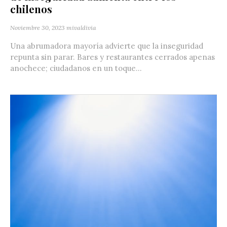
chilenos
Noviembre 30, 2023
mivaldivia
Una abrumadora mayoría advierte que la inseguridad
repunta sin parar. Bares y restaurantes cerrados apenas
anochece; ciudadanos en un toque...