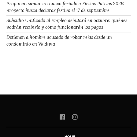
Proponen sumar un nuevo feriado a Fiestas Patrias 2026:
proyecto busca declarar festivo el 17 de septiembre
Subsidio Unificado al Empleo debutará en octubre: quiénes
podrán recibirlo y cómo funcionarán los pagos
Detienen a hombre acusado de robar rejas desde un
condominio en Valdivia
HOME