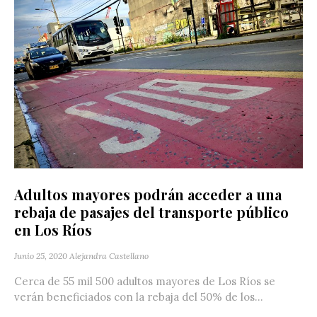
Adultos mayores podrán acceder a una
rebaja de pasajes del transporte público
en Los Ríos
Junio 25, 2020
Alejandra Castellano
Cerca de 55 mil 500 adultos mayores de Los Ríos se
verán beneficiados con la rebaja del 50% de los...