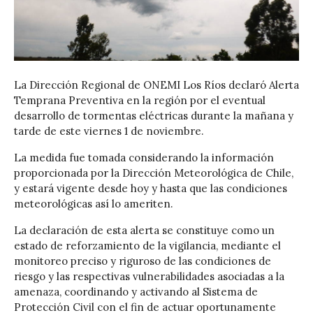
La Dirección Regional de ONEMI Los Ríos declaró Alerta
Temprana Preventiva en la región por el eventual
desarrollo de tormentas eléctricas durante la mañana y
tarde de este viernes 1 de noviembre.
La medida fue tomada considerando la información
proporcionada por la Dirección Meteorológica de Chile,
y estará vigente desde hoy y hasta que las condiciones
meteorológicas así lo ameriten.
La declaración de esta alerta se constituye como un
estado de reforzamiento de la vigilancia, mediante el
monitoreo preciso y riguroso de las condiciones de
riesgo y las respectivas vulnerabilidades asociadas a la
amenaza, coordinando y activando al Sistema de
Protección Civil con el fin de actuar oportunamente