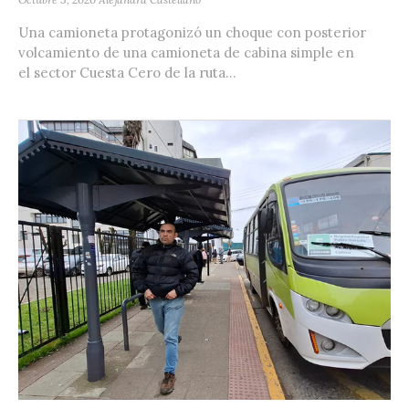
Una camioneta protagonizó un choque con posterior
volcamiento de una camioneta de cabina simple en
el sector Cuesta Cero de la ruta...