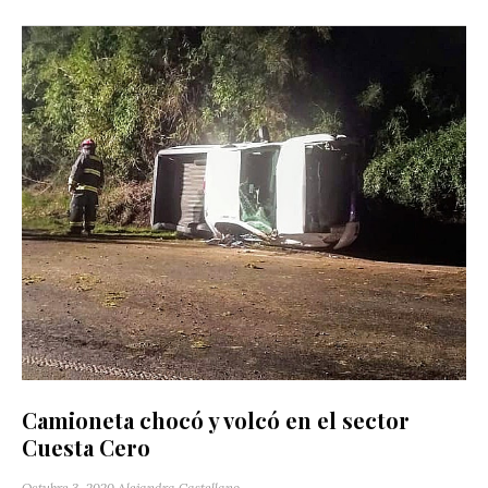
Camioneta chocó y volcó en el sector
Cuesta Cero
Octubre 3, 2020
Alejandra Castellano