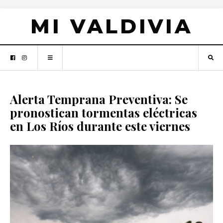
MI VALDIVIA
Alerta Temprana Preventiva: Se
pronostican tormentas eléctricas
en Los Ríos durante este viernes