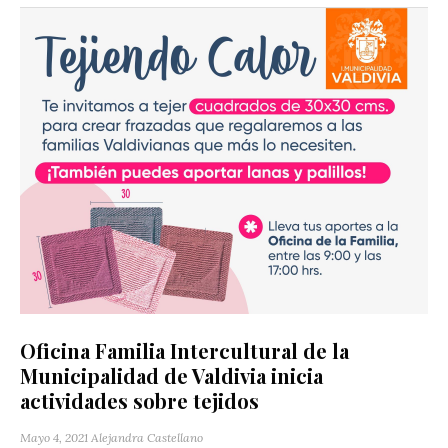
Oficina Familia Intercultural de la
Municipalidad de Valdivia inicia
actividades sobre tejidos
Mayo 4, 2021
Alejandra Castellano