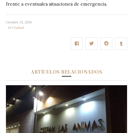
frente a eventuales situaciones de emergencia.
Octubre 31, 2019
in
Ciudad
ARTÍCULOS RELACIONADOS