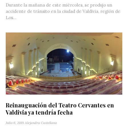
Durante la mañana de este miércoles, se produjo un
accidente de tránsito en la ciudad de Valdivia, región de
Los...
Reinauguación del Teatro Cervantes en
Valdivia ya tendría fecha
Julio 6, 2019
Alejandra Castellano