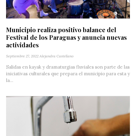
Municipio realiza positivo balance del
Festival de los Paraguas y anuncia nuevas
actividades
Septiembre 27, 2022
Alejandra Castellano
Salidas en kayak y dramaturgias fluviales son parte de las
iniciativas culturales que prepara el municipio para esta y
la...