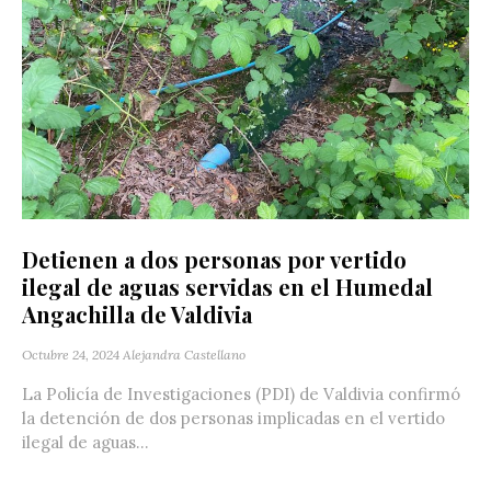
Detienen a dos personas por vertido
ilegal de aguas servidas en el Humedal
Angachilla de Valdivia
Octubre 24, 2024
Alejandra Castellano
La Policía de Investigaciones (PDI) de Valdivia confirmó
la detención de dos personas implicadas en el vertido
ilegal de aguas...