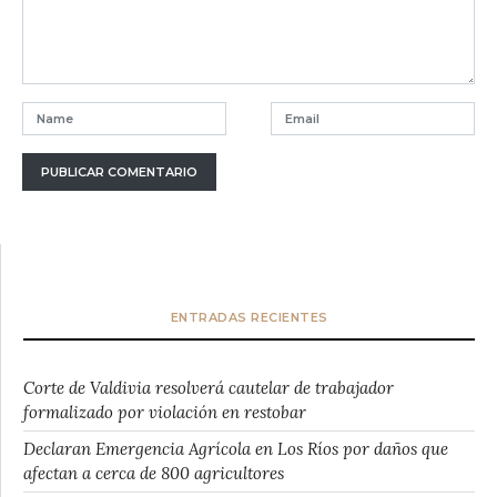
ENTRADAS RECIENTES
Corte de Valdivia resolverá cautelar de trabajador
formalizado por violación en restobar
Declaran Emergencia Agrícola en Los Ríos por daños que
afectan a cerca de 800 agricultores