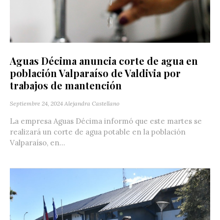
Aguas Décima anuncia corte de agua en
población Valparaíso de Valdivia por
trabajos de mantención
Septiembre 24, 2024
Alejandra Castellano
La empresa Aguas Décima informó que este martes se
realizará un corte de agua potable en la población
Valparaíso, en...