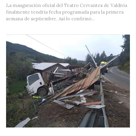
La inauguración oficial del Teatro Cervantes de Valdivia
finalmente tendría fecha programada para la primera
semana de septiembre. Así lo confirmó...