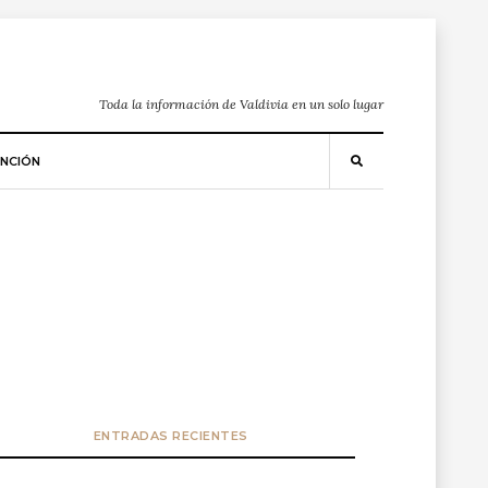
Toda la información de Valdivia en un solo lugar
NCIÓN
ENTRADAS RECIENTES