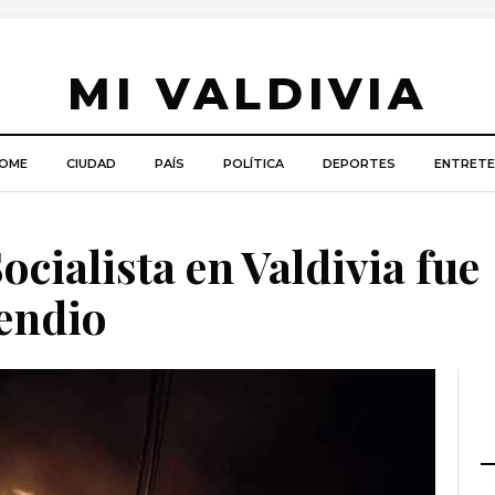
MI VALDIVIA
OME
CIUDAD
PAÍS
POLÍTICA
DEPORTES
ENTRETE
ocialista en Valdivia fue
cendio