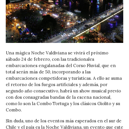
Una mágica Noche Valdiviana se vivirá el próximo
sábado 24 de febrero, con las tradicionales
embarcaciones engalanadas del Corso Fluvial, que en
total serán más de 50, incorporando a las
embarcaciones competidoras y turísticas. A ello se suma
el retorno de los fuegos artificiales y además, por
segundo año consecutivo, habrá un show musical previo
con dos consagradas bandas de la escena nacional,
como lo son la Combo Tortuga y los clásicos Giolito y su
Combo.
Sin duda, uno de los eventos más esperados en el sur de
Chile y el país es la Noche Valdiviana, un evento que este