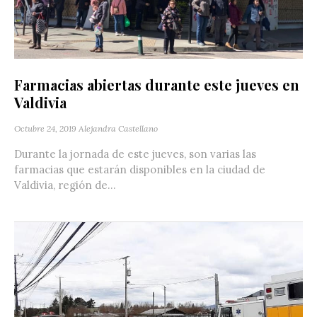
Farmacias abiertas durante este jueves en
Valdivia
Octubre 24, 2019
Alejandra Castellano
Durante la jornada de este jueves, son varias las
farmacias que estarán disponibles en la ciudad de
Valdivia, región de...