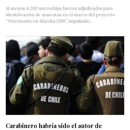
Al menos 4.200 microchips fueron adjudicados para
identificación de mascotas en el marco del proyecto
“Veterinario en Marcha 2019”, impulsado...
Carabinero habría sido el autor de