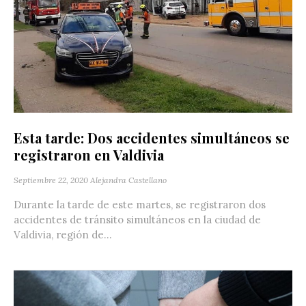
Esta tarde: Dos accidentes simultáneos se
registraron en Valdivia
Septiembre 22, 2020
Alejandra Castellano
Durante la tarde de este martes, se registraron dos
accidentes de tránsito simultáneos en la ciudad de
Valdivia, región de...