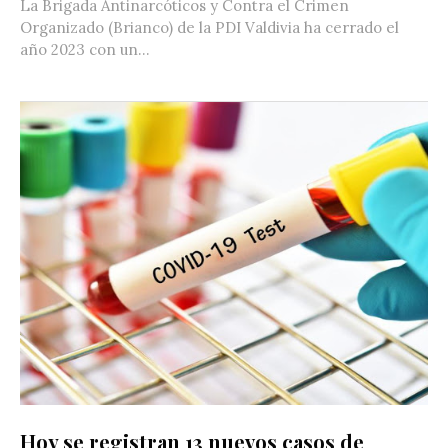
La Brigada Antinarcóticos y Contra el Crimen
Organizado (Brianco) de la PDI Valdivia ha cerrado el
año 2023 con un...
Hoy se registran 13 nuevos casos de