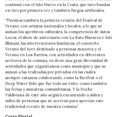
continuó con el Año Nuevo en la Costa, que tuvo bandas
en vivo por primera vez y también fuegos artificiales.
“Tuvimos también la primera versión del Festival de
Verano, con artistas nacionales y locales, a lo que se
suman los aperitivos culturales, la competencia de Autos
Locos, el show de aniversario con La Rata Bluesera e Inti
Illimani, las intervenciones lumínicas, el concierto
Verano del Ayer destinado a personas mayores y el
Verano en Los Barrios, con actividades en diferentes
sectores de la comuna, es decir, una gran diversidad de
actividades que organizamos como municipio y que se
suman a las realizadas por privados en las cuales
siempre estamos colaborando, como la Bierfest o el
Deep Water Solo que fue todo un éxito; como también
las ferias y muestras costumbristas. Y la Noche
Valdiviana de este año seguirá encantando a miles y
miles de personas que se acercan para apreciar este
tradicional evento de nuestra comuna”.
Corso Fluvial