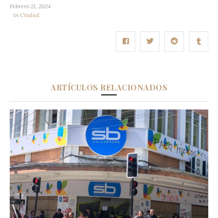
Febrero 21, 2024
in
Ciudad
ARTÍCULOS RELACIONADOS