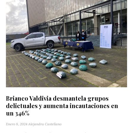
Brianco Valdivia desmantela grupos
delictuales y aumenta incautaciones en
un 346%
Enero 8, 2024
Alejandra Castellano