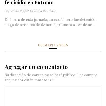
femicidio en Futrono
Septiembre 2, 2022
Alejandra Castellano
En horas de esta jornada, un carabinero fue detenido
luego de ser acusado de ser el presunto autor de un...
COMENTARIOS
Agregar un comentario
Su dirección de correo no se hará público.
Los campos
requeridos están marcados
*