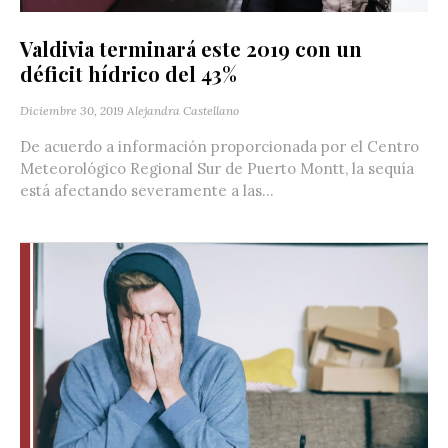
Valdivia terminará este 2019 con un
déficit hídrico del 43%
Diciembre 30, 2019
Alejandra Castellano
De acuerdo a información proporcionada por el Centro
Meteorológico Regional Sur de Puerto Montt, la sequía
está afectando severamente a las...