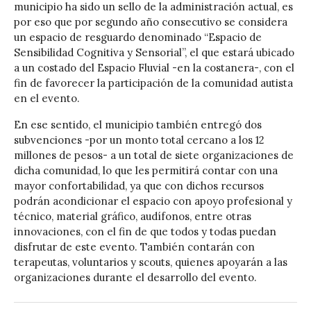
municipio ha sido un sello de la administración actual, es
por eso que por segundo año consecutivo se considera
un espacio de resguardo denominado “Espacio de
Sensibilidad Cognitiva y Sensorial”, el que estará ubicado
a un costado del Espacio Fluvial -en la costanera-, con el
fin de favorecer la participación de la comunidad autista
en el evento.
En ese sentido, el municipio también entregó dos
subvenciones -por un monto total cercano a los 12
millones de pesos- a un total de siete organizaciones de
dicha comunidad, lo que les permitirá contar con una
mayor confortabilidad, ya que con dichos recursos
podrán acondicionar el espacio con apoyo profesional y
técnico, material gráfico, audífonos, entre otras
innovaciones, con el fin de que todos y todas puedan
disfrutar de este evento. También contarán con
terapeutas, voluntarios y scouts, quienes apoyarán a las
organizaciones durante el desarrollo del evento.