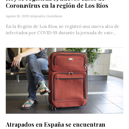
Coronavirus en la región de Los Ríos
Agosto 10, 2020
Alejandra Castellano
En la Región de Los Ríos, se registró una nueva alza de
infectados por COVID-19 durante la jornada de este...
Atrapados en España se encuentran