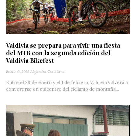
Valdivia se prepara para vivir una fiesta
del MTB con la segunda edición del
Valdivia Bikefest
Enero 16, 2026
Alejandra Castellano
Entre el 29 de enero y el 1 de febrero, Valdivia volverá a
convertirse en epicentro del ciclismo de montaña...