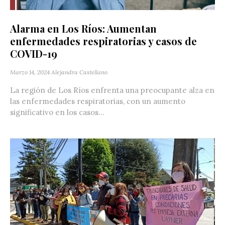
Alarma en Los Ríos: Aumentan
enfermedades respiratorias y casos de
COVID-19
Marzo 14, 2024
Alejandra Castellano
La región de Los Ríos enfrenta una preocupante alza en
las enfermedades respiratorias, con un aumento
significativo en los casos...