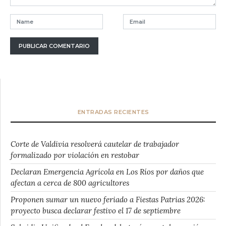
ENTRADAS RECIENTES
Corte de Valdivia resolverá cautelar de trabajador
formalizado por violación en restobar
Declaran Emergencia Agrícola en Los Ríos por daños que
afectan a cerca de 800 agricultores
Proponen sumar un nuevo feriado a Fiestas Patrias 2026:
proyecto busca declarar festivo el 17 de septiembre