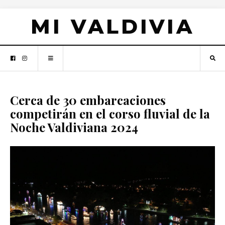
MI VALDIVIA
Cerca de 30 embarcaciones
competirán en el corso fluvial de la
Noche Valdiviana 2024