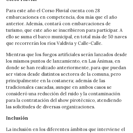
Para este año el Corso Fluvial cuenta con 28
embarcaciones en competencia, dos más que el año
anterior. Además, contará con embarcaciones de
turismo, que este año se inscribieron para participar. A
ello se suma el barco municipal, en total más de 50 naves
que recorrerán los ríos Valdivia y Calle-Calle.
Mientras que los fuegos artificiales serán lanzados desde
los mismos puntos de lanzamiento, en Las Ánimas, en
donde se han realizado anteriormente, para que puedan
ser vistos desde distintos sectores de la comuna, pero
principalmente en la costanera; además de las
tradicionales cascadas, aunque en ambos casos se
consideró una reducción del ruido y la contaminación
para la contratación del show pirotécnico, atendiendo
las solicitudes de diversas organizaciones.
Inclusión
La inclusión en los diferentes ámbitos que interviene el