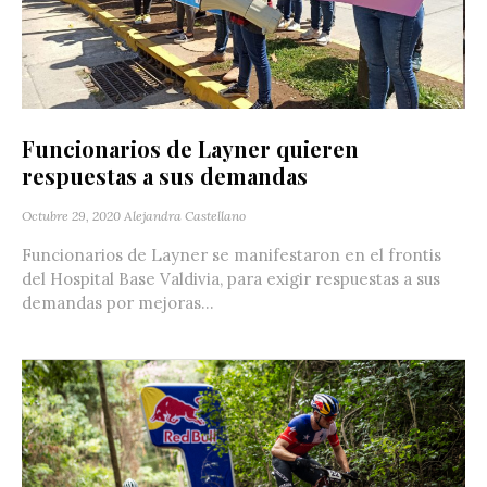
Funcionarios de Layner quieren
respuestas a sus demandas
Octubre 29, 2020
Alejandra Castellano
Funcionarios de Layner se manifestaron en el frontis
del Hospital Base Valdivia, para exigir respuestas a sus
demandas por mejoras...