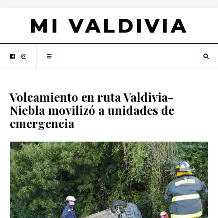
MI VALDIVIA
Volcamiento en ruta Valdivia-
Niebla movilizó a unidades de
emergencia