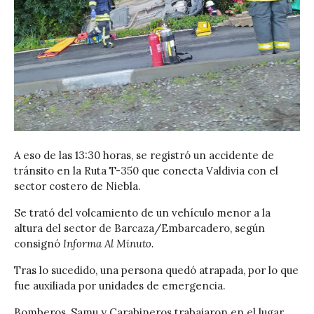
A eso de las 13:30 horas, se registró un accidente de
tránsito en la Ruta T-350 que conecta Valdivia con el
sector costero de Niebla.
Se trató del volcamiento de un vehículo menor a la
altura del sector de Barcaza/Embarcadero, según
consignó
Informa Al Minuto.
Tras lo sucedido, una persona quedó atrapada, por lo que
fue auxiliada por unidades de emergencia.
Bomberos, Samu y Carabineros trabajaron en el lugar.