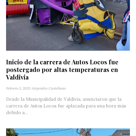
Inicio de la carrera de Autos Locos fue
postergado por altas temperaturas en
Valdivia
Febrero 2, 2023
Alejandra Castellano
Desde la Municipalidad de Valdivia, anunciaron que la
carrera de Autos Locos fue aplazada para una hora más
debido a...