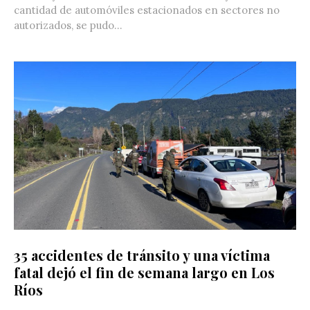
cantidad de automóviles estacionados en sectores no
autorizados, se pudo...
35 accidentes de tránsito y una víctima
fatal dejó el fin de semana largo en Los
Ríos