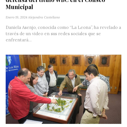
Municipal
Enero 19, 2024
Alejandra Castellano
Daniela Asenjo, conocida como “La Leona”, ha revelado a
través de un video en sus redes sociales que se
enfrentará...