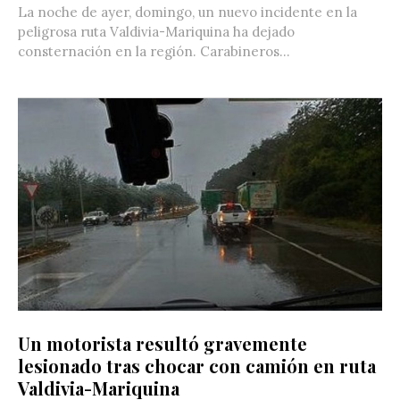
La noche de ayer, domingo, un nuevo incidente en la
peligrosa ruta Valdivia-Mariquina ha dejado
consternación en la región. Carabineros...
Un motorista resultó gravemente
lesionado tras chocar con camión en ruta
Valdivia-Mariquina