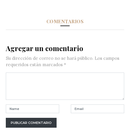
COMENTARIOS
Agregar un comentario
Su dirección de correo no se hará público.
Los campos
requeridos están marcados
*