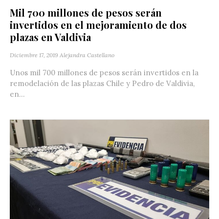
Mil 700 millones de pesos serán
invertidos en el mejoramiento de dos
plazas en Valdivia
Diciembre 17, 2019
Alejandra Castellano
Unos mil 700 millones de pesos serán invertidos en la
remodelación de las plazas Chile y Pedro de Valdivia,
en...