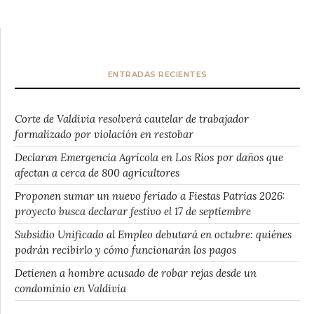
ENTRADAS RECIENTES
Corte de Valdivia resolverá cautelar de trabajador
formalizado por violación en restobar
Declaran Emergencia Agrícola en Los Ríos por daños que
afectan a cerca de 800 agricultores
Proponen sumar un nuevo feriado a Fiestas Patrias 2026:
proyecto busca declarar festivo el 17 de septiembre
Subsidio Unificado al Empleo debutará en octubre: quiénes
podrán recibirlo y cómo funcionarán los pagos
Detienen a hombre acusado de robar rejas desde un
condominio en Valdivia