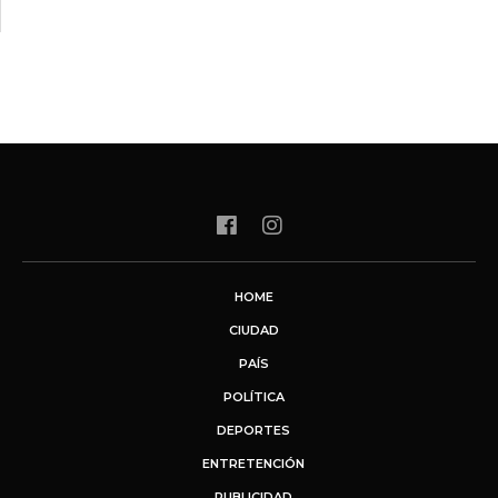
HOME
CIUDAD
PAÍS
POLÍTICA
DEPORTES
ENTRETENCIÓN
PUBLICIDAD