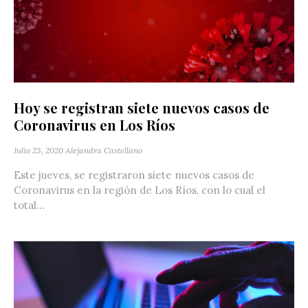
Hoy se registran siete nuevos casos de
Coronavirus en Los Ríos
Julio 23, 2020
Alejandra Castellano
Este jueves, se registraron siete nuevos casos de
Coronavirus en la región de Los Ríos, con lo cual el
total...