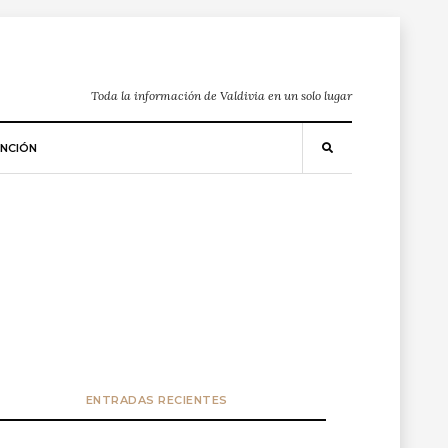
Toda la información de Valdivia en un solo lugar
NCIÓN
ENTRADAS RECIENTES