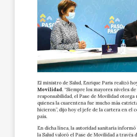
El ministro de Salud, Enrique Paris realizó ho
Movilidad
. “Siempre los mayores niveles de
responsabilidad, el Pase de Movilidad otorga 
quienes la cuarentena fue mucho más estricta 
hicieron”, dijo hoy el jefe de la cartera en e
país.
En dicha línea, la autoridad sanitaria infor
la Salud valoró el Pase de Movilidad a través