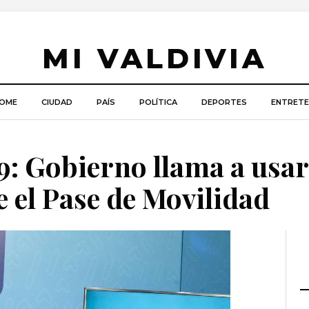
MI VALDIVIA
OME
CIUDAD
PAÍS
POLÍTICA
DEPORTES
ENTRETE
: Gobierno llama a usar
 el Pase de Movilidad