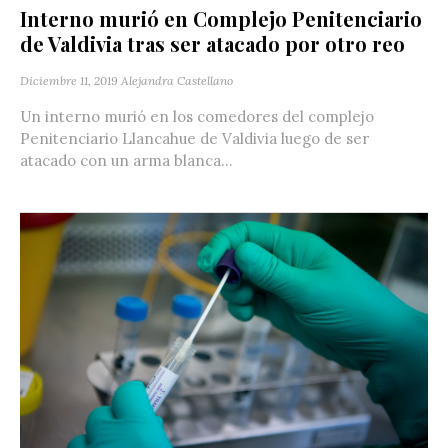
Interno murió en Complejo Penitenciario
de Valdivia tras ser atacado por otro reo
Diciembre 11, 2019
Alejandra Castellano
Un interno murió en los comedores del complejo
Penitenciario Llancahue de Valdivia luego de ser
atacado con un arma blanca...