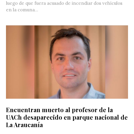
luego de que fuera acusado de incendiar dos vehículos
en la comuna...
Encuentran muerto al profesor de la
UACh desaparecido en parque nacional de
La Araucanía