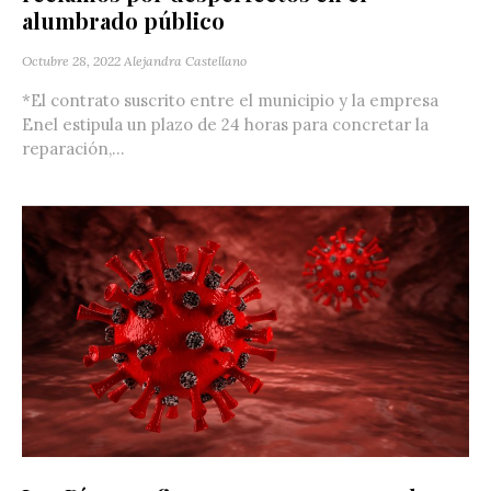
alumbrado público
Octubre 28, 2022
Alejandra Castellano
*El contrato suscrito entre el municipio y la empresa
Enel estipula un plazo de 24 horas para concretar la
reparación,...