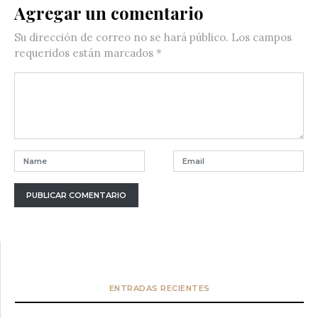
Agregar un comentario
Su dirección de correo no se hará público.
Los campos
requeridos están marcados
*
ENTRADAS RECIENTES