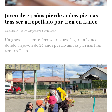
Joven de 24 años pierde ambas piernas
tras ser atropellado por tren en Lanco
Octubre 29, 2024
Alejandra Castellano
Un grave accidente ferroviario tuvo lugar en Lanco,
donde un joven de 24 años perdió ambas piernas tras
ser arrollado...