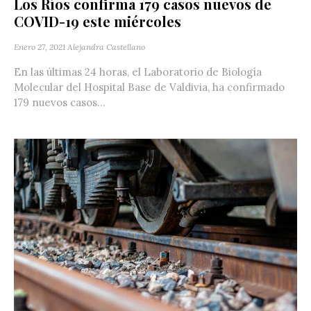
Los Ríos confirma 179 casos nuevos de
COVID-19 este miércoles
Enero 27, 2021
Alejandra Castellano
En las últimas 24 horas, el Laboratorio de Biología
Molecular del Hospital Base de Valdivia, ha confirmado
179 nuevos casos...