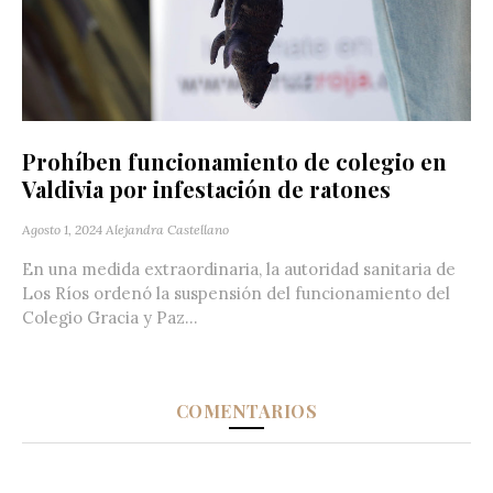
Prohíben funcionamiento de colegio en
Valdivia por infestación de ratones
Agosto 1, 2024
Alejandra Castellano
En una medida extraordinaria, la autoridad sanitaria de
Los Ríos ordenó la suspensión del funcionamiento del
Colegio Gracia y Paz...
COMENTARIOS