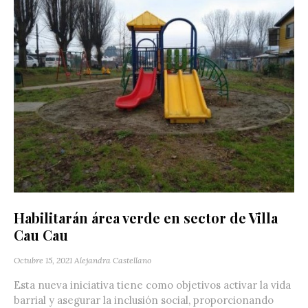
Habilitarán área verde en sector de Villa
Cau Cau
Octubre 15, 2021
Alejandra Castellano
Esta nueva iniciativa tiene como objetivos activar la vida
barrial y asegurar la inclusión social, proporcionando