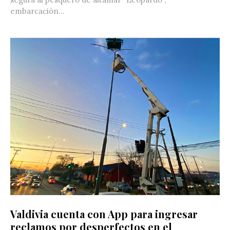
embarcación...
Valdivia cuenta con App para ingresar
reclamos por desperfectos en el