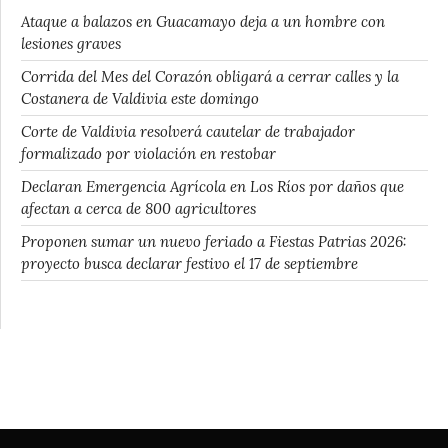
Ataque a balazos en Guacamayo deja a un hombre con
lesiones graves
Corrida del Mes del Corazón obligará a cerrar calles y la
Costanera de Valdivia este domingo
Corte de Valdivia resolverá cautelar de trabajador
formalizado por violación en restobar
Declaran Emergencia Agrícola en Los Ríos por daños que
afectan a cerca de 800 agricultores
Proponen sumar un nuevo feriado a Fiestas Patrias 2026:
proyecto busca declarar festivo el 17 de septiembre