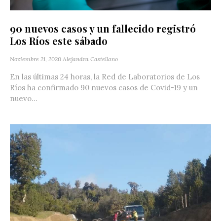
90 nuevos casos y un fallecido registró
Los Ríos este sábado
Noviembre 21, 2020
Alejandra Castellano
En las últimas 24 horas, la Red de Laboratorios de Los
Ríos ha confirmado 90 nuevos casos de Covid-19 y un
nuevo...