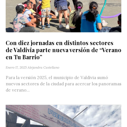
Con diez jornadas en distintos sectores
de Valdivia parte nueva versión de “Verano
en Tu Barrio”
Enero 17, 2025
Alejandra Castellano
Para la versión 2025, el municipio de Valdivia sumó
nuevos sectores de la ciudad para acercar los panoramas
de verano...