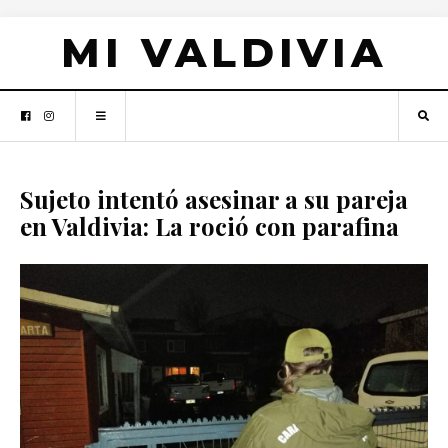
MI VALDIVIA
Sujeto intentó asesinar a su pareja
en Valdivia: La roció con parafina