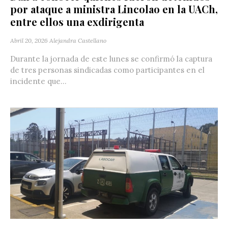
por ataque a ministra Lincolao en la UACh,
entre ellos una exdirigenta
Abril 20, 2026
Alejandra Castellano
Durante la jornada de este lunes se confirmó la captura
de tres personas sindicadas como participantes en el
incidente que...