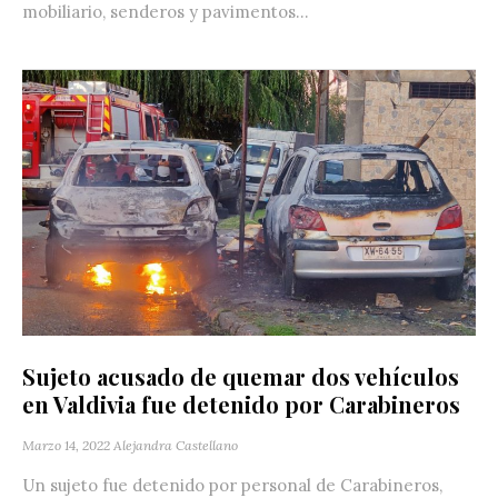
mobiliario, senderos y pavimentos...
Sujeto acusado de quemar dos vehículos
en Valdivia fue detenido por Carabineros
Marzo 14, 2022
Alejandra Castellano
Un sujeto fue detenido por personal de Carabineros,