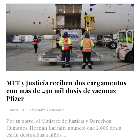
MTT y Justicia reciben dos cargamentos
con más de 450 mil dosis de vacunas
Pfizer
Junio 18, 2021
Alejandra Castellano
Por su parte, el Ministro de Justicia y Derechos
Humanos, Hernán Larraín, anunció que 2.600 dosis
están destinadas a niños,...