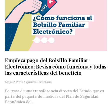
Empieza pago del Bolsillo Familiar
Electrónico: Revisa cómo funciona y todas
las características del beneficio
Mayo 2, 2023
Alejandra Castellano
Se trata de una transferencia directa del Estado que es
parte del paquete de medidas del Plan de Seguridad
Económica del...