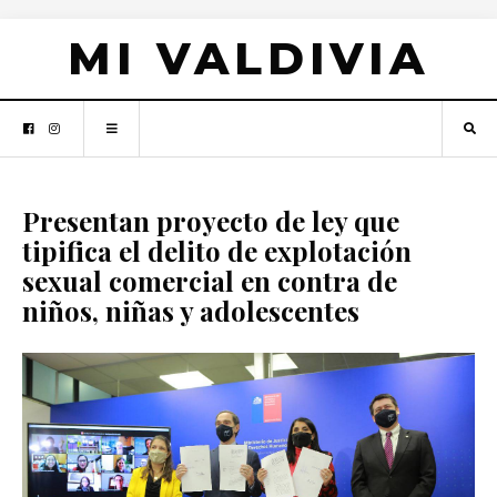
MI VALDIVIA
Presentan proyecto de ley que
tipifica el delito de explotación
sexual comercial en contra de
niños, niñas y adolescentes