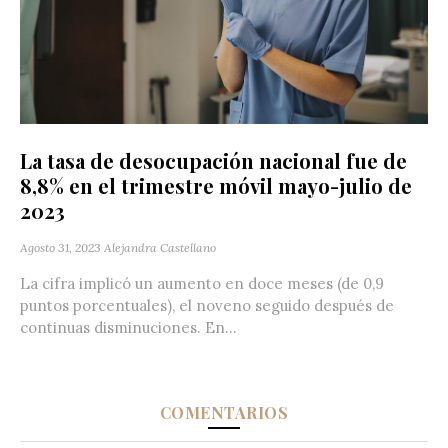
La tasa de desocupación nacional fue de
8,8% en el trimestre móvil mayo-julio de
2023
Agosto 31, 2023
Alejandra Castellano
La cifra implicó un aumento en doce meses (de 0,9
puntos porcentuales), el noveno seguido después de
continuas disminuciones. En...
COMENTARIOS