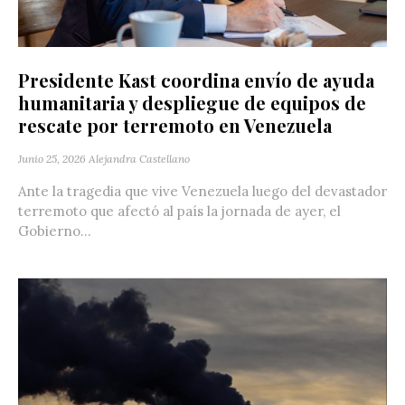
Presidente Kast coordina envío de ayuda
humanitaria y despliegue de equipos de
rescate por terremoto en Venezuela
Junio 25, 2026
Alejandra Castellano
Ante la tragedia que vive Venezuela luego del devastador
terremoto que afectó al país la jornada de ayer, el
Gobierno...