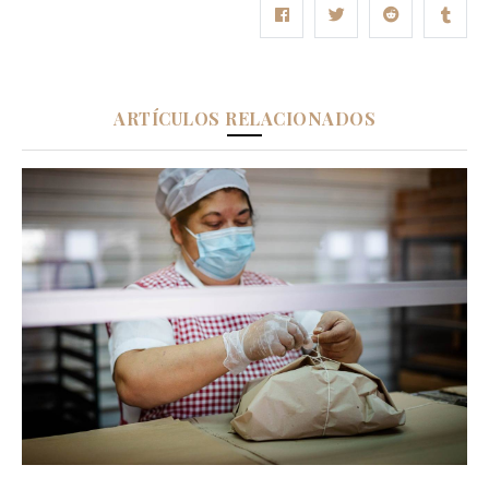
ARTÍCULOS RELACIONADOS