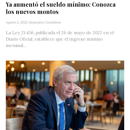
Ya aumentó el sueldo mínimo: Conozca
los nuevos montos
Agosto 2, 2022
Alejandra Castellano
La Ley 21.456, publicada el 26 de mayo de 2022 en el
Diario Oficial, establece que el ingreso mínimo
mensual...