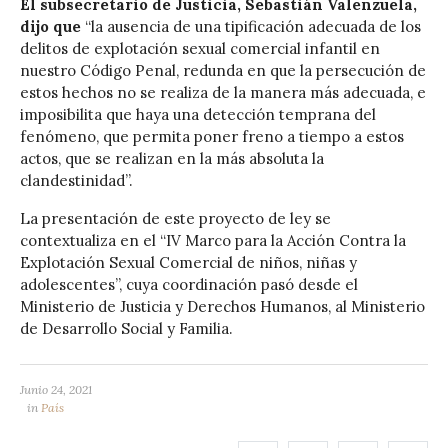
El subsecretario de Justicia, Sebastián Valenzuela,
dijo que
“la ausencia de una tipificación adecuada de los
delitos de explotación sexual comercial infantil en
nuestro Código Penal, redunda en que la persecución de
estos hechos no se realiza de la manera más adecuada, e
imposibilita que haya una detección temprana del
fenómeno, que permita poner freno a tiempo a estos
actos, que se realizan en la más absoluta la
clandestinidad”.
La presentación de este proyecto de ley se
contextualiza en el “IV Marco para la Acción Contra la
Explotación Sexual Comercial de niños, niñas y
adolescentes”, cuya coordinación pasó desde el
Ministerio de Justicia y Derechos Humanos, al Ministerio
de Desarrollo Social y Familia.
Junio 24, 2021
in
País