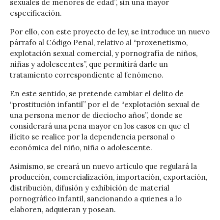
sexuales de menores de edad”, sin una mayor
especificación.
Por ello, con este proyecto de ley, se introduce un nuevo
párrafo al Código Penal, relativo al “proxenetismo,
explotación sexual comercial, y pornografía de niños,
niñas y adolescentes”, que permitirá darle un
tratamiento correspondiente al fenómeno.
En este sentido, se pretende cambiar el delito de
“prostitución infantil” por el de “explotación sexual de
una persona menor de dieciocho años”, donde se
considerará una pena mayor en los casos en que el
ilícito se realice por la dependencia personal o
económica del niño, niña o adolescente.
Asimismo, se creará un nuevo artículo que regulará la
producción, comercialización, importación, exportación,
distribución, difusión y exhibición de material
pornográfico infantil, sancionando a quienes a lo
elaboren, adquieran y posean.