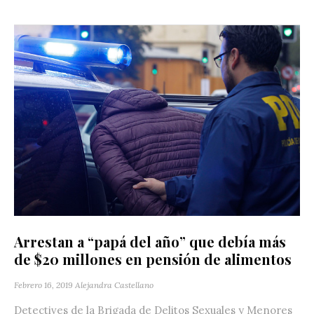
Arrestan a “papá del año” que debía más
de $20 millones en pensión de alimentos
Febrero 16, 2019
Alejandra Castellano
Detectives de la Brigada de Delitos Sexuales y Menores