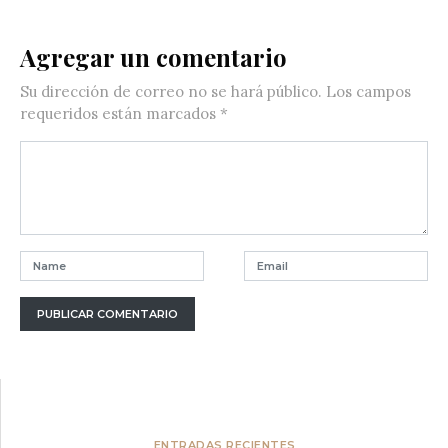
Agregar un comentario
Su dirección de correo no se hará público.
Los campos
requeridos están marcados
*
ENTRADAS RECIENTES