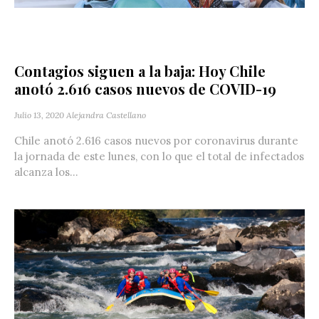
Contagios siguen a la baja: Hoy Chile
anotó 2.616 casos nuevos de COVID-19
Julio 13, 2020
Alejandra Castellano
Chile anotó 2.616 casos nuevos por coronavirus durante
la jornada de este lunes, con lo que el total de infectados
alcanza los...