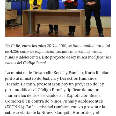
En Chile, entre los años 2017 a 2019, se han atendido un total
de 4.286 casos de explotación sexual comercial de niños,
niñas y adolescentes. Este proyecto de ley busca modificar los
vacíos del Código Penal.
La ministra de Desarrollo Social y Familiar, Karla Rubilar,
junto al ministro de Justicia y Derechos Humanos,
Hernán Larraín, presentaron hoy un proyecto de ley
para modificar el Código Penal y tipificar de mejor
manera los delitos asociados a la Explotación Sexual
Comercial en contra de Niños, Niñas y Adolescentes
(ESCNNA). En la actividad también estuvo presente la
subsecretaria de la Niñez, Blanquita Honorato, y el