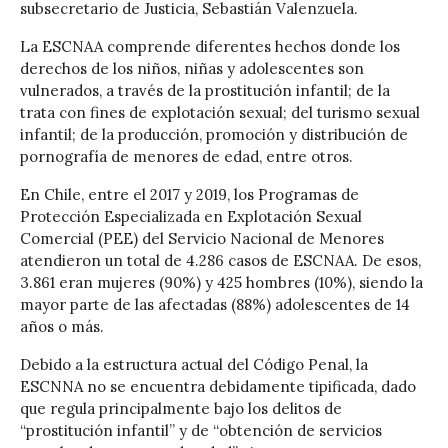
subsecretario de Justicia, Sebastián Valenzuela.
La ESCNAA comprende diferentes hechos donde los
derechos de los niños, niñas y adolescentes son
vulnerados, a través de la prostitución infantil; de la
trata con fines de explotación sexual; del turismo sexual
infantil; de la producción, promoción y distribución de
pornografía de menores de edad, entre otros.
En Chile, entre el 2017 y 2019, los Programas de
Protección Especializada en Explotación Sexual
Comercial (PEE) del Servicio Nacional de Menores
atendieron un total de 4.286 casos de ESCNAA. De esos,
3.861 eran mujeres (90%) y 425 hombres (10%), siendo la
mayor parte de las afectadas (88%) adolescentes de 14
años o más.
Debido a la estructura actual del Código Penal, la
ESCNNA no se encuentra debidamente tipificada, dado
que regula principalmente bajo los delitos de
“prostitución infantil” y de “obtención de servicios