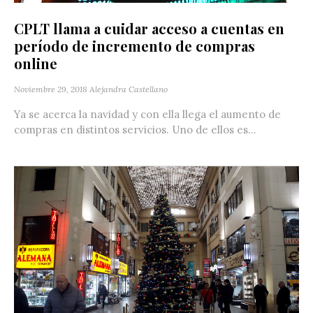
CPLT llama a cuidar acceso a cuentas en
período de incremento de compras
online
Noviembre 29, 2018
Alejandra Castellano
Ya se acerca la navidad y con ella llega el aumento de
compras en distintos servicios. Uno de ellos es...