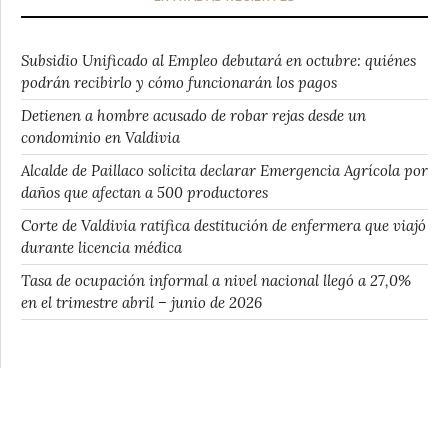
Subsidio Unificado al Empleo debutará en octubre: quiénes
podrán recibirlo y cómo funcionarán los pagos
Detienen a hombre acusado de robar rejas desde un
condominio en Valdivia
Alcalde de Paillaco solicita declarar Emergencia Agrícola por
daños que afectan a 500 productores
Corte de Valdivia ratifica destitución de enfermera que viajó
durante licencia médica
Tasa de ocupación informal a nivel nacional llegó a 27,0%
en el trimestre abril – junio de 2026