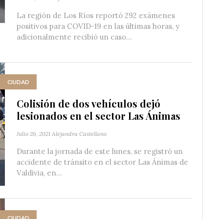
La región de Los Ríos reportó 292 exámenes
positivos para COVID-19 en las últimas horas, y
adicionalmente recibió un caso...
CIUDAD
Colisión de dos vehículos dejó
lesionados en el sector Las Ánimas
Julio 26, 2021
Alejandra Castellano
Durante la jornada de este lunes, se registró un
accidente de tránsito en el sector Las Ánimas de
Valdivia, en...
CIUDAD