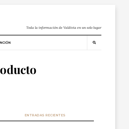
Toda la información de Valdivia en un solo lugar
NCIÓN
roducto
ENTRADAS RECIENTES