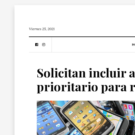
Viernes 25, 2021
H
Solicitan incluir
prioritario para r