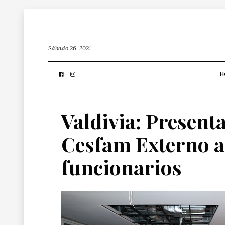
Sábado 26, 2021
H
Valdivia: Present
Cesfam Externo a 
funcionarios