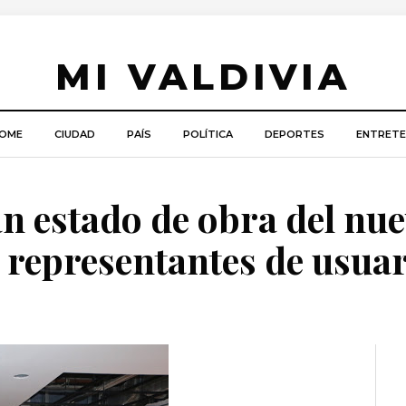
MI VALDIVIA
OME
CIUDAD
PAÍS
POLÍTICA
DEPORTES
ENTRETE
an estado de obra del nu
representantes de usuar