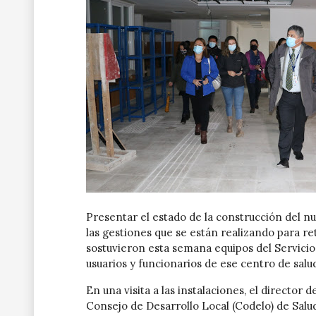
Presentar el estado de la construcción del n
las gestiones que se están realizando para re
sostuvieron esta semana equipos del Servicio
usuarios y funcionarios de ese centro de salud
En una visita a las instalaciones, el director 
Consejo de Desarrollo Local (Codelo) de Salu