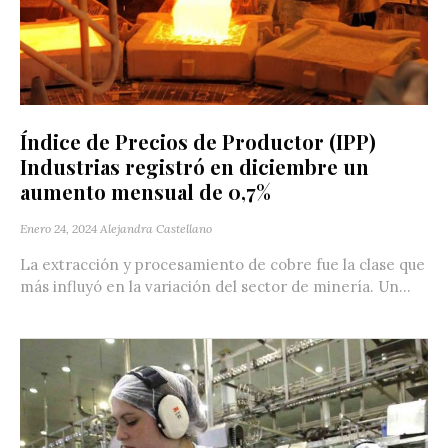
Índice de Precios de Productor (IPP)
Industrias registró en diciembre un
aumento mensual de 0,7%
Enero 24, 2024
Alejandra Castellano
La extracción y procesamiento de cobre fue la clase que
más influyó en la variación del sector de minería. Un...