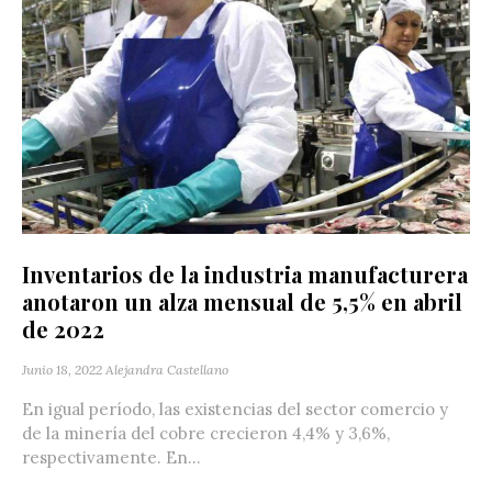
Inventarios de la industria manufacturera
anotaron un alza mensual de 5,5% en abril
de 2022
Junio 18, 2022
Alejandra Castellano
En igual período, las existencias del sector comercio y
de la minería del cobre crecieron 4,4% y 3,6%,
respectivamente. En...