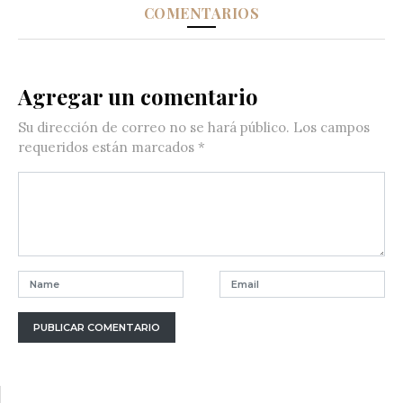
COMENTARIOS
Agregar un comentario
Su dirección de correo no se hará público.
Los campos
requeridos están marcados
*