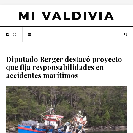
MI VALDIVIA
Diputado Berger destacó proyecto
que fija responsabilidades en
accidentes marítimos