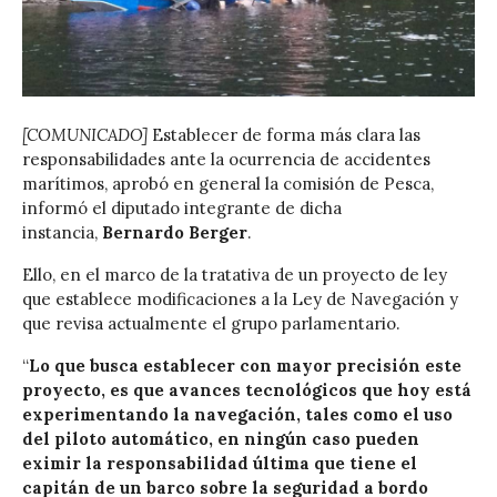
[COMUNICADO]
Establecer de forma más clara las
responsabilidades ante la ocurrencia de accidentes
marítimos, aprobó en general la comisión de Pesca,
informó el diputado integrante de dicha
instancia,
Bernardo Berger
.
Ello, en el marco de la tratativa de un proyecto de ley
que establece modificaciones a la Ley de Navegación y
que revisa actualmente el grupo parlamentario.
“
Lo que busca establecer con mayor precisión este
proyecto, es que avances tecnológicos que hoy está
experimentando la navegación, tales como el uso
del piloto automático, en ningún caso pueden
eximir la responsabilidad última que tiene el
capitán de un barco sobre la seguridad a bordo