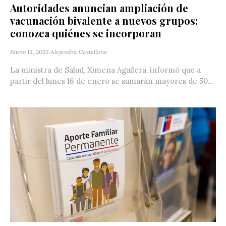
Autoridades anuncian ampliación de
vacunación bivalente a nuevos grupos:
conozca quiénes se incorporan
Enero 13, 2023
Alejandra Castellano
La ministra de Salud, Ximena Aguilera, informó que a
partir del lunes 16 de enero se sumarán mayores de 50...