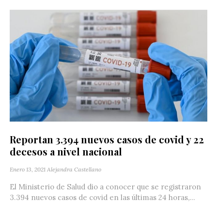
Reportan 3.394 nuevos casos de covid y 22
decesos a nivel nacional
Enero 13, 2021
Alejandra Castellano
El Ministerio de Salud dio a conocer que se registraron
3.394 nuevos casos de covid en las últimas 24 horas,...