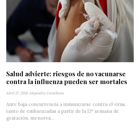
Salud advierte: riesgos de no vacunarse
contra la influenza pueden ser mortales
Abril 27, 2019
Alejandra Castellano
Ante baja concurrencia a inmunizarse contra el virus,
tanto de embarazadas a partir de la 13ª semana de
gestación, menores...