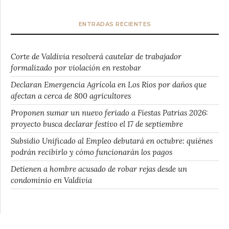
ENTRADAS RECIENTES
Corte de Valdivia resolverá cautelar de trabajador
formalizado por violación en restobar
Declaran Emergencia Agrícola en Los Ríos por daños que
afectan a cerca de 800 agricultores
Proponen sumar un nuevo feriado a Fiestas Patrias 2026:
proyecto busca declarar festivo el 17 de septiembre
Subsidio Unificado al Empleo debutará en octubre: quiénes
podrán recibirlo y cómo funcionarán los pagos
Detienen a hombre acusado de robar rejas desde un
condominio en Valdivia