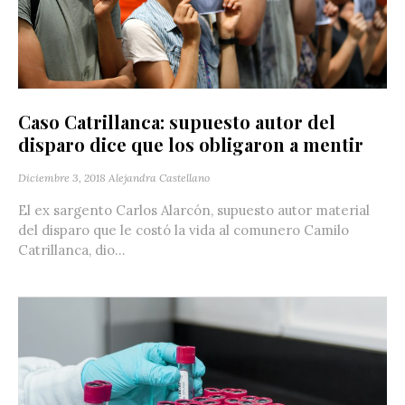
Caso Catrillanca: supuesto autor del
disparo dice que los obligaron a mentir
Diciembre 3, 2018
Alejandra Castellano
El ex sargento Carlos Alarcón, supuesto autor material
del disparo que le costó la vida al comunero Camilo
Catrillanca, dio...