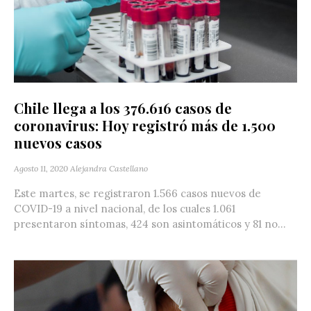
Chile llega a los 376.616 casos de
coronavirus: Hoy registró más de 1.500
nuevos casos
Agosto 11, 2020
Alejandra Castellano
Este martes, se registraron 1.566 casos nuevos de
COVID-19 a nivel nacional, de los cuales 1.061
presentaron síntomas, 424 son asintomáticos y 81 no...