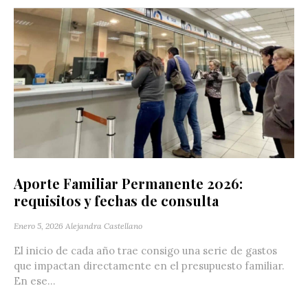
Aporte Familiar Permanente 2026:
requisitos y fechas de consulta
Enero 5, 2026
Alejandra Castellano
El inicio de cada año trae consigo una serie de gastos
que impactan directamente en el presupuesto familiar.
En ese...