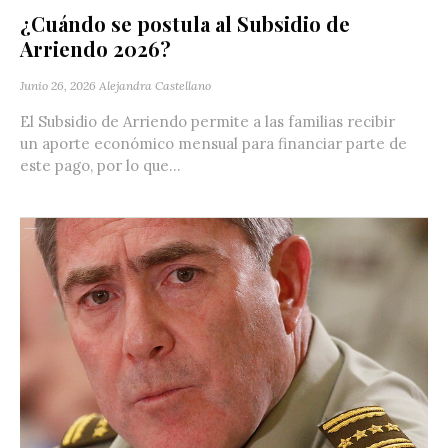
¿Cuándo se postula al Subsidio de
Arriendo 2026?
Junio 26, 2026
Alejandra Castellano
El Subsidio de Arriendo permite a las familias recibir
un aporte económico mensual para financiar parte de
este pago, por lo que...