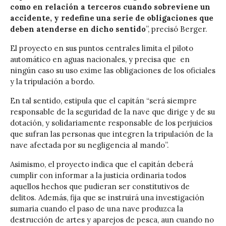
como en relación a terceros cuando sobreviene un
accidente, y redefine una serie de obligaciones que
deben atenderse en dicho sentido
”, precisó Berger.
El proyecto en sus puntos centrales limita el piloto
automático en aguas nacionales, y precisa que en
ningún caso su uso exime las obligaciones de los oficiales
y la tripulación a bordo.
En tal sentido, estipula que
el capitán “será siempre
responsable de la seguridad de la nave que dirige y de su
dotación, y solidariamente responsable de los perjuicios
que sufran las personas que integren la tripulación de la
nave afectada por su negligencia al mando”.
Asimismo, el proyecto indica que el capitán deberá
cumplir con informar a la justicia ordinaria todos
aquellos hechos que pudieran ser constitutivos de
delitos. Además, fija que se instruirá una investigación
sumaria cuando el paso de una nave produzca la
destrucción de artes y aparejos de pesca, aun cuando no