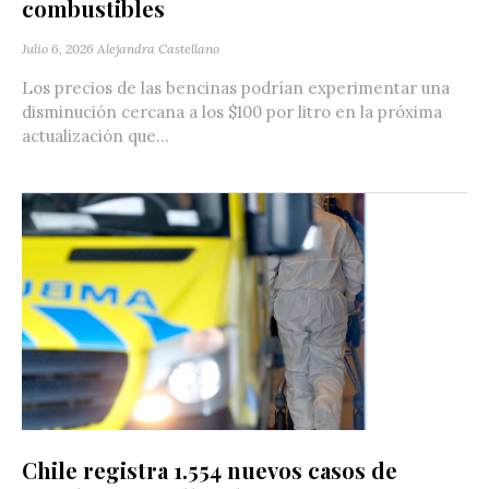
combustibles
Julio 6, 2026
Alejandra Castellano
Los precios de las bencinas podrían experimentar una
disminución cercana a los $100 por litro en la próxima
actualización que...
Chile registra 1.554 nuevos casos de